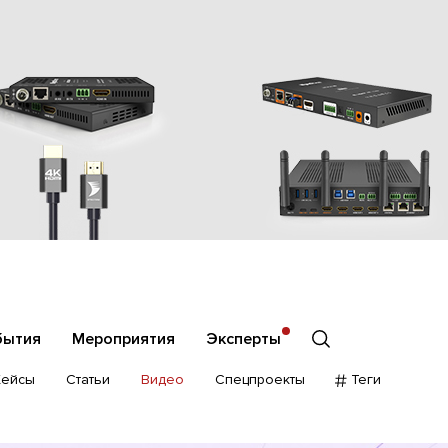
бытия
Мероприятия
Эксперты
Кейсы
Статьи
Видео
Спецпроекты
Теги