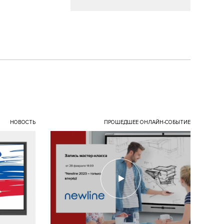
НОВОСТЬ
ПРОШЕДШЕЕ ОНЛАЙН-СОБЫТИЕ