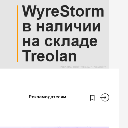
Рекламодателям