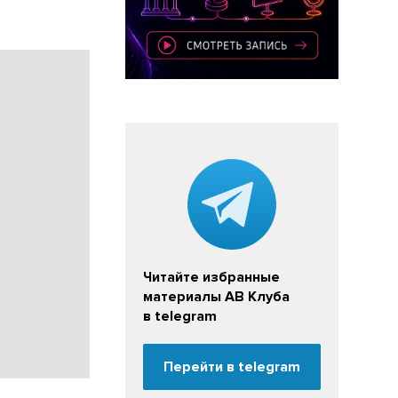
Читайте избранные
материалы АВ Клуба
в telegram
Перейти в telegram