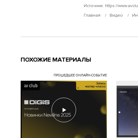
Источник:
https://www.avcl
Главная
Видео
Ин
ПОХОЖИЕ МАТЕРИАЛЫ
ПРОШЕДШЕЕ ОНЛАЙН-СОБЫТИЕ