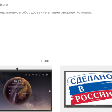
ub.pro
терактивное оборудование в переговорных комнатах
НОВОСТЬ