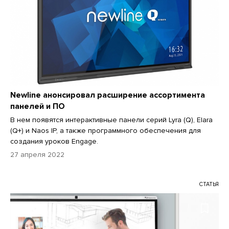
Newline анонсировал расширение ассортимента
панелей и ПО
В нем появятся интерактивные панели серий Lyra (Q), Elara
(Q+) и Naos IP, а также программного обеспечения для
создания уроков Engage.
27 апреля 2022
СТАТЬЯ