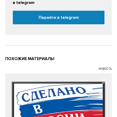
в telegram
Перейти в telegram
ПОХОЖИЕ МАТЕРИАЛЫ
НОВОСТЬ