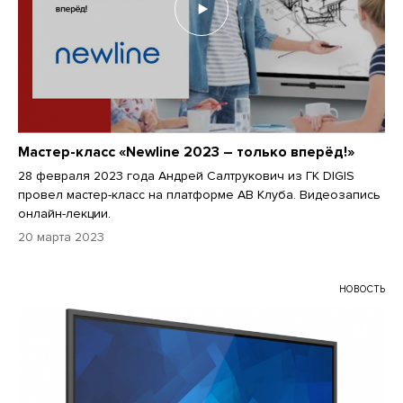
Мастер-класс «Newline 2023 – только вперёд!»
28 февраля 2023 года Андрей Салтрукович из ГК DIGIS
провел мастер-класс на платформе АВ Клуба. Видеозапись
онлайн-лекции.
20 марта 2023
НОВОСТЬ