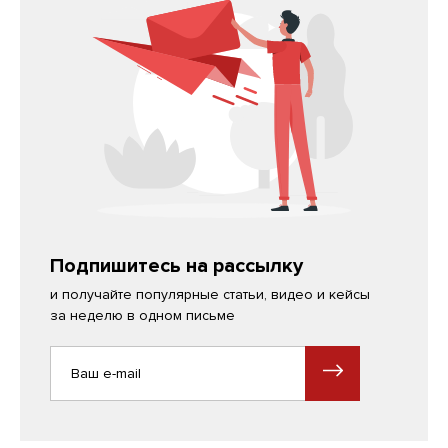
Подпишитесь на рассылку
и получайте популярные статьи, видео и кейсы
за неделю в одном письме