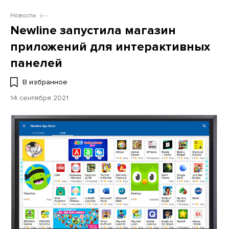
Новости
Newline запустила магазин
приложений для интерактивных
панелей
В избранное
14 сентября 2021