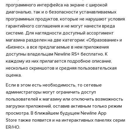
программного интерфейса на экране с широкой
диагональю, так и о безопасности устанавливаемых
программных продуктов, которые не нарушают условия
гарантийного соглашения и не могут нанести вреда
системе. Для наглядности доступный ассортимент
магазина разделен на две категории: «Образование» и
«Бизнес», а все предлагаемые в нем приложения
доступны владельцам Newline RS+ бесплатно. К
каждому из них прилагается подробное описание,
несколько скриншотов и средняя пользовательская
оценка.
Если в этом есть необходимость, то сетевые
администраторы могут ограничить доступ
пользователей к магазину или отключить возможность
загрузки приложений, оставив активным только режим
просмотра. В ближайшем будущем Newline App
Store также появится и на интерактивных панелях серии
ER/HO.