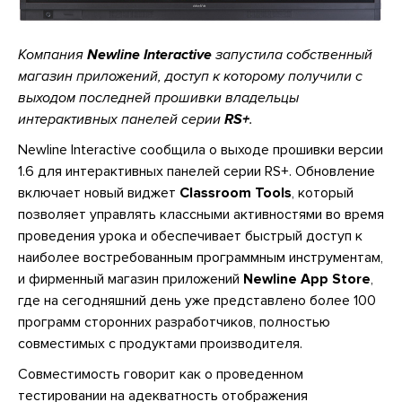
Компания
Newline Interactive
запустила собственный
магазин приложений, доступ к которому получили с
выходом последней прошивки владельцы
интерактивных панелей серии
RS+
.
Newline Interactive сообщила о выходе прошивки версии
1.6 для интерактивных панелей серии RS+. Обновление
включает новый виджет
Classroom Tools
, который
позволяет управлять классными активностями во время
проведения урока и обеспечивает быстрый доступ к
наиболее востребованным программным инструментам,
и фирменный магазин приложений
Newline App Store
,
где на сегодняшний день уже представлено более 100
программ сторонних разработчиков, полностью
совместимых с продуктами производителя.
Совместимость говорит как о проведенном
тестировании на адекватность отображения