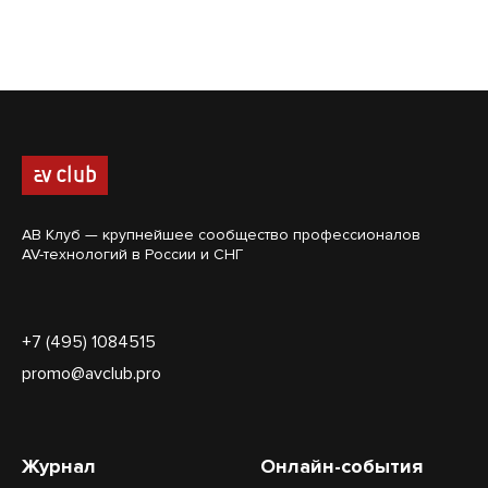
АВ Клуб — крупнейшее сообщество профессионалов
AV-технологий в России и СНГ
+7 (495) 1084515
promo@avclub.pro
Журнал
Онлайн-события