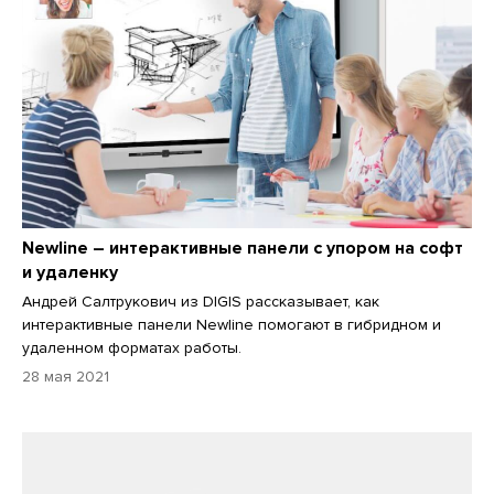
Newline – интерактивные панели с упором на софт
и удаленку
Андрей Салтрукович из DIGIS рассказывает, как
интерактивные панели Newline помогают в гибридном и
удаленном форматах работы.
28 мая 2021