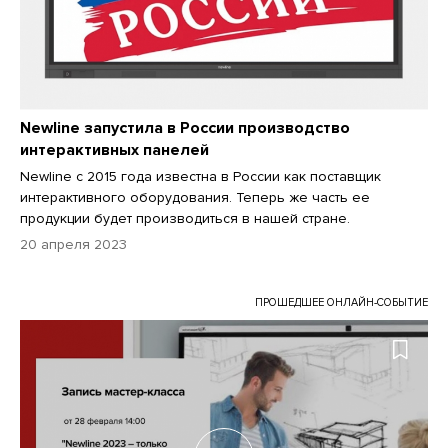
Newline запустила в России производство
интерактивных панелей
Newline с 2015 года известна в России как поставщик
интерактивного оборудования. Теперь же часть ее
продукции будет производиться в нашей стране.
20 апреля 2023
ПРОШЕДШЕЕ ОНЛАЙН-СОБЫТИЕ