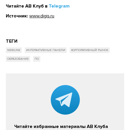
Читайте АВ Клуб в
Telegram
Источник:
www.digis.ru
ТЕГИ
NEWLINE
ИНТЕРАКТИВНЫЕ ПАНЕЛИ
КОРПОРАТИВНЫЙ РЫНОК
ОБРАЗОВАНИЕ
ПО
Читайте избранные материалы АВ Клуба