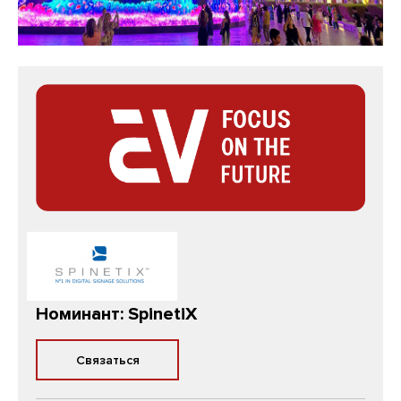
Номинант: SpinetiX
Связаться