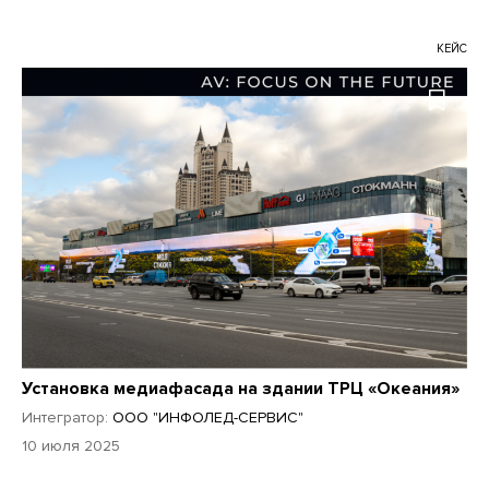
КЕЙС
Установка медиафасада на здании ТРЦ «Океания»
Интегратор:
ООО "ИНФОЛЕД-СЕРВИС"
10 июля 2025