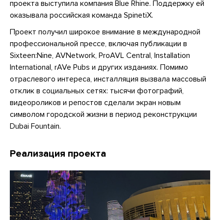
проекта выступила компания Blue Rhine. Поддержку ей
оказывала российская команда SpinetiX.
Проект получил широкое внимание в международной
профессиональной прессе, включая публикации в
Sixteen:Nine, AVNetwork, ProAVL Central, Installation
International, rAVe Pubs и других изданиях. Помимо
отраслевого интереса, инсталляция вызвала массовый
отклик в социальных сетях: тысячи фотографий,
видеороликов и репостов сделали экран новым
символом городской жизни в период реконструкции
Dubai Fountain.
Реализация проекта