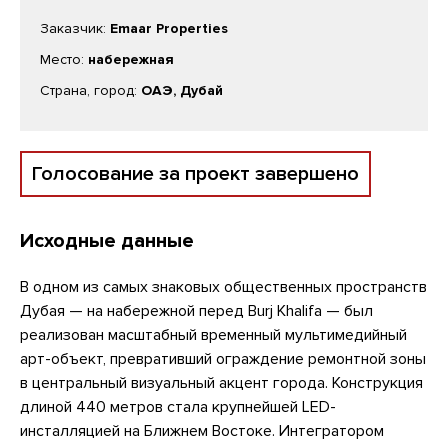
Заказчик:
Emaar Properties
Место:
набережная
Страна, город:
ОАЭ, Дубай
Голосование за проект завершено
Исходные данные
В одном из самых знаковых общественных пространств
Дубая — на набережной перед Burj Khalifa — был
реализован масштабный временный мультимедийный
арт-объект, превративший ограждение ремонтной зоны
в центральный визуальный акцент города. Конструкция
длиной 440 метров стала крупнейшей LED-
инсталляцией на Ближнем Востоке. Интегратором