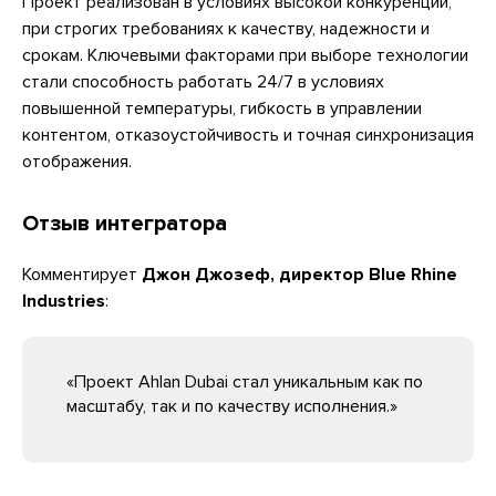
Проект реализован в условиях высокой конкуренции,
при строгих требованиях к качеству, надежности и
срокам. Ключевыми факторами при выборе технологии
стали способность работать 24/7 в условиях
повышенной температуры, гибкость в управлении
контентом, отказоустойчивость и точная синхронизация
отображения.
Отзыв интегратора
Комментирует
Джон Джозеф, директор Blue Rhine
Industries
:
«Проект Ahlan Dubai стал уникальным как по
масштабу, так и по качеству исполнения.»