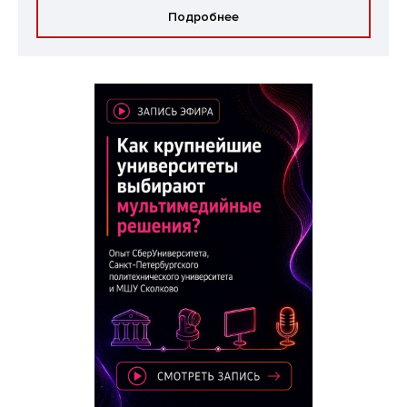
Подробнее