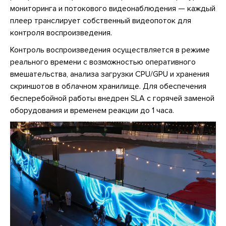
мониторинга и потокового видеонаблюдения — каждый
плеер транслирует собственный видеопоток для
контроля воспроизведения.
Контроль воспроизведения осуществляется в режиме
реального времени с возможностью оперативного
вмешательства, анализа загрузки CPU/GPU и хранения
скриншотов в облачном хранилище. Для обеспечения
бесперебойной работы внедрен SLA с горячей заменой
оборудования и временем реакции до 1 часа.