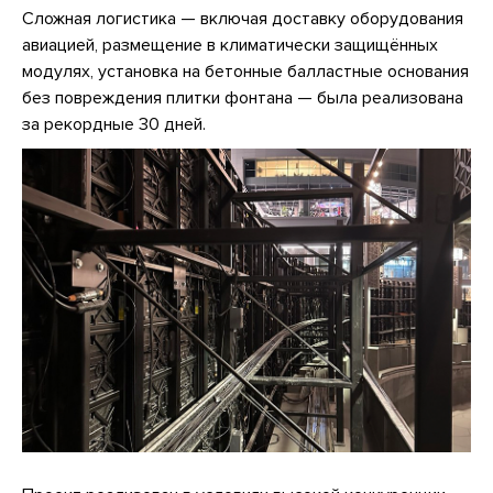
Сложная логистика — включая доставку оборудования
авиацией, размещение в климатически защищённых
модулях, установка на бетонные балластные основания
без повреждения плитки фонтана — была реализована
за рекордные 30 дней.