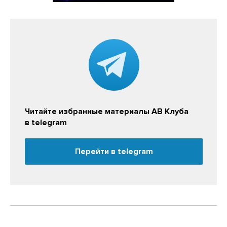
Читайте избранные материалы АВ Клуба
в telegram
Перейти в telegram