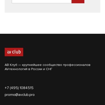
АВ Клуб — крупнейшее сообщество профессионалов
AV-технологий в России и СНГ
+7 (495) 1084515
promo@avclub.pro