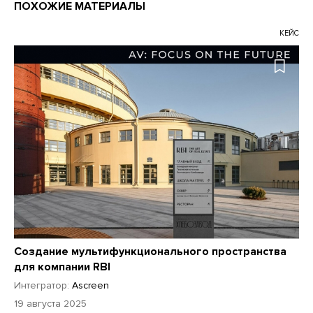
ПОХОЖИЕ МАТЕРИАЛЫ
КЕЙС
Создание мультифункционального пространства
для компании RBI
Интегратор:
Ascreen
19 августа 2025