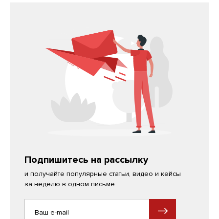
Подпишитесь на рассылку
и получайте популярные статьи, видео и кейсы
за неделю в одном письме