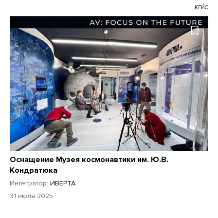
КЕЙС
Оснащение Музея космонавтики им. Ю.В.
Кондратюка
Интегратор:
ИВЕРТА
31 июля 2025