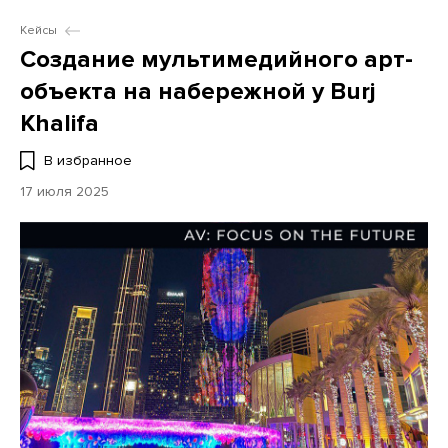
Кейсы
Создание мультимедийного арт-
объекта на набережной у Burj
Khalifa
В избранное
17 июля 2025