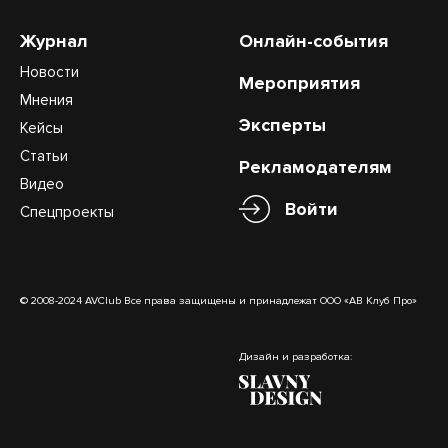
Журнал
Онлайн-события
Новости
Мероприятия
Мнения
Эксперты
Кейсы
Статьи
Рекламодателям
Видео
Войти
Спецпроекты
© 2008-2024 AVClub Все права защищены и принадлежат ООО «АВ Клуб Про»
Дизайн и разработка: