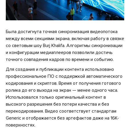
Была достигнута точная синхронизация видеопотока
между всеми секциями экрана, включая работу в связке
со световым шоу Burj Khalifa. Алгоритмы синхронизации
и конфигурации медиаплееров позволили достичь
точного совпадения кадров по времени и событию.
Для создания и публикации контента использовано
профессиональное ПО с поддержкой автоматического
кодирования и скриптов. Время от получения готового
ролика до его выхода на экран — менее одного часа.
Использовался только оригинальный контент в
высокого разрешения без потери качества и без
перекодирования. Видео соответствует стандартам
Generic и отображается без артефактов даже на 16K-
поверхностях.