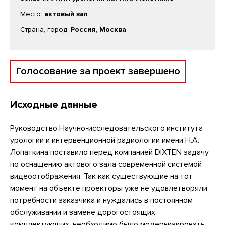
Место:
актовый зал
Страна, город:
Россия, Москва
Голосование за проект завершено
Исходные данные
Руководство Научно-исследовательского института
урологии и интервенционной радиологии имени Н.А.
Лопаткина поставило перед компанией DIXTEN задачу
по оснащению актового зала современной системой
видеоотображения. Так как существующие на тот
момент на объекте проекторы уже не удовлетворяли
потребности заказчика и нуждались в постоянном
обслуживании и замене дорогостоящих
комплектующих, необходимо было модернизировать