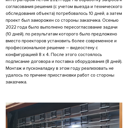
согласования решения (с учетом выезда и технического
обследования объекта) потребовалось 10 дней, а затем
проект был заморожен со стороны заказчика. Осенью
2022 года было выполнено пересогласование задачи
(10 дней), по результатам которого было предложено
вместо проекторов установить более современное и
профессиональное решение – видеостену с
конфигурацией 8 x 4. После этого состоялось
подписание договора и поставка оборудования (8 дней).
Монтаж и пусконаладку в этом году реализовать не
удалось по причине приостановки работ со стороны
заказчика.