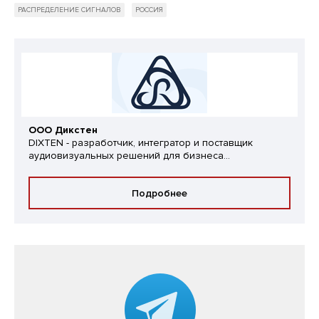
РАСПРЕДЕЛЕНИЕ СИГНАЛОВ
РОССИЯ
ООО Дикстен
DIXTEN - разработчик, интегратор и поставщик
аудиовизуальных решений для бизнеса...
Подробнее