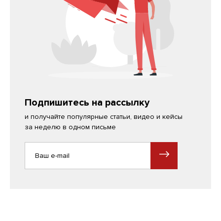
Подпишитесь на рассылку
и получайте популярные статьи, видео и кейсы
за неделю в одном письме