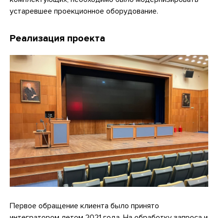
устаревшее проекционное оборудование.
Реализация проекта
Первое обращение клиента было принято
интегратором летом 2021 года. На обработку запроса и