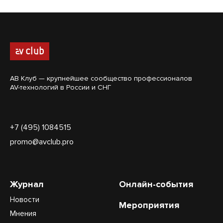
АВ Клуб — крупнейшее сообщество профессионалов
AV-технологий в России и СНГ
+7 (495) 1084515
promo@avclub.pro
Журнал
Онлайн-события
Новости
Мероприятия
Мнения