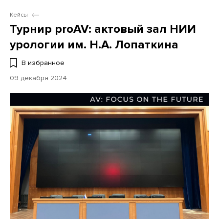
Кейсы
Турнир proAV: актовый зал НИИ
урологии им. Н.А. Лопаткина
В избранное
09 декабря 2024