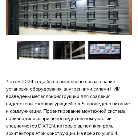
Летом 2024 года было выполнено согласование
установки оборудования, внутренними силами НИИ
возведены металлоконструкции для создания
видеостены с конфигурацией 7 х 5, проведено питание
и коммуникации. Проектирование монтажной системы
производилось при непосредственном участии
специалистов DIXTEN, которые выполняли роль
архитектора этой конструкции. На все это ушло 4