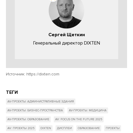
Сергей Щеткин
Генеральный директор DIXTEN
Источник:
https://dixten.com
ТЕГИ
AV-ПРОЕКТЫ: АДМИНИСТРАТИВНЫЕ ЗДАНИЯ
AV-ПРОЕКТЫ: БИЗНЕС-ПРОСТРАНСТВА
AV-ПРОЕКТЫ: МЕДИЦИНА
AV-ПРОЕКТЫ: ОБРАЗОВАНИЕ
AV: FOCUS ON THE FUTURE 2025
AV: ПРОЕКТЫ 2025
DIXTEN
ДИСПЛЕИ
ОБРАЗОВАНИЕ
ПРОЕКТЫ