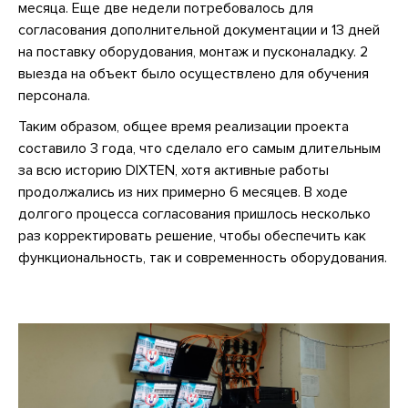
месяца. Еще две недели потребовалось для
согласования дополнительной документации и 13 дней
на поставку оборудования, монтаж и пусконаладку. 2
выезда на объект было осуществлено для обучения
персонала.
Таким образом, общее время реализации проекта
составило 3 года, что сделало его самым длительным
за всю историю DIXTEN, хотя активные работы
продолжались из них примерно 6 месяцев. В ходе
долгого процесса согласования пришлось несколько
раз корректировать решение, чтобы обеспечить как
функциональность, так и современность оборудования.