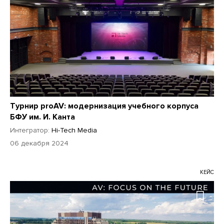
Турнир proAV: модернизация учебного корпуса
БФУ им. И. Канта
Интегратор:
Hi-Tech Media
06 декабря 2024
КЕЙС