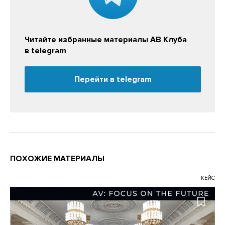
Читайте избранные материалы АВ Клуба
в telegram
Перейти в telegram
ПОХОЖИЕ МАТЕРИАЛЫ
КЕЙС