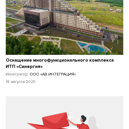
Оснащение многофункционального комплекса
ИТП «Синергия»
Интегратор:
ООО «АВ ИНТЕГРАЦИЯ»
18 августа 2025