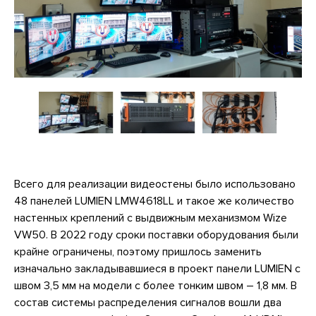
Всего для реализации видеостены было использовано
48 панелей LUMIEN LMW4618LL и такое же количество
настенных креплений с выдвижным механизмом Wize
VW50. В 2022 году сроки поставки оборудования были
крайне ограничены, поэтому пришлось заменить
изначально закладывавшиеся в проект панели LUMIEN с
швом 3,5 мм на модели с более тонким швом – 1,8 мм. В
состав системы распределения сигналов вошли два