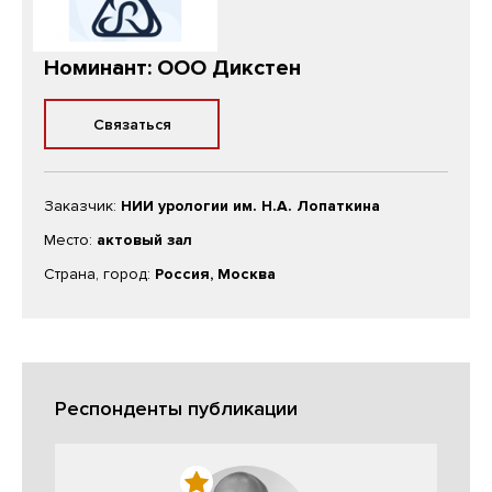
Номинант: ООО Дикстен
Связаться
Заказчик:
НИИ урологии им. Н.А. Лопаткина
Место:
актовый зал
Страна, город:
Россия, Москва
Респонденты публикации