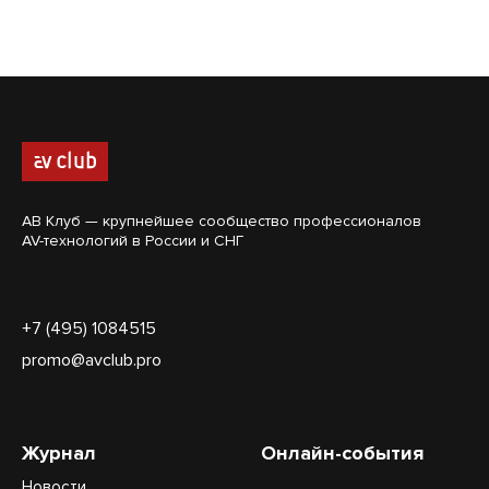
АВ Клуб — крупнейшее сообщество профессионалов
AV-технологий в России и СНГ
+7 (495) 1084515
promo@avclub.pro
Журнал
Онлайн-события
Новости