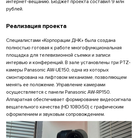
интернет-вещанию. Бюджет проекта составил 9 млн
рублей.
Реализация проекта
Специалистами «Корпорации ДНК» была создана
полностью готовая к работе многофункциональная
площадка для телевизионной съемки и записи
интервью и конференций. В зале установлены три PTZ-
камеры Panasonic AW-UE150, одна из которых
смонтирована на лифтовом механизме, позволяющем
менять ее положение. Управление камерами
осуществляется с панели Panasonic AW-RP150.
Аппаратная обеспечивает формирование видеосигнала
вещательного качества (HD 1080i50) с графическим
оформлением и звуковым сопровождением.