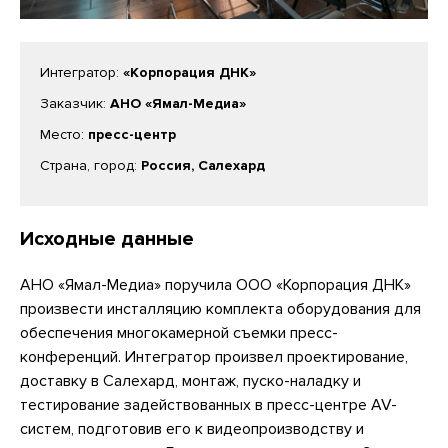
Интегратор:
«Корпорация ДНК»
Заказчик:
АНО «Ямал-Медиа»
Место:
пресс-центр
Страна, город:
Россия, Салехард
Исходные данные
АНО «Ямал-Медиа» поручила ООО «Корпорация ДНК»
произвести инсталляцию комплекта оборудования для
обеспечения многокамерной съемки пресс-
конференций. Интегратор произвел проектирование,
доставку в Салехард, монтаж, пуско-наладку и
тестирование задействованных в пресс-центре AV-
систем, подготовив его к видеопроизводству и