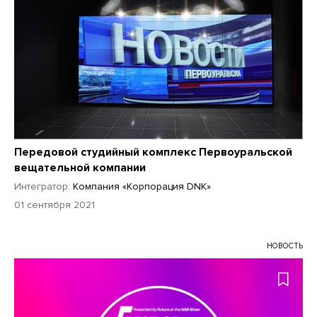
Передовой студийный комплекс Первоуральской
вещательной компании
Интегратор:
Компания «Корпорация DNK»
01 сентября 2021
НОВОСТЬ