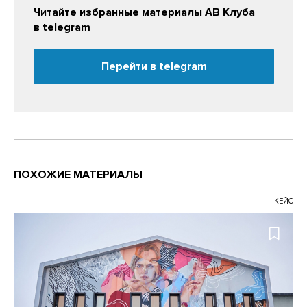
Читайте избранные материалы АВ Клуба
в telegram
Перейти в telegram
ПОХОЖИЕ МАТЕРИАЛЫ
КЕЙС