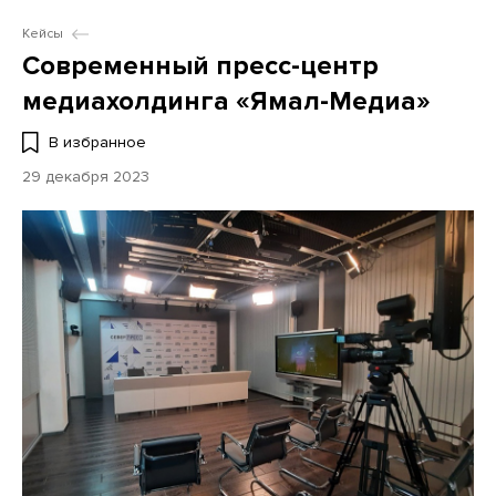
Кейсы
Современный пресс-центр
медиахолдинга «Ямал-Медиа»
В избранное
29 декабря 2023