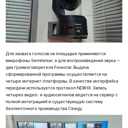
Для захвата голосов на площадке применяются
микрофоны Sennheiser, а для воспроизведения звука –
два громкоговорителя Fonestar. Выдача
сформированной программы осуществляется на
четыре интернет-платформы. В качестве интерфейса
передачи используется протокол NDI|HX. Запись
четырех видео- и аудиосигналов ведется на сервер с
полной интеграцией в существующую систему
безленточного производства Cinegy.