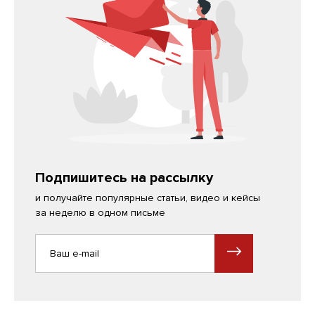
Подпишитесь на рассылку
и получайте популярные статьи, видео и кейсы
за неделю в одном письме