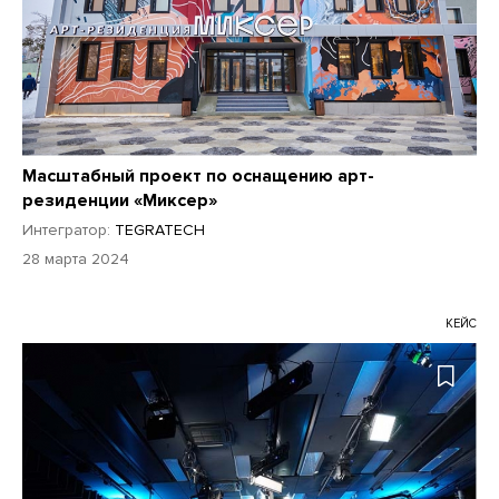
Масштабный проект по оснащению арт-
резиденции «Миксер»
Интегратор:
TEGRATECH
28 марта 2024
КЕЙС