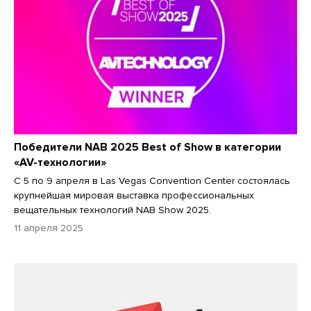
Победители NAB 2025 Best of Show в категории
«AV-технологии»
С 5 по 9 апреля в Las Vegas Convention Center состоялась
крупнейшая мировая выставка профессиональных
вещательных технологий NAB Show 2025.
11 апреля 2025