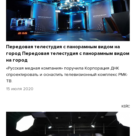
Передовая телестудия с панорамным видом на
город Передовая телестудия с панорамным видом
на город
«Русская медная компания» поручила Корпорация ДНК
спроектировать и оснастить телевизионный комплекс РМК-
ТВ.
15 июля 2020
КЕЙС