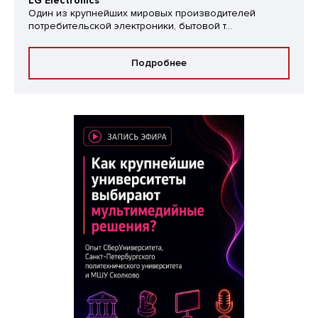
LG Electronics
Один из крупнейших мировых производителей
потребительской электроники, бытовой т...
Подробнее