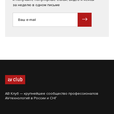
за неделю в одном письме
АВ Клуб — крупнейшее сообщество профессионалов
AV-технологий в России и СНГ