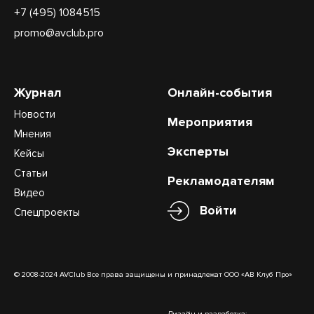
+7 (495) 1084515
promo@avclub.pro
Журнал
Онлайн-события
Новости
Мероприятия
Мнения
Эксперты
Кейсы
Статьи
Рекламодателям
Видео
Войти
Спецпроекты
© 2008-2024 AVClub Все права защищены и принадлежат ООО «АВ Клуб Про»
Дизайн и разработка: