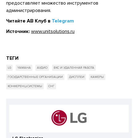
предоставляет множество инструментов
администрирования.
Читайте АВ Клуб в
Telegram
Источник:
www.unitsolutions.ru
ТЕГИ
LG
YAMAHA
АУДИО
ВКС И УДАЛЕННАЯ РАБОТА
ГОСУДАРСТВЕННЫЕ ОРГАНИЗАЦИИ
ДИСПЛЕИ
КАМЕРЫ
КОНФЕРЕНЦ-СИСТЕМЫ
СНГ