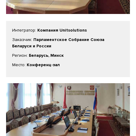
Интегратор:
Компания Unitsolutions
Заказчик:
Парламентское Собрание Союза
Беларуси и России
Регион:
Беларусь, Минск
Место:
Конференц-зал