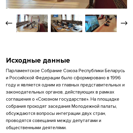
Исходные данные
Парламентское Собрание Союза Республики Беларусь
и Российской Федерации было сформировано в 1996
году и является одним из главных представительных и
законодательных органов, действующих в рамках
соглашения о «Союзном государстве». На площадке
собрания проходят заседания Молодежной палаты,
обсуждаются вопросы интеграции двух стран,
проводятся совещания между депутатами и
общественными деятелями.