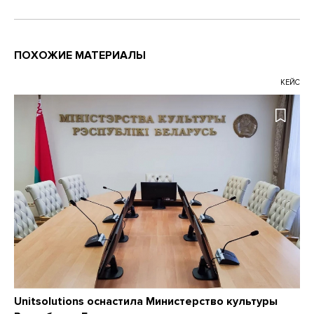
ПОХОЖИЕ МАТЕРИАЛЫ
КЕЙС
Unitsolutions оснастила Министерство культуры