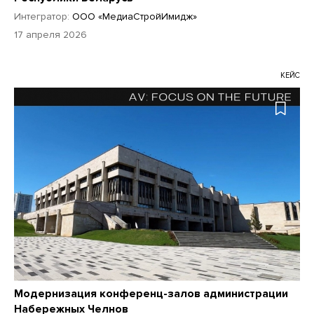
Интегратор:
ООО «МедиаСтройИмидж»
17 апреля 2026
КЕЙС
Модернизация конференц-залов администрации
Набережных Челнов