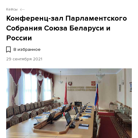
Кейсы
Конференц-зал Парламентского
Собрания Союза Беларуси и
России
В избранное
29 сентября 2021