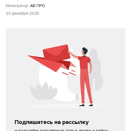
Интегратор:
АВ ПРО
23 декабря 2025
Подпишитесь на рассылку
и получайте популярные статьи, видео и кейсы