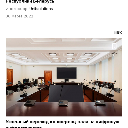
Республики Беларусь
Интегратор:
Unitsolutions
30 марта 2022
КЕЙС
Успешный переход конференц-зала на цифровую