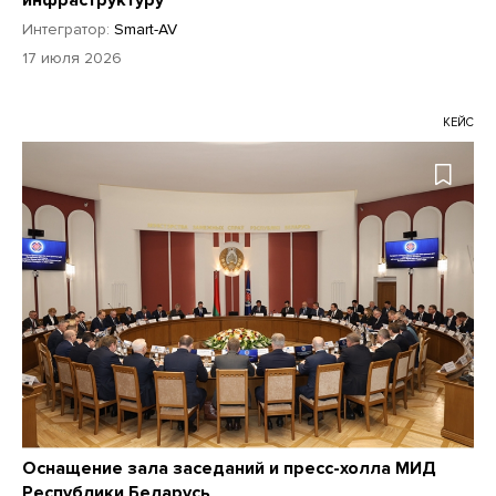
инфраструктуру
Интегратор:
Smart-AV
17 июля 2026
КЕЙС
Оснащение зала заседаний и пресс-холла МИД
Республики Беларусь