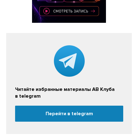
Читайте избранные материалы АВ Клуба
в telegram
Перейти в telegram