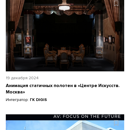
19 декабря 2024
Анимация статичных полотен в «Центре Искусств.
Москва»
Интегратор:
ГК DIGIS