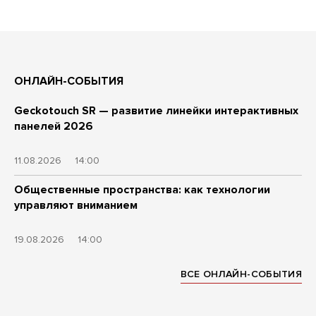
ОНЛАЙН-СОБЫТИЯ
Geckotouch SR — развитие линейки интерактивных
панелей 2026
11.08.2026
14:00
Общественные пространства: как технологии
управляют вниманием
19.08.2026
14:00
ВСЕ ОНЛАЙН-СОБЫТИЯ