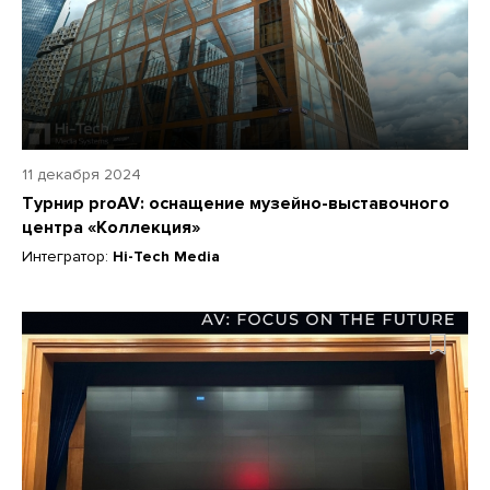
11 декабря 2024
Турнир proAV: оснащение музейно-выставочного
центра «Коллекция»
Интегратор:
Hi-Tech Media