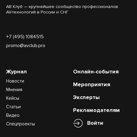
АВ Клуб — крупнейшее сообщество профессионалов
AV-технологий в России и СНГ
+7 (495) 1084515
promo@avclub.pro
Журнал
Онлайн-события
Новости
Мероприятия
Мнения
Эксперты
Кейсы
Статьи
Рекламодателям
Видео
Войти
Спецпроекты