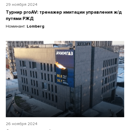
29 ноября 2024
Турнир proAV: тренажер имитации управления ж/д
путями РЖД
Номинант:
Lomberg
26 ноября 2024