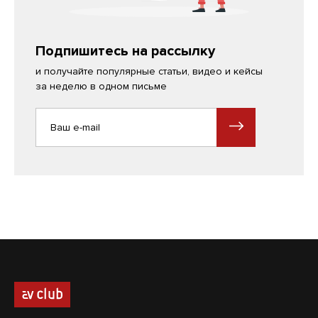
Подпишитесь на рассылку
и получайте популярные статьи, видео и кейсы
за неделю в одном письме