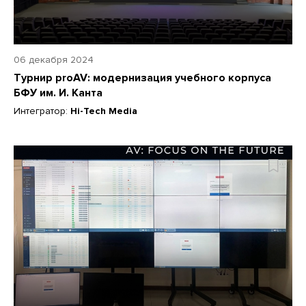
06 декабря 2024
Турнир proAV: модернизация учебного корпуса
БФУ им. И. Канта
Интегратор:
Hi-Tech Media