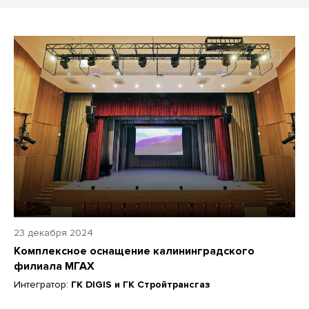
23 декабря 2024
Комплексное оснащение калининградского
филиала МГАХ
Интегратор:
ГК DIGIS и ГК Стройтрансгаз