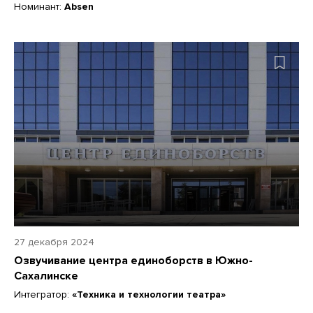
Номинант:
Absen
27 декабря 2024
Озвучивание центра единоборств в Южно-
Сахалинске
Интегратор:
«Техника и технологии театра»