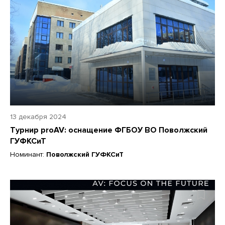
13 декабря 2024
Турнир proAV: оснащение ФГБОУ ВО Поволжский
ГУФКСиТ
Номинант:
Поволжский ГУФКСиТ