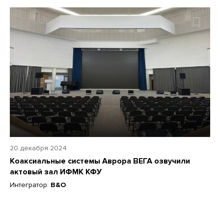
20 декабря 2024
Коаксиальные системы Аврора ВЕГА озвучили
актовый зал ИФМК КФУ
Интегратор:
B&O