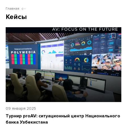
Главная
Кейсы
09 января 2025
Турнир proAV: ситуационный центр Национального
банка Узбекистана