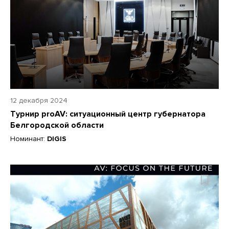
12 декабря 2024
Турнир proAV: ситуационный центр губернатора
Белгородской области
Номинант:
DIGIS