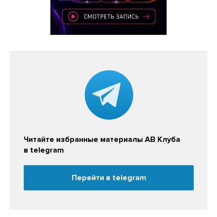
Читайте избранные материалы АВ Клуба
в telegram
Перейти в telegram