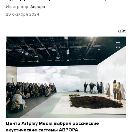
Интегратор:
Аврора
29 октября 2024
КЕЙС
Центр Artplay Media выбрал российские
акустические системы АВРОРА