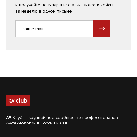
и получайте популярные статьи, видео и кейсы
за неделю в одном письме
АВ Клуб — крупнейшее сообщество профессионалов
AV-технологий в России и СНГ