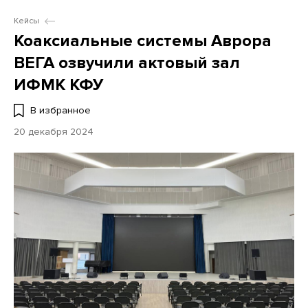
Кейсы
Коаксиальные системы Аврора
ВЕГА озвучили актовый зал
ИФМК КФУ
В избранное
20 декабря 2024