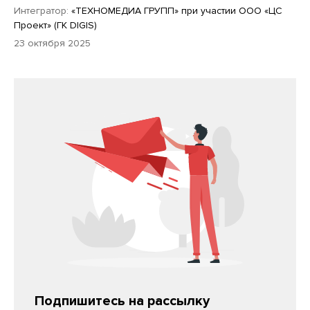
Интегратор:
«ТЕХНОМЕДИА ГРУПП» при участии ООО «ЦС
Проект» (ГК DIGIS)
23 октября 2025
Подпишитесь на рассылку