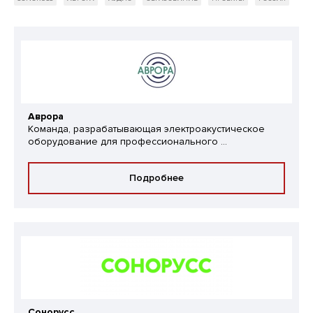
Аврора
Команда, разрабатывающая электроакустическое
оборудование для профессионального ...
Подробнее
Сонорусс