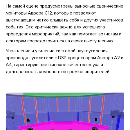
На самой сцене предусмотрены выносные сценические
мониторы Аврора С12, которые позволяют
выступающим четко слышать себя и других участников
события. Это критически важно для успешного
проведения мероприятий, так как помогает артистам и
лекторам сосредоточиться на своих выступлениях.
Управление и усиление системой звукоусиления
производят усилители с DSP-процессором Аврора А2 и
А4, гарантирующие высокое качество звука и
долговечность компонентов громкоговорителей.