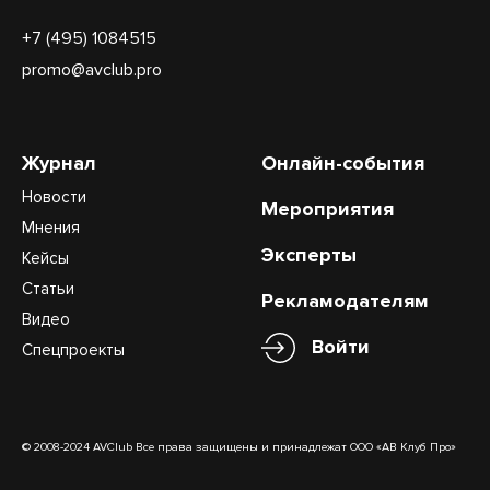
+7 (495) 1084515
promo@avclub.pro
Журнал
Онлайн-события
Новости
Мероприятия
Мнения
Эксперты
Кейсы
Статьи
Рекламодателям
Видео
Войти
Спецпроекты
© 2008-2024 AVClub Все права защищены и принадлежат ООО «АВ Клуб Про»