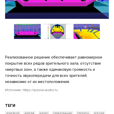
Реализованное решение обеспечивает равномерное
покрытие всех рядов зрительного зала, отсутствие
«мертвых зон», а также одинаковую громкость и
точность звукопередачи для всех зрителей,
независимо от их местоположения.
Источник:
https://aurora-audio.ru
ТЕГИ
SONORUSS
АВРОРА
АУДИО
ОБРАЗОВАНИЕ
ПРОЕКТЫ
РОССИЯ