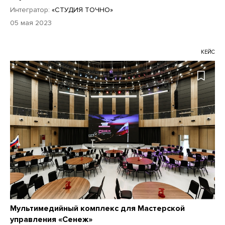
Интегратор:
«СТУДИЯ ТОЧНО»
05 мая 2023
КЕЙС
Мультимедийный комплекс для Мастерской
управления «Сенеж»