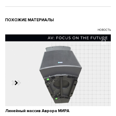
ПОХОЖИЕ МАТЕРИАЛЫ
НОВОСТЬ
Линейный массив Аврора МИРА