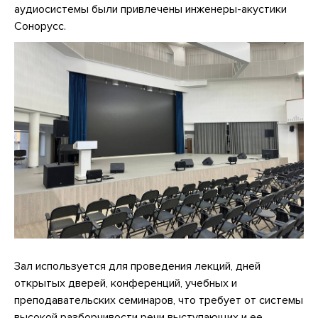
аудиосистемы были привлечены инженеры-акустики
Сонорусс.
Зал используется для проведения лекций, дней
открытых дверей, конференций, учебных и
преподавательских семинаров, что требует от системы
высокой разборчивости речи выступающих и ее