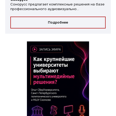
Сонорусс предлагает комплексные решения на базе
профессионального аудиовизуально...
Подробнее