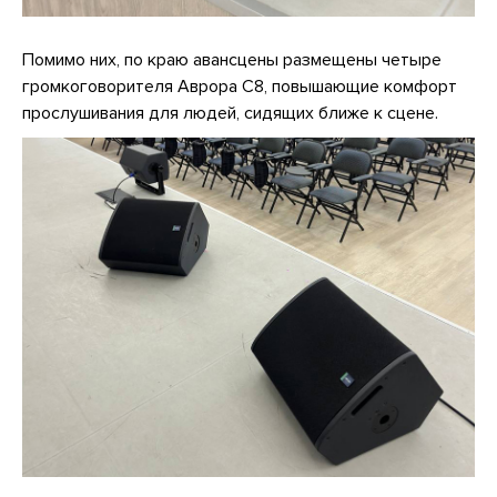
Помимо них, по краю авансцены размещены четыре
громкоговорителя Аврора С8, повышающие комфорт
прослушивания для людей, сидящих ближе к сцене.