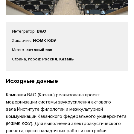
Интегратор:
B&O
Заказчик:
ИФМК КФУ
Место:
актовый зал
Страна, город:
Россия, Казань
Исходные данные
Компания B&O (Казань) реализовала проект
модернизации системы звукоусиления актового
зала Института филологии и межкультурной
коммуникации Казанского федерального университета
(ИФМК КФУ). Для выполнения электроакустического
расчета, пуско-наладочных работ и настройки