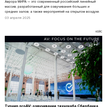
Аврора МИРА — это современный российский линейный
массив, разработанный для озвучивания больших и
средних залов, а также мероприятий на открытом воздухе.
03 апреля 2025
КЕЙС
Турнир proAV: озвучивание технохаба Сбербанка