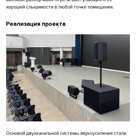
хорошей слышимости в любой точке помещения.
Реализация проекта
Основой двухканальной системы звукоусиления стали