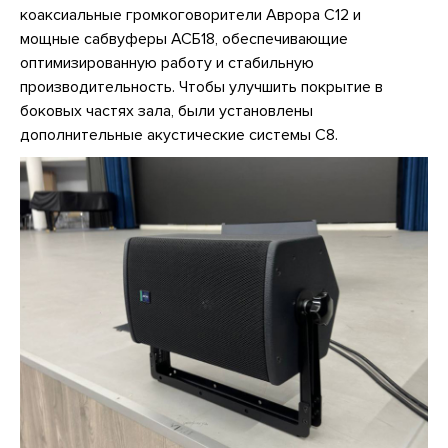
коаксиальные громкоговорители Аврора С12 и
мощные сабвуферы АСБ18, обеспечивающие
оптимизированную работу и стабильную
производительность. Чтобы улучшить покрытие в
боковых частях зала, были установлены
дополнительные акустические системы С8.