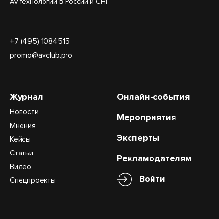
AV-технологий в России и СНГ
+7 (495) 1084515
promo@avclub.pro
Журнал
Онлайн-события
Новости
Мероприятия
Мнения
Эксперты
Кейсы
Статьи
Рекламодателям
Видео
Войти
Спецпроекты