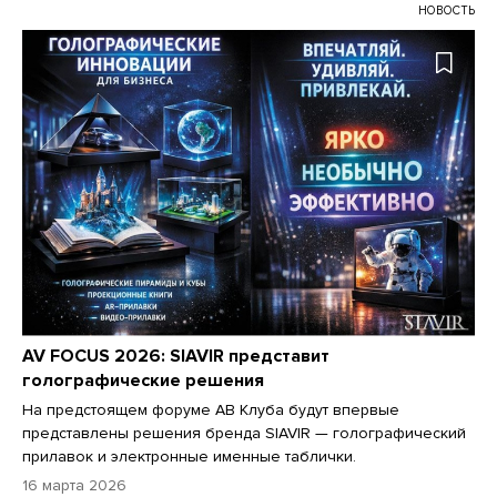
НОВОСТЬ
AV FOCUS 2026: SIAVIR представит
голографические решения
На предстоящем форуме АВ Клуба будут впервые
представлены решения бренда SIAVIR — голографический
прилавок и электронные именные таблички.
16 марта 2026