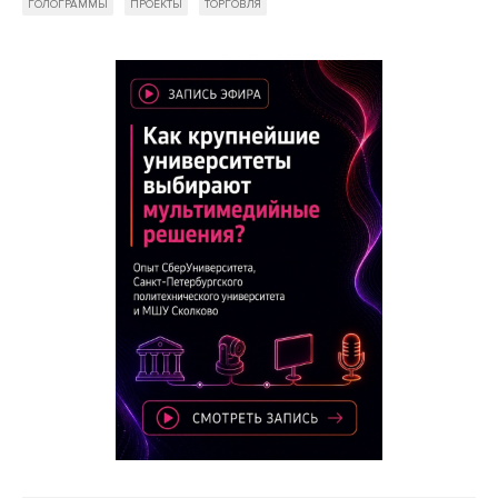
ГОЛОГРАММЫ
ПРОЕКТЫ
ТОРГОВЛЯ