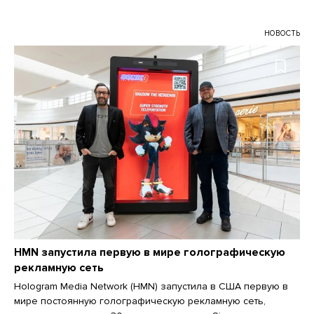
НОВОСТЬ
HMN запустила первую в мире голографическую
рекламную сеть
Hologram Media Network (HMN) запустила в США первую в
мире постоянную голографическую рекламную сеть,