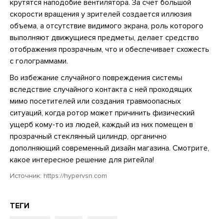
крутятся наподобие вентилятора. За счет большой
скорости вращения у зрителей создается иллюзия
объема, а отсутствие видимого экрана, роль которого
выполняют движущиеся предметы, делает средство
отображения прозрачным, что и обеспечивает схожесть
с голограммами.
Во избежание случайного повреждения системы
вследствие случайного контакта с ней проходящих
мимо посетителей или создания травмоопасных
ситуаций, когда ротор может причинить физический
ущерб кому-то из людей, каждый из них помещен в
прозрачный стеклянный цилиндр, органично
дополняющий современный дизайн магазина. Смотрите,
какое интересное решение для ритейла!
Источник:
https://hypervsn.com
ТЕГИ