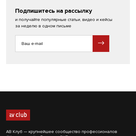
Подпишитесь на рассылку
и получайте популярные статьи, видео и кейсы
за неделю в одном письме
АВ Клуб — крупнейшее сообщество профессионалов