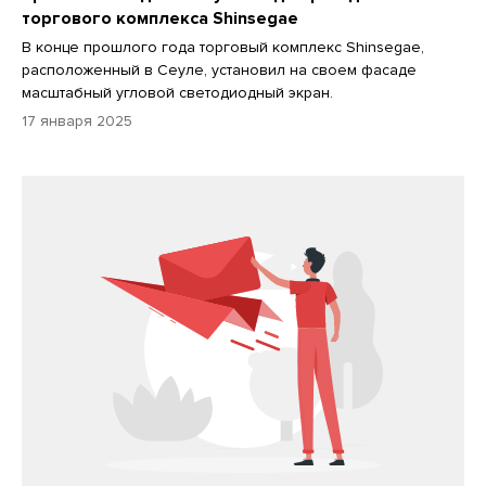
торгового комплекса Shinsegae
В конце прошлого года торговый комплекс Shinsegae,
расположенный в Сеуле, установил на своем фасаде
масштабный угловой светодиодный экран.
17 января 2025