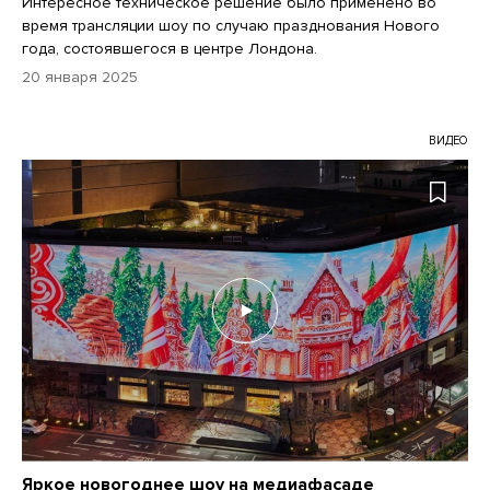
Интересное техническое решение было применено во
время трансляции шоу по случаю празднования Нового
года, состоявшегося в центре Лондона.
20 января 2025
ВИДЕО
Яркое новогоднее шоу на медиафасаде