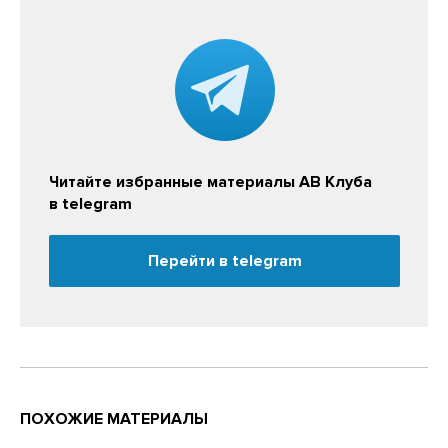
Читайте избранные материалы АВ Клуба
в telegram
Перейти в telegram
ПОХОЖИЕ МАТЕРИАЛЫ