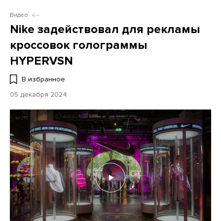
Видео
Nike задействовал для рекламы
кроссовок голограммы
HYPERVSN
В избранное
05 декабря 2024