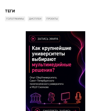
ТЕГИ
ГОЛОГРАММЫ
ДИСПЛЕИ
ПРОЕКТЫ