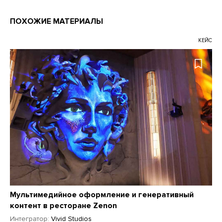
ПОХОЖИЕ МАТЕРИАЛЫ
КЕЙС
Мультимедийное оформление и генеративный
контент в ресторане Zenon
Интегратор:
Vivid Studios