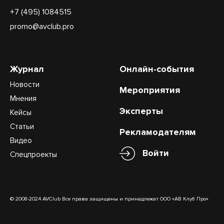
+7 (495) 1084515
promo@avclub.pro
Журнал
Онлайн-события
Новости
Мероприятия
Мнения
Эксперты
Кейсы
Статьи
Рекламодателям
Видео
Войти
Спецпроекты
© 2008-2024 AVClub Все права защищены и принадлежат ООО «АВ Клуб Про»