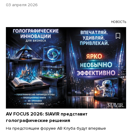
03 апреля 2026
НОВОСТЬ
AV FOCUS 2026: SIAVIR представит
голографические решения
На предстоящем форуме АВ Клуба будут впервые