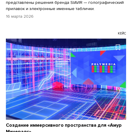
представлены решения бренда SIAVIR — голографический
прилавок и электронные именные таблички.
16 марта 2026
КЕЙС
Создание иммерсивного пространства для «Амур
Минералс»