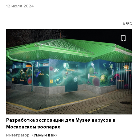
12 июля 2024
КЕЙС
Разработка экспозиции для Музея вирусов в
Московском зоопарке
Интегратор:
«Умный век»