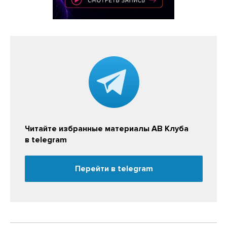
Читайте избранные материалы АВ Клуба
в telegram
Перейти в telegram