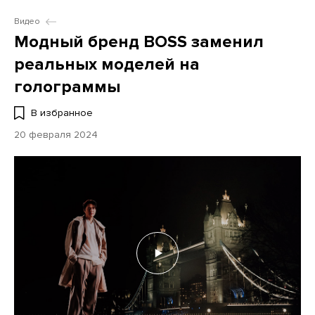
Видео
Модный бренд BOSS заменил
реальных моделей на
голограммы
В избранное
20 февраля 2024