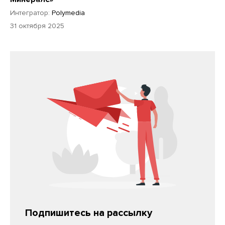
Интегратор:
Polymedia
31 октября 2025
Подпишитесь на рассылку