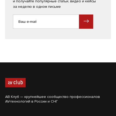
и получайте популярные статьи, видео и кейсы
за неделю в одном письме
АВ Клуб — крупнейшее сообщество профессионалов
AV-технологий в России и СНГ