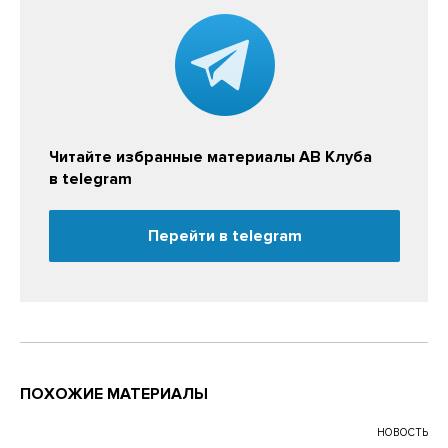
Читайте избранные материалы АВ Клуба
в telegram
Перейти в telegram
ПОХОЖИЕ МАТЕРИАЛЫ
НОВОСТЬ