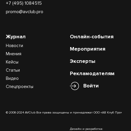
+7 (495) 1084515
promo@avclub.pro
Журнал
Онлайн-события
Новости
Мероприятия
Мнения
Эксперты
Кейсы
Статьи
Рекламодателям
Видео
Войти
Спецпроекты
© 2008-2024 AVClub Все права защищены и принадлежат ООО «АВ Клуб Про»
Дизайн и разработка: