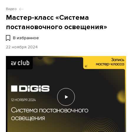
Видео
Мастер-класс «Система
постановочного освещения»
В избранное
22 ноября 2024