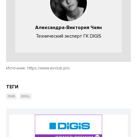
Александра-Виктория Чаян
Технический эксперт ГК DIGIS
Источник:
https://www.avclub.pro
ТЕГИ
DIGIS
EXELL