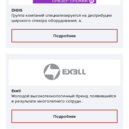
DIGIS
Группа компаний специализируется на дистрибуции
широкого спектра оборудования, а...
Подробнее
Exell
Молодой высокотехнологичный бренд, появившийся
в результате многолетнего сотрудн...
Подробнее