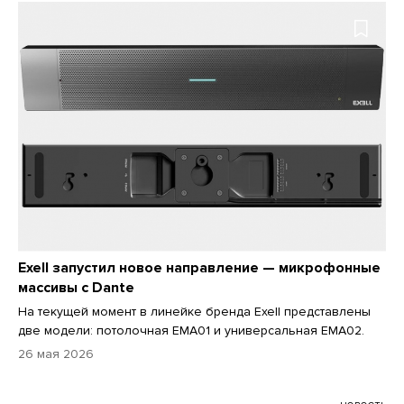
Exell запустил новое направление — микрофонные
массивы c Dante
На текущей момент в линейке бренда Exell представлены
две модели: потолочная EMA01 и универсальная EMA02.
26 мая 2026