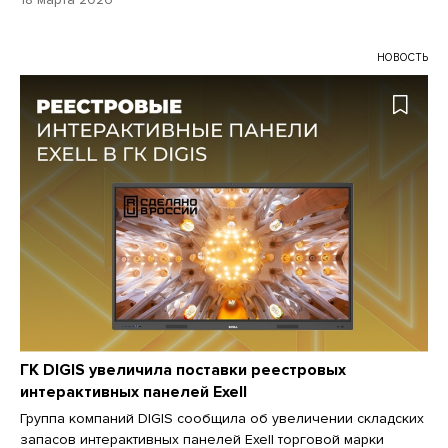
НОВОСТЬ
ГК DIGIS увеличила поставки реестровых
интерактивных панелей Exell
Группа компаний DIGIS сообщила об увеличении складских
запасов интерактивных панелей Exell торговой марки