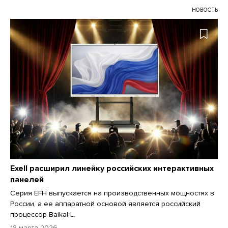
НОВОСТЬ
Exell расширил линейку российских интерактивных
панелей
Серия EFH выпускается на производственных мощностях в
России, а ее аппаратной основой является российский
процессор Baikal-L.
18 марта 2026