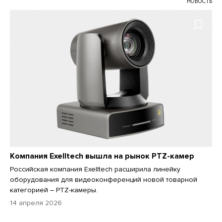
НОВОСТЬ
Компания Exelltech вышла на рынок PTZ-камер
Российская компания Exelltech расширила линейку
оборудования для видеоконференций новой товарной
категорией – PTZ-камеры.
14 апреля 2026