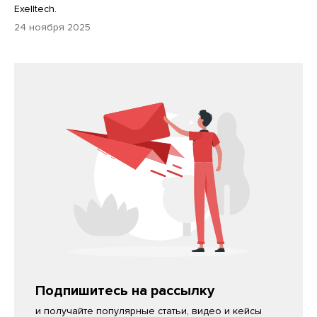
Exelltech.
24 ноября 2025
Подпишитесь на рассылку
и получайте популярные статьи, видео и кейсы