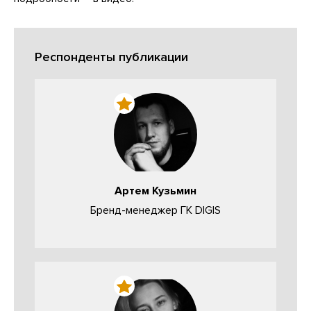
Респонденты публикации
Артем Кузьмин
Бренд-менеджер ГК DIGIS