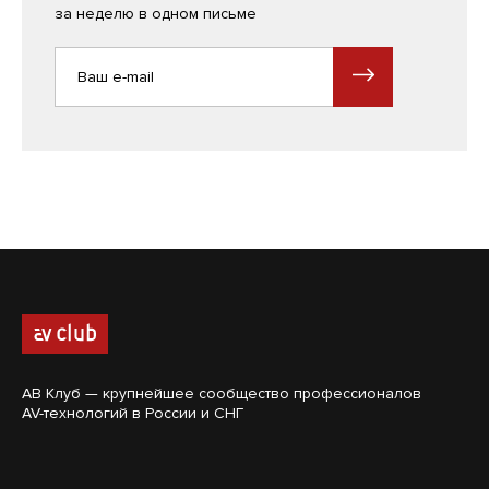
за неделю в одном письме
АВ Клуб — крупнейшее сообщество профессионалов
AV-технологий в России и СНГ