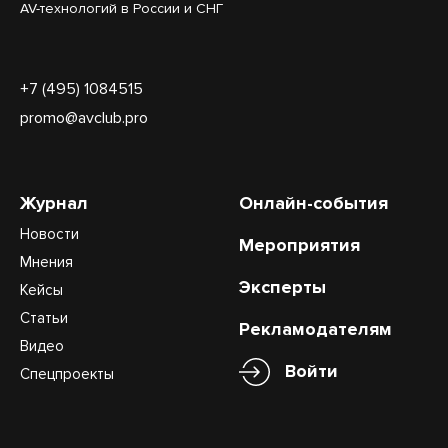
AV-технологий в России и СНГ
+7 (495) 1084515
promo@avclub.pro
Журнал
Онлайн-события
Новости
Мероприятия
Мнения
Эксперты
Кейсы
Статьи
Рекламодателям
Видео
Войти
Спецпроекты