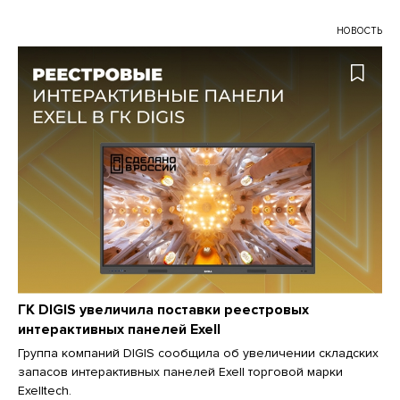
НОВОСТЬ
ГК DIGIS увеличила поставки реестровых
интерактивных панелей Exell
Группа компаний DIGIS сообщила об увеличении складских
запасов интерактивных панелей Exell торговой марки
Exelltech.