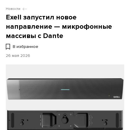
Новости
Exell запустил новое
направление — микрофонные
массивы c Dante
В избранное
26 мая 2026