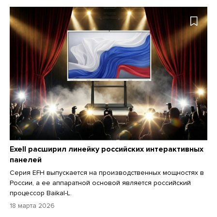
Exell расширил линейку российских интерактивных
панелей
Серия EFH выпускается на производственных мощностях в
России, а ее аппаратной основой является российский
процессор Baikal-L.
18 марта 2026