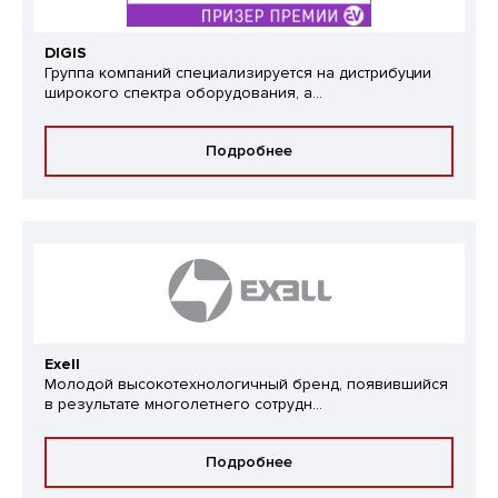
DIGIS
Группа компаний специализируется на дистрибуции
широкого спектра оборудования, а...
Подробнее
Exell
Молодой высокотехнологичный бренд, появившийся
в результате многолетнего сотрудн...
Подробнее