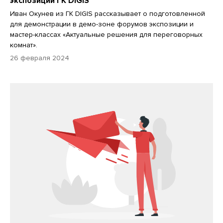
экспозиции ГК DIGIS
Иван Окунев из ГК DIGIS рассказывает о подготовленной
для демонстрации в демо-зоне форумов экспозиции и
мастер-классах «Актуальные решения для переговорных
комнат».
26 февраля 2024