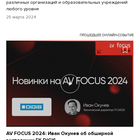
различных организаций и образовательных учреждений
любого уровня
25 марта 2024
ПРОШЕДШЕЕ ОНЛАЙН-СОБЫТИЕ
AV FOCUS 2024: Иван Окунев об обширной