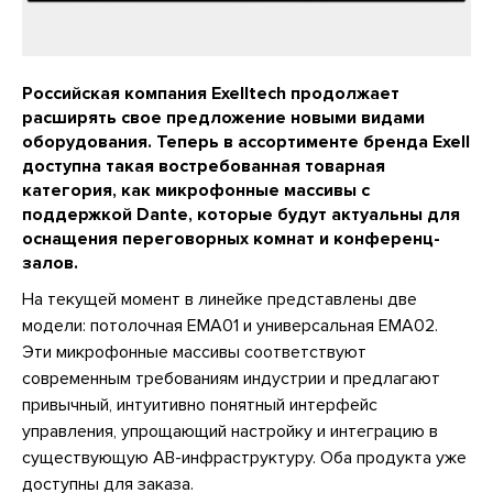
Российская компания Exelltech продолжает
расширять свое предложение новыми видами
оборудования. Теперь в ассортименте бренда Exell
доступна такая востребованная товарная
категория, как микрофонные массивы с
поддержкой Dante, которые будут актуальны для
оснащения переговорных комнат и конференц-
залов.
На текущей момент в линейке представлены две
модели: потолочная EMA01 и универсальная EMA02.
Эти микрофонные массивы соответствуют
современным требованиям индустрии и предлагают
привычный, интуитивно понятный интерфейс
управления, упрощающий настройку и интеграцию в
существующую АВ-инфраструктуру. Оба продукта уже
доступны для заказа.