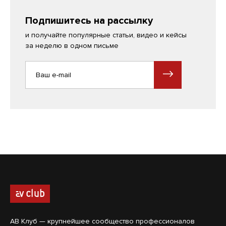
Подпишитесь на рассылку
и получайте популярные статьи, видео и кейсы
за неделю в одном письме
АВ Клуб — крупнейшее сообщество профессионалов