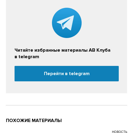
Читайте избранные материалы АВ Клуба
в telegram
Перейти в telegram
ПОХОЖИЕ МАТЕРИАЛЫ
НОВОСТЬ