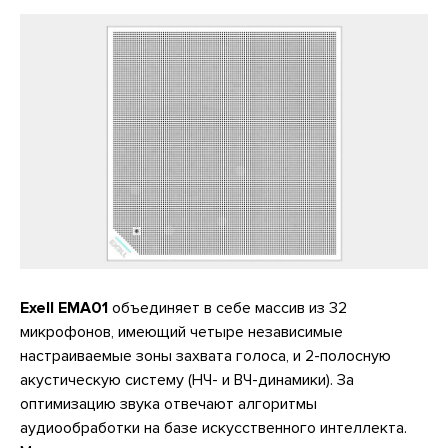
Exell EMA01
объединяет в себе массив из 32
микрофонов, имеющий четыре независимые
настраиваемые зоны захвата голоса, и 2-полосную
акустическую систему (НЧ- и ВЧ-динамики). За
оптимизацию звука отвечают алгоритмы
аудиообработки на базе искусственного интеллекта.