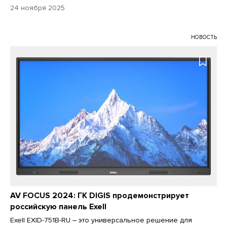
24 ноября 2025
НОВОСТЬ
AV FOCUS 2024: ГК DIGIS продемонстрирует
российскую панель Exell
Exell EXID-751B-RU – это универсальное решение для