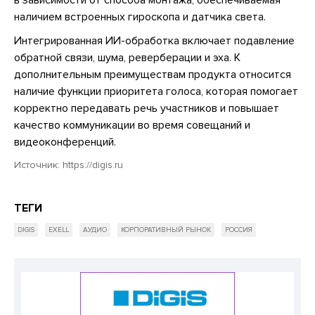
наличием встроенных гироскопа и датчика света.
Интегрированная ИИ-обработка включает подавление
обратной связи, шума, реверберации и эха. К
дополнительным преимуществам продукта относится
наличие функции приоритета голоса, которая помогает
корректно передавать речь участников и повышает
качество коммуникации во время совещаний и
видеоконференций.
Источник:
https://digis.ru
ТЕГИ
DIGIS
EXELL
АУДИО
КОРПОРАТИВНЫЙ РЫНОК
РОССИЯ