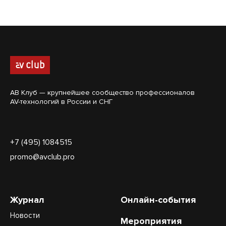
АВ Клуб — крупнейшее сообщество профессионалов
AV-технологий в России и СНГ
+7 (495) 1084515
promo@avclub.pro
Журнал
Онлайн-события
Новости
Мероприятия