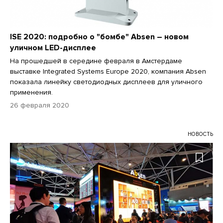
ISE 2020: подробно о "бомбе" Absen – новом
уличном LED-дисплее
На прошедшей в середине февраля в Амстердаме
выставке Integrated Systems Europe 2020, компания Absen
показала линейку светодиодных дисплеев для уличного
применения.
26 февраля 2020
НОВОСТЬ