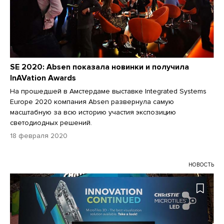
SE 2020: Absen показала новинки и получила
InAVation Awards
На прошедшей в Амстердаме выставке Integrated Systems
Europe 2020 компания Absen развернула самую
масштабную за всю историю участия экспозицию
светодиодных решений.
18 февраля 2020
НОВОСТЬ