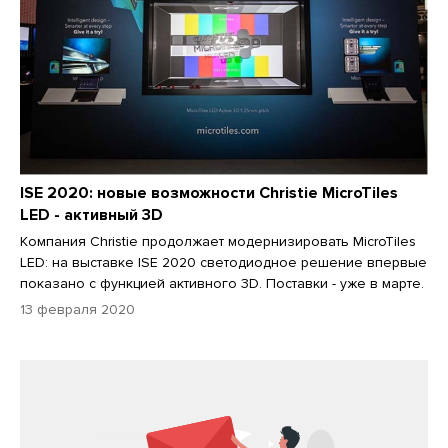
ISE 2020: новые возможности Christie MicroTiles
LED - активный 3D
Компания Christie продолжает модернизировать MicroTiles
LED: на выставке ISE 2020 светодиодное решение впервые
показано с функцией активного 3D. Поставки - уже в марте.
13 февраля 2020