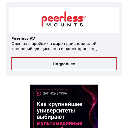
Peerless-AV
Один из старейших в мире производителей
креплений для дисплеев и проекторов, вед...
Подробнее