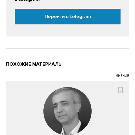
Перейти в telegram
ПОХОЖИЕ МАТЕРИАЛЫ
МНЕНИЕ