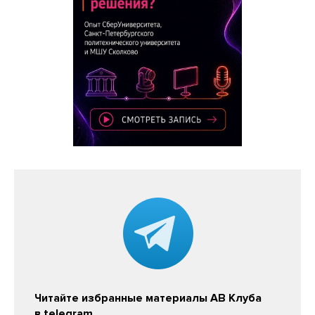
Читайте избранные материалы АВ Клуба
в telegram