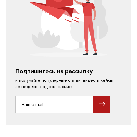
Подпишитесь на рассылку
и получайте популярные статьи, видео и кейсы
за неделю в одном письме