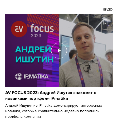
ВИДЕО
AV FOCUS 2023: Андрей Ишутин знакомит с
новинками портфеля IPmatika
Андрей Ишутин из IPmatika демонстрирует интересные
новинки, которые сравнительно недавно пополнили
портфель компании.