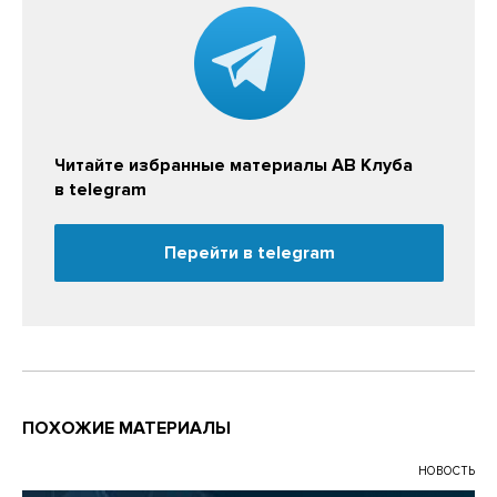
Читайте избранные материалы АВ Клуба
в telegram
Перейти в telegram
ПОХОЖИЕ МАТЕРИАЛЫ
НОВОСТЬ