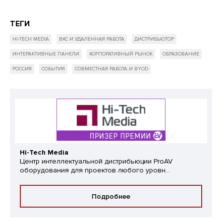
ТЕГИ
HI-TECH MEDIA
ВКС И УДАЛЕННАЯ РАБОТА
ДИСТРИБЬЮТОР
ИНТЕРАКТИВНЫЕ ПАНЕЛИ
КОРПОРАТИВНЫЙ РЫНОК
ОБРАЗОВАНИЕ
РОССИЯ
СОБЫТИЯ
СОВМЕСТНАЯ РАБОТА И BYOD
Hi-Tech Media
Центр интеллектуальной дистрибьюции ProAV
оборудования для проектов любого уровн...
Подробнее