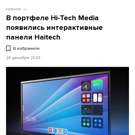
Новости
В портфеле Hi-Tech Media
появились интерактивные
панели Haitech
В избранное
28 декабря 2023