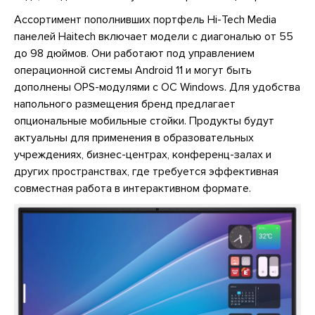
Ассортимент пополнивших портфель Hi-Tech Media
панелей Haitech включает модели с диагональю от 55
до 98 дюймов. Они работают под управлением
операционной системы Android 11 и могут быть
дополнены OPS-модулями с ОС Windows. Для удобства
напольного размещения бренд предлагает
опциональные мобильные стойки. Продукты будут
актуальны для применения в образовательных
учреждениях, бизнес-центрах, конференц-залах и
других пространствах, где требуется эффективная
совместная работа в интерактивном формате.