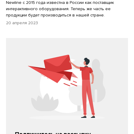
Newline с 2015 года известна в России как поставщик
интерактивного оборудования. Теперь же часть ее
продукции будет производиться в нашей стране.
20 апреля 2023