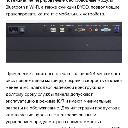
потенциал интегрированные беспроводные модули
Bluetooth и Wi-Fi, а также функции BYOD, позволяющие
транслировать контент с мобильных устройств.
Применение защитного стекла толщиной 4 мм снижает
риск повреждения матрицы, сохраняя скорость отклика
менее 8 мс. Благодаря надежной конструкции и
долгому сроку службы панели допускают
эксплуатацию в режиме 18/7 и имеют минимальные
затраты на обслуживание. Для интеграции продуктов в
комплексные проекты с централизованным
управлением предусмотрена совместимость с