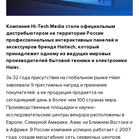
Компания Hi-Tech Media стала официальным
дистрибьютором на территории России
профессиональных интерактивных панелей и
аксессуаров бренда Haitech, который
принадлежит одному из ведущих мировых
производителей бытовой техники и электроники
Haier.
За 32 года присутствия на глобальном рынке Haier
завоевала 9 престижных наград и признание
покупателей, а ее продукция продается на
сегодняшний день в более чем 100 странах мира.
Производственные площадки и научно-
исследовательские центры вендора расположены в
Европе, Северной Америке, Азии, на Ближнем Востоке и
в Африке. В России компания успешно работает с 2007
года, создав масштабную сеть сервисных центров.