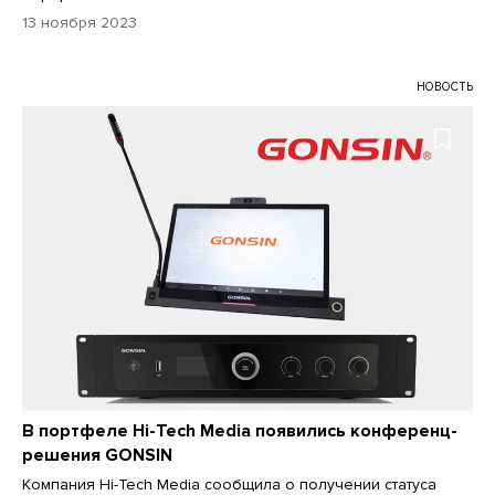
13 ноября 2023
НОВОСТЬ
В портфеле Hi-Tech Media появились конференц-
решения GONSIN
Компания Hi-Tech Media сообщила о получении статуса