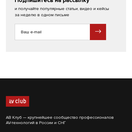
Подпишитесь на рассылку
и получайте популярные статьи, видео и кейсы
за неделю в одном письме
АВ Клуб — крупнейшее сообщество профессионалов
AV-технологий в России и СНГ