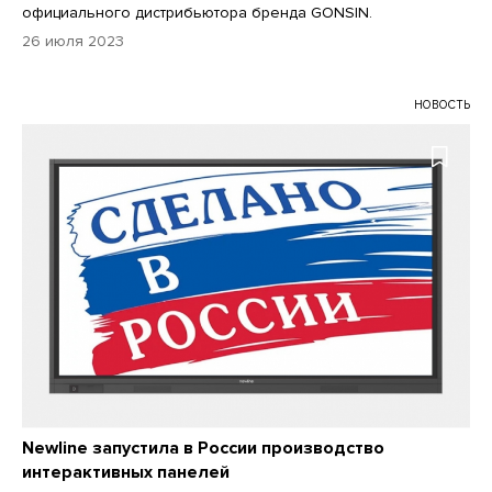
официального дистрибьютора бренда GONSIN.
26 июля 2023
НОВОСТЬ
Newline запустила в России производство
интерактивных панелей