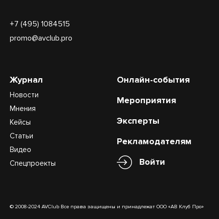
+7 (495) 1084515
promo@avclub.pro
Журнал
Онлайн-события
Новости
Мероприятия
Мнения
Эксперты
Кейсы
Статьи
Рекламодателям
Видео
Войти
Спецпроекты
© 2008-2024 AVClub Все права защищены и принадлежат ООО «АВ Клуб Про»