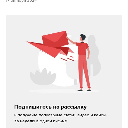
17 октября 2024
Подпишитесь на рассылку
и получайте популярные статьи, видео и кейсы
за неделю в одном письме