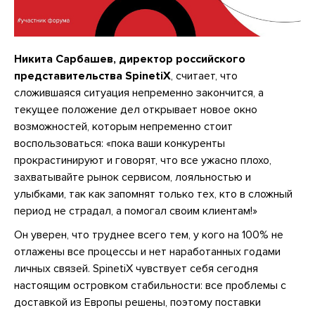
Никита Сарбашев, директор российского
представительства SpinetiX
, считает, что
сложившаяся ситуация непременно закончится, а
текущее положение дел открывает новое окно
возможностей, которым непременно стоит
воспользоваться: «пока ваши конкуренты
прокрастинируют и говорят, что все ужасно плохо,
захватывайте рынок сервисом, лояльностью и
улыбками, так как запомнят только тех, кто в сложный
период не страдал, а помогал своим клиентам!»
Он уверен, что труднее всего тем, у кого на 100% не
отлажены все процессы и нет наработанных годами
личных связей. SpinetiX чувствует себя сегодня
настоящим островком стабильности: все проблемы с
доставкой из Европы решены, поэтому поставки