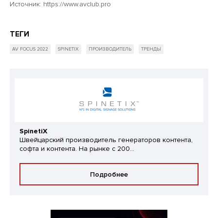
Источник:
https://www.avclub.pro
ТЕГИ
AV FOCUS 2022
SPINETIX
ПРОИЗВОДИТЕЛЬ
ТРЕНДЫ
SpinetiX
Швейцарский производитель генераторов контента,
софта и контента. На рынке с 200...
Подробнее