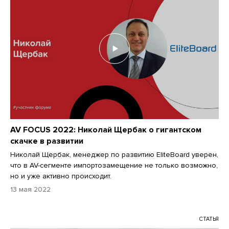
AV FOCUS 2022: Николай Щербак о гигантском
скачке в развитии
Николай Щербак, менеджер по развитию EliteBoard уверен,
что в AV-сегменте импортозамещение не только возможно,
но и уже активно происходит.
13 мая 2022
СТАТЬЯ