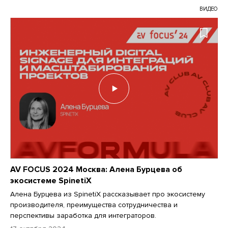
ВИДЕО
AV FOCUS 2024 Москва: Алена Бурцева об
экосистеме SpinetiX
Алена Бурцева из SpinetiX рассказывает про экосистему
производителя, преимущества сотрудничества и
перспективы заработка для интеграторов.