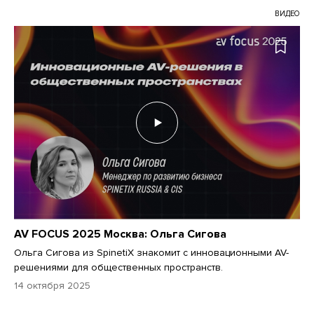
ВИДЕО
AV FOCUS 2025 Москва: Ольга Сигова
Ольга Сигова из SpinetiX знакомит с инновационными AV-
решениями для общественных пространств.
14 октября 2025