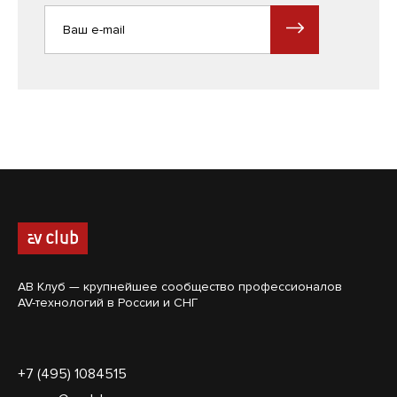
АВ Клуб — крупнейшее сообщество профессионалов
AV-технологий в России и СНГ
+7 (495) 1084515