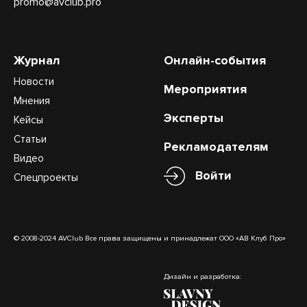
promo@avclub.pro
Журнал
Онлайн-события
Новости
Мероприятия
Мнения
Эксперты
Кейсы
Статьи
Рекламодателям
Видео
Войти
Спецпроекты
© 2008-2024 AVClub Все права защищены и принадлежат ООО «АВ Клуб Про»
Дизайн и разработка: