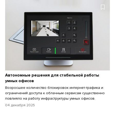
Автономные решения для стабильной работы
умных офисов
Возросшее количество блокировок интернет-трафика и
ограничений доступа к облачным сервисам существенно
повлияло на работу инфраструктуры умных офисов.
04 декабря 2025