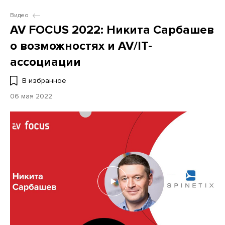
Видео
AV FOCUS 2022: Никита Сарбашев
о возможностях и AV/IT-
ассоциации
В избранное
06 мая 2022