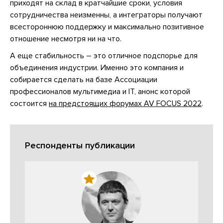
приходят на склад в кратчайшие сроки, условия
сотрудничества неизменны, а интеграторы получают
всестороннюю поддержку и максимально позитивное
отношение несмотря ни на что.
А еще стабильность – это отличное подспорье для
объединения индустрии. Именно это компания и
собирается сделать на базе Ассоциации
профессионалов мультимедиа и IT, анонс которой
состоится
на предстоящих форумах AV FOCUS 2022
.
Респонденты публикации