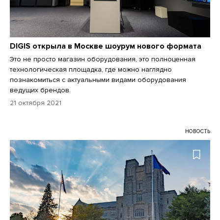
DIGIS открыла в Москве шоурум нового формата
Это не просто магазин оборудования, это полноценная
технологическая площадка, где можно наглядно
познакомиться с актуальными видами оборудования
ведущих брендов.
21 октября 2021
НОВОСТЬ