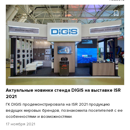
Актуальные новинки стенда DIGIS на выставке ISR
2021
ГК DIGIS продемонстрировала на ISR 2021 продукцию
ведущих мировых брендов, познакомила посетителей с ее
особенностями и возможностями.
17 ноября 2021