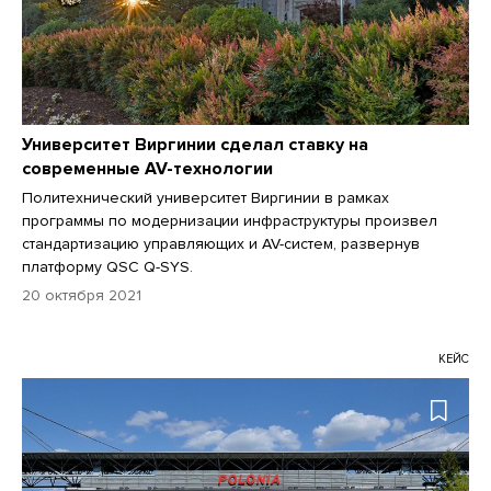
Университет Виргинии сделал ставку на
современные AV-технологии
Политехнический университет Виргинии в рамках
программы по модернизации инфраструктуры произвел
стандартизацию управляющих и AV-систем, развернув
платформу QSC Q-SYS.
20 октября 2021
КЕЙС