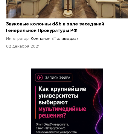
Звуковые колонны d&b в зале заседаний
Генеральной Прокуратуры РФ
Интегратор:
Компания «Полимедиа»
02 декабря 2021