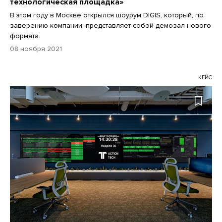
технологическая площадка»
В этом году в Москве открылся шоурум DIGIS, который, по
заверению компании, представляет собой демозал нового
формата.
08 ноября 2021
КЕЙС