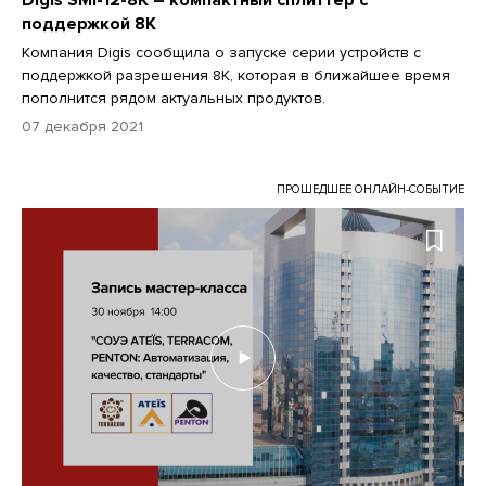
поддержкой 8К
Компания Digis сообщила о запуске серии устройств с
поддержкой разрешения 8К, которая в ближайшее время
пополнится рядом актуальных продуктов.
07 декабря 2021
ПРОШЕДШЕЕ ОНЛАЙН-СОБЫТИЕ