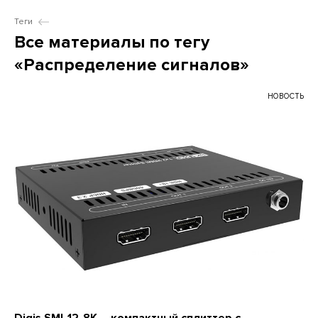
Теги
Все материалы по тегу
«Распределение сигналов»
НОВОСТЬ
Digis SMI-12-8K – компактный сплиттер с