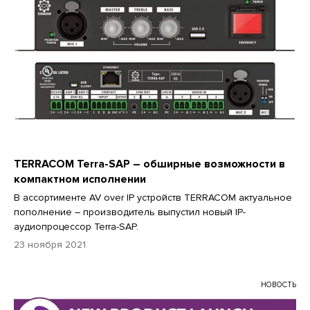
TERRACOM Terra-SAP – обширные возможности в
компактном исполнении
В ассортименте AV over IP устройств TERRACOM актуальное
пополнение – производитель выпустил новый IP-
аудиопроцессор Terra-SAP.
23 ноября 2021
НОВОСТЬ