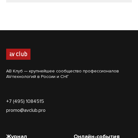
АВ Клуб — крупнейшее сообщество профессионалов
AV-технологий в России и СНГ
+7 (495) 1084515
promo@avclub.pro
Журнал
Онлайн-события