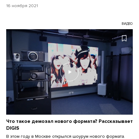
16 ноября 2021
ВИДЕО
Что такое демозал нового формата? Рассказывает
DIGIS
В этом году в Москве открылся шоурум нового формата.