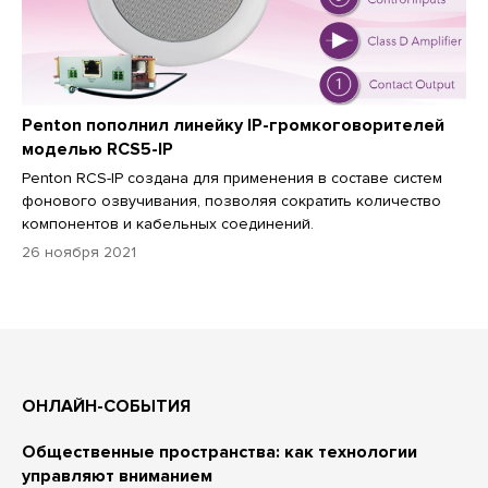
Penton пополнил линейку IP-громкоговорителей
моделью RCS5-IP
Penton RCS-IP создана для применения в составе систем
фонового озвучивания, позволяя сократить количество
компонентов и кабельных соединений.
26 ноября 2021
ОНЛАЙН-СОБЫТИЯ
Общественные пространства: как технологии
управляют вниманием