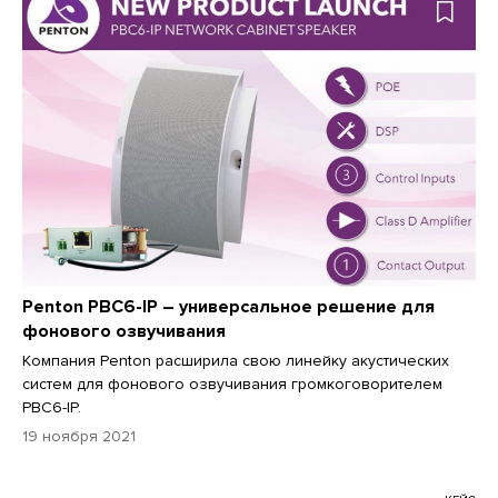
Penton PBC6-IP – универсальное решение для
фонового озвучивания
Компания Penton расширила свою линейку акустических
систем для фонового озвучивания громкоговорителем
PBC6-IP.
19 ноября 2021