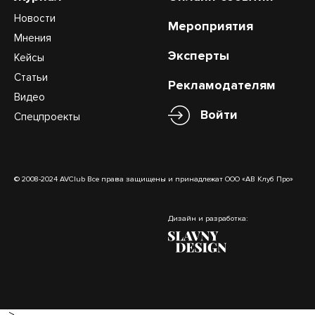
Новости
Мероприятия
Мнения
Эксперты
Кейсы
Статьи
Рекламодателям
Видео
Войти
Спецпроекты
© 2008-2024 AVClub Все права защищены и принадлежат ООО «АВ Клуб Про»
Дизайн и разработка: