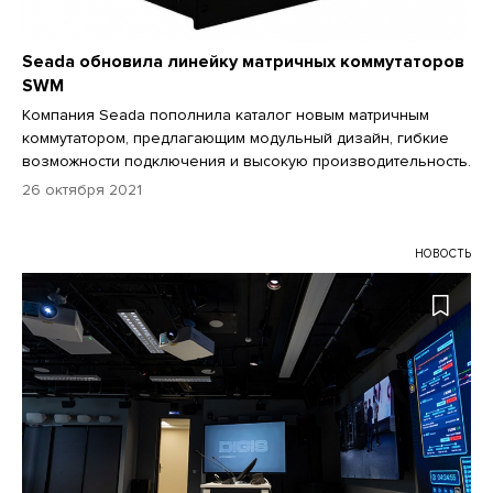
Seada обновила линейку матричных коммутаторов
SWM
Компания Seada пополнила каталог новым матричным
коммутатором, предлагающим модульный дизайн, гибкие
возможности подключения и высокую производительность.
26 октября 2021
НОВОСТЬ