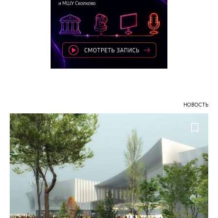
НОВОСТЬ