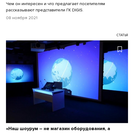
Чем он интересен и что предлагает посетителям
рассказывают представители ГК DIGIS.
08 ноября 2021
СТАТЬЯ
«Наш шоурум – не магазин оборудования, а