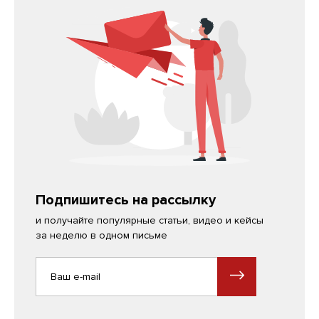
Подпишитесь на рассылку
и получайте популярные статьи, видео и кейсы
за неделю в одном письме