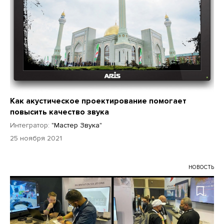
Как акустическое проектирование помогает
повысить качество звука
Интегратор:
"Мастер Звука"
25 ноября 2021
НОВОСТЬ