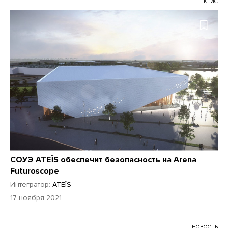
КЕЙС
СОУЭ ATEÏS обеспечит безопасность на Arena
Futuroscope
Интегратор:
ATEÏS
17 ноября 2021
НОВОСТЬ