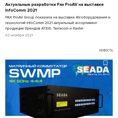
Актуальные разработки Pax ProAV на выставке
InfoComm 2021
PAX ProAV Group показала на выставке AV-оборудования и
технологий InfoComm 2021 актуальный ассортимент
продукции брендов ATEIS, Terracom и Xavtel.
02 ноября 2021
НОВОСТЬ