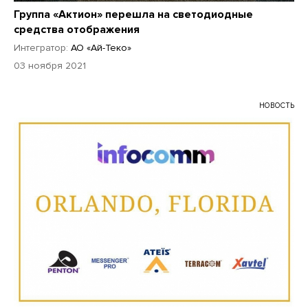
Группа «Актион» перешла на светодиодные
средства отображения
Интегратор:
АО «Ай-Теко»
03 ноября 2021
НОВОСТЬ