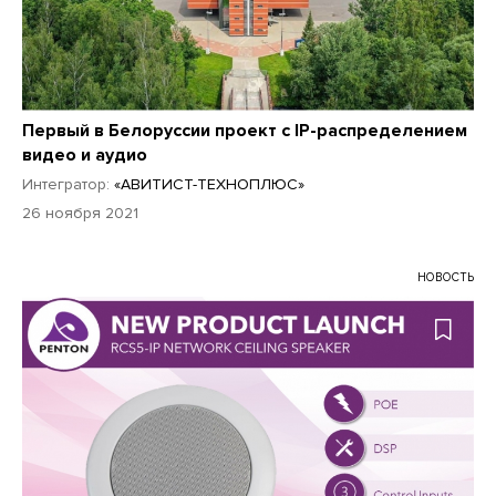
Первый в Белоруссии проект с IP-распределением
видео и аудио
Интегратор:
«АВИТИСТ-ТЕХНОПЛЮС»
26 ноября 2021
НОВОСТЬ