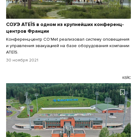
СОУЭ ATEÏS в одном из крупнейших конференц-
центров Франции
Конференц-центр CO’Met реализовал систему оповещения
и управления эвакуацией на базе оборудования компании
ATEÏS.
30 ноября 2021
КЕЙС