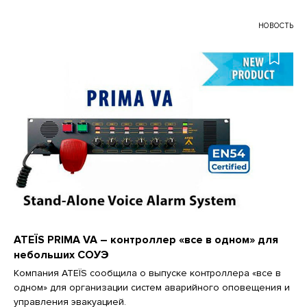
НОВОСТЬ
ATEÏS PRIMA VA – контроллер «все в одном» для
небольших СОУЭ
Компания ATEÏS сообщила о выпуске контроллера «все в
одном» для организации систем аварийного оповещения и
управления эвакуацией.