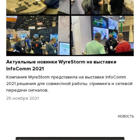
Актуальные новинки WyreStorm на выставке
InfoComm 2021
Компания WyreStorm представила на выставке InfoComm
2021 решения для совместной работы, стриминга и сетевой
передачи сигналов.
25 ноября 2021
НОВОСТЬ