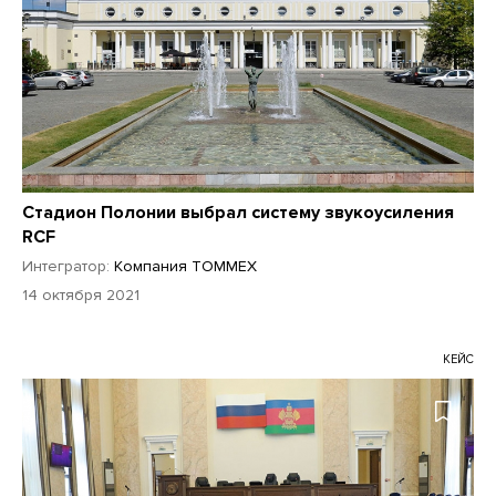
Стадион Полонии выбрал систему звукоусиления
RCF
Интегратор:
Компания TOMMEX
14 октября 2021
КЕЙС