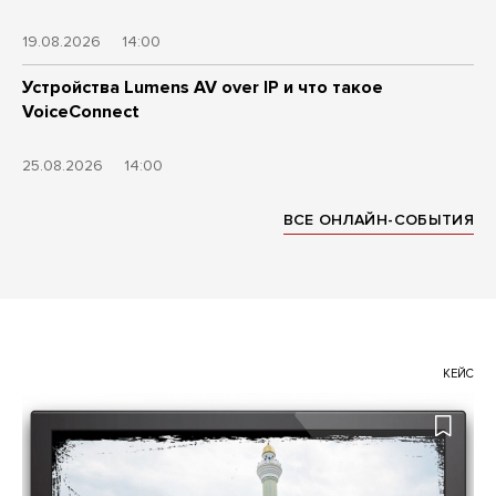
19.08.2026
14:00
Устройства Lumens AV over IP и что такое
VoiceConnect
25.08.2026
14:00
ВСЕ ОНЛАЙН-СОБЫТИЯ
КЕЙС