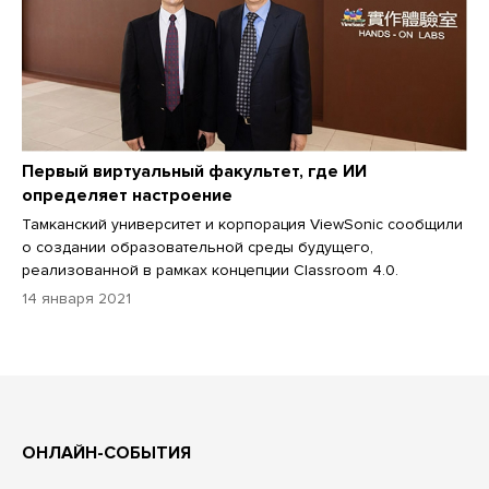
Первый виртуальный факультет, где ИИ
определяет настроение
Тамканский университет и корпорация ViewSonic сообщили
о создании образовательной среды будущего,
реализованной в рамках концепции Classroom 4.0.
14 января 2021
ОНЛАЙН-СОБЫТИЯ