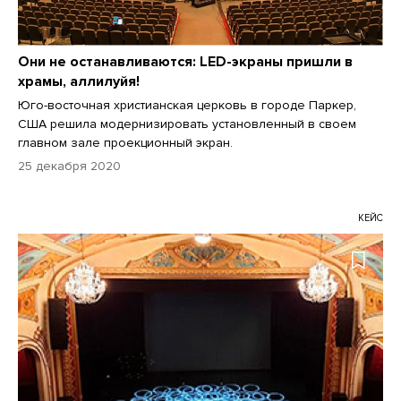
Они не останавливаются: LED-экраны пришли в
храмы, аллилуйя!
Юго-восточная христианская церковь в городе Паркер,
США решила модернизировать установленный в своем
главном зале проекционный экран.
25 декабря 2020
КЕЙС