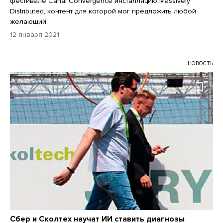
фестивале Canal Convergence инсталляцию Massively
Distributed, контент для которой мог предложить любой
желающий.
12 января 2021
НОВОСТЬ
Сбер и Сколтех научат ИИ ставить диагнозы