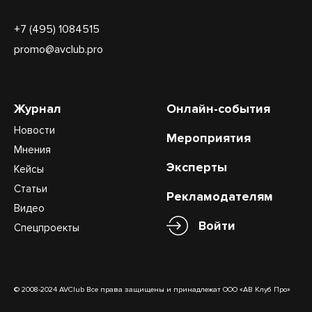
+7 (495) 1084515
promo@avclub.pro
Журнал
Онлайн-события
Новости
Мероприятия
Мнения
Эксперты
Кейсы
Статьи
Рекламодателям
Видео
Войти
Спецпроекты
© 2008-2024 AVClub Все права защищены и принадлежат ООО «АВ Клуб Про»