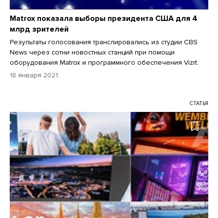
Matrox показала выборы президента США для 4
млрд зрителей
Результаты голосования транслировались из студии CBS
News через сотни новостных станций при помощи
оборудования Matrox и программного обеспечения Vizrt.
18 января 2021
СТАТЬЯ