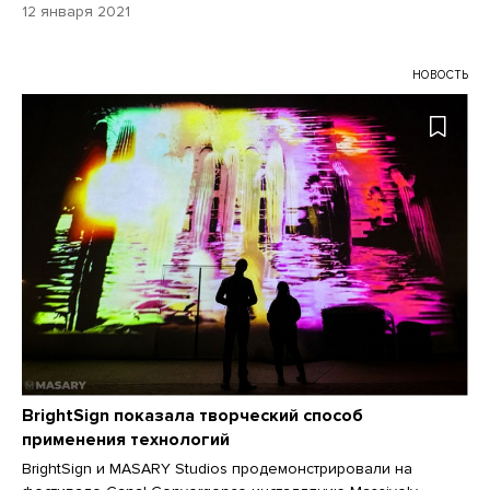
12 января 2021
НОВОСТЬ
BrightSign показала творческий способ
применения технологий
BrightSign и MASARY Studios продемонстрировали на