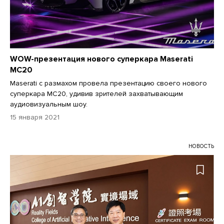
WOW-презентация нового суперкара Maserati
MC20
Maserati с размахом провела презентацию своего нового
суперкара MC20, удивив зрителей захватывающим
аудиовизуальным шоу.
15 января 2021
НОВОСТЬ