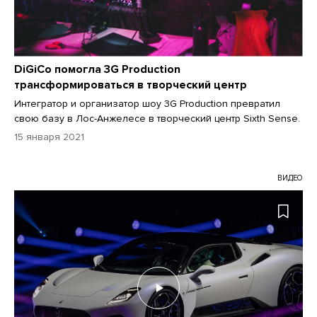
DiGiCo помогла 3G Production
трансформироваться в творческий центр
Интегратор и организатор шоу 3G Production превратил
свою базу в Лос-Анжелесе в творческий центр Sixth Sense.
15 января 2021
ВИДЕО