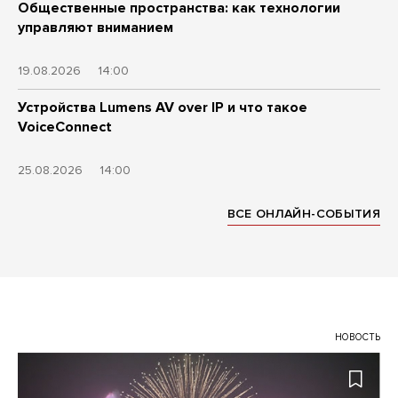
Общественные пространства: как технологии
управляют вниманием
19.08.2026
14:00
Устройства Lumens AV over IP и что такое
VoiceConnect
25.08.2026
14:00
ВСЕ ОНЛАЙН-СОБЫТИЯ
НОВОСТЬ