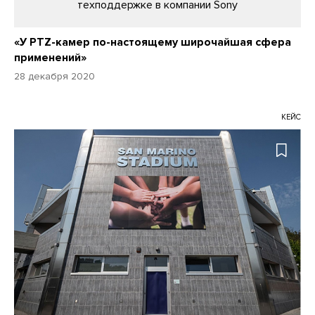
техподдержке в компании Sony
«У PTZ-камер по-настоящему широчайшая сфера
применений»
28 декабря 2020
КЕЙС