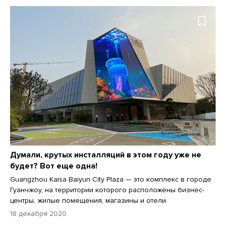
Думали, крутых инсталляций в этом году уже не
будет? Вот еще одна!
Guangzhou Kaisa Baiyun City Plaza — это комплекс в городе
Гуанчжоу, на территории которого расположены бизнес-
центры, жилые помещения, магазины и отели.
18 декабря 2020