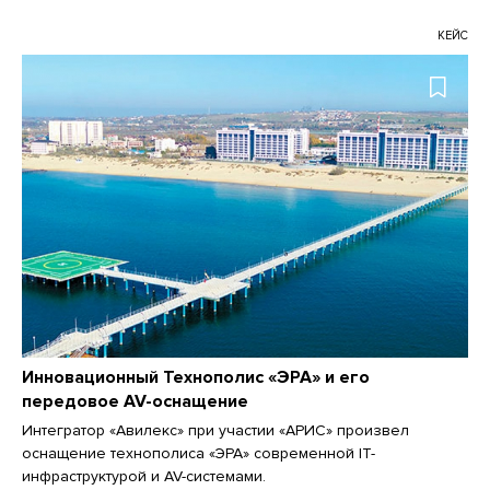
КЕЙС
Инновационный Технополис «ЭРА» и его
передовое AV-оснащение
Интегратор «Авилекс» при участии «АРИС» произвел
оснащение технополиса «ЭРА» современной IT-
инфраструктурой и AV-системами.