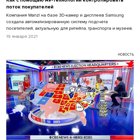
поток покупателей
Компания Wanzl на базе 3D-камер и дисплеев Samsung
создала автоматизированную систему подсчета
посетителей, актуальную для ритейла, транспорта и музеев.
19 января 2021
НОВОСТЬ