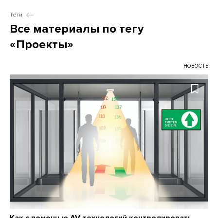
Теги
Все материалы по тегу
«Проекты»
НОВОСТЬ
Как с помощью AV-технологий контролировать