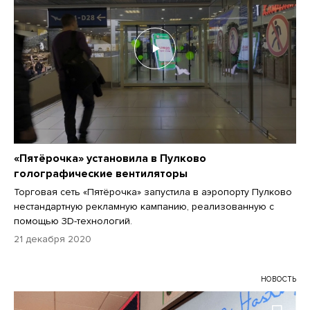
«Пятёрочка» установила в Пулково
голографические вентиляторы
Торговая сеть «Пятёрочка» запустила в аэропорту Пулково
нестандартную рекламную кампанию, реализованную с
помощью 3D-технологий.
21 декабря 2020
НОВОСТЬ