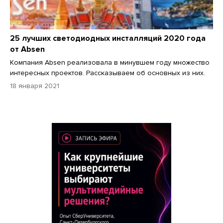
25 лучших светодиодных инсталляций 2020 года
от Absen
Компания Absen реализовала в минувшем году множество
интересных проектов. Рассказываем об основных из них.
18 января 2021