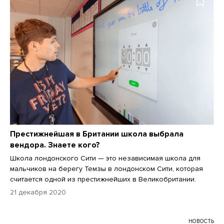
Престижнейшая в Британии школа выбрала
вендора. Знаете кого?
Школа лондонского Сити — это независимая школа для
мальчиков на берегу Темзы в лондонском Сити, которая
считается одной из престижнейших в Великобритании.
21 декабря 2020
НОВОСТЬ