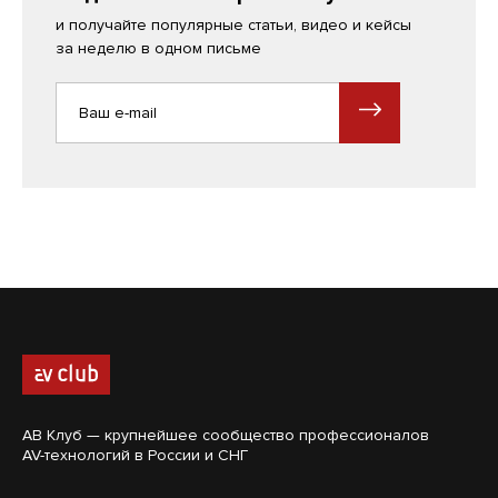
и получайте популярные статьи, видео и кейсы
за неделю в одном письме
АВ Клуб — крупнейшее сообщество профессионалов
AV-технологий в России и СНГ