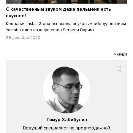
С качественным звуком даже пельмени есть
вкуснее!
Компания Install Group оснастила звуковым оборудованием
Yamaha одно из кафе сети «Лепим и Варим».
29 декабря 2020
МНЕНИЕ
Тимур Хабибулин
Ведущий специалист по предпродажной