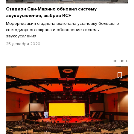
Стадион Сан-Марино обновил систему
звукоусиления, выбрав RCF
Модернизация стадиона включала установку большого
светодиодного экрана и обновление системы
звукоусиления.
25 декабря 2020
НОВОСТЬ