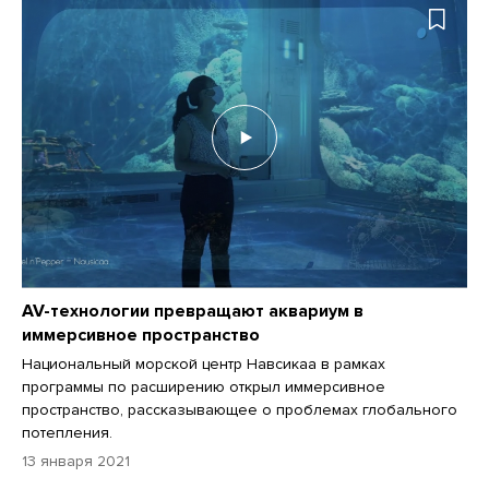
AV-технологии превращают аквариум в
иммерсивное пространство
Национальный морской центр Навсикаа в рамках
программы по расширению открыл иммерсивное
пространство, рассказывающее о проблемах глобального
потепления.
13 января 2021