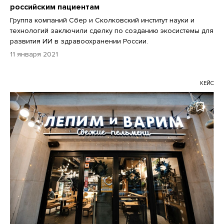
российским пациентам
Группа компаний Сбер и Сколковский институт науки и
технологий заключили сделку по созданию экосистемы для
развития ИИ в здравоохранении России.
11 января 2021
КЕЙС