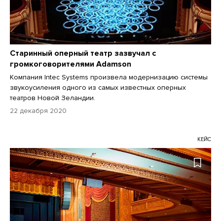
Старинный оперный театр зазвучал с
громкоговорителями Adamson
Компания Intec Systems произвела модернизацию системы
звукоусиления одного из самых известных оперных
театров Новой Зеландии.
22 декабря 2020
КЕЙС