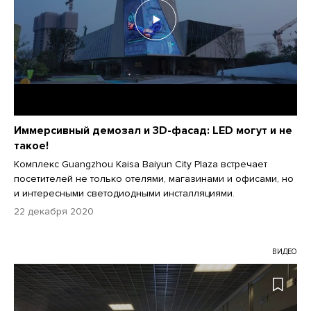
Иммерсивный демозал и 3D-фасад: LED могут и не
такое!
Комплекс Guangzhou Kaisa Baiyun City Plaza встречает
посетителей не только отелями, магазинами и офисами, но
и интересными светодиодными инсталляциями.
22 декабря 2020
ВИДЕО