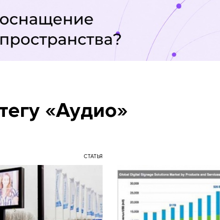
тегу «Аудио»
СТАТЬЯ