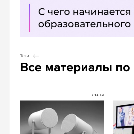
Теги
Все материалы по 
СТАТЬЯ