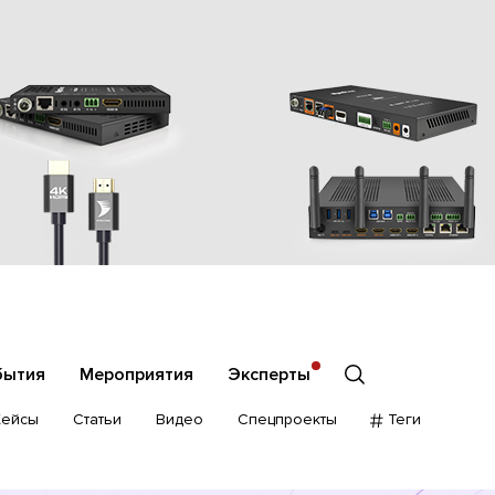
бытия
Мероприятия
Эксперты
Кейсы
Статьи
Видео
Спецпроекты
Теги