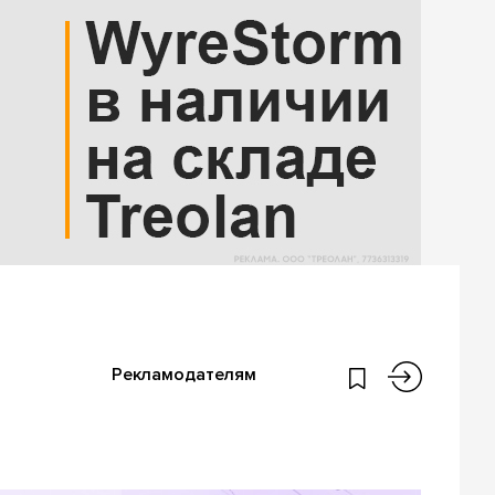
Рекламодателям