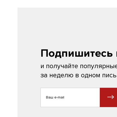
Подпишитесь 
и получайте популярные
за неделю в одном пис