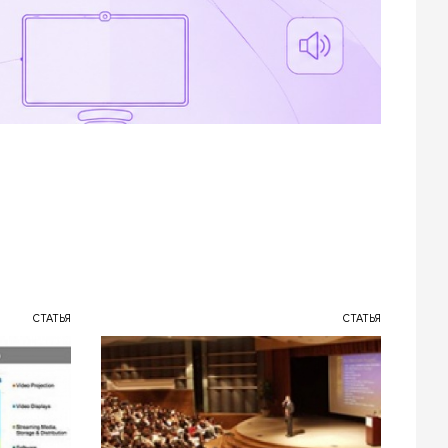
СТАТЬЯ
СТАТЬЯ