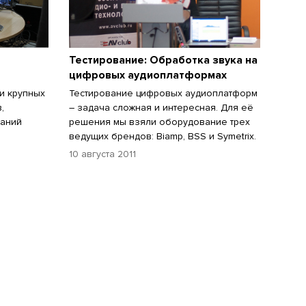
Тестирование: Обработка звука на
цифровых аудиоплатформах
 и крупных
Тестирование цифровых аудиоплатформ
,
– задача сложная и интересная. Для её
щаний
решения мы взяли оборудование трех
ведущих брендов: Biamp, BSS и Symetrix.
10 августа 2011