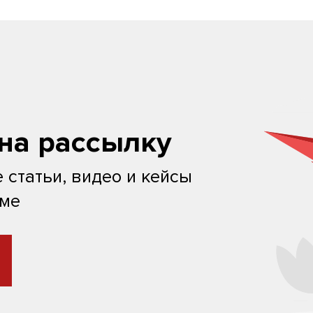
на рассылку
 статьи, видео и кейсы
ьме