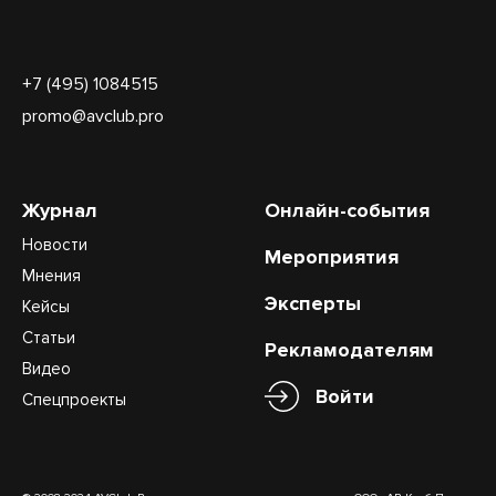
+7 (495) 1084515
promo@avclub.pro
Журнал
Онлайн-события
Новости
Мероприятия
Мнения
Эксперты
Кейсы
Статьи
Рекламодателям
Видео
Войти
Спецпроекты