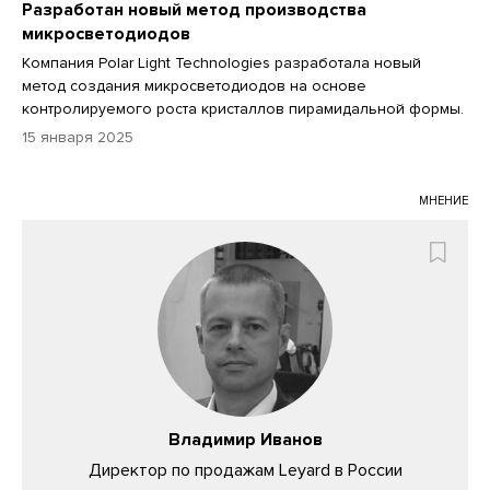
Разработан новый метод производства
микросветодиодов
Компания Polar Light Technologies разработала новый
метод создания микросветодиодов на основе
контролируемого роста кристаллов пирамидальной формы.
15 января 2025
МНЕНИЕ
Владимир Иванов
Директор по продажам Leyard в России