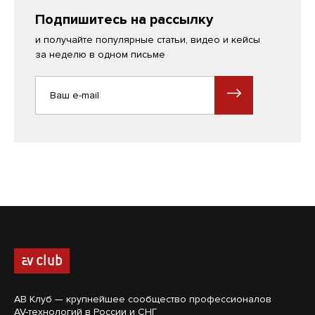
Подпишитесь на рассылку
и получайте популярные статьи, видео и кейсы
за неделю в одном письме
АВ Клуб — крупнейшее сообщество профессионалов
AV-технологий в России и СНГ