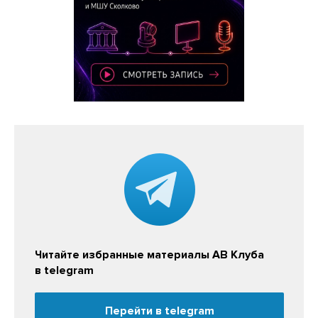
Читайте избранные материалы АВ Клуба
в telegram
Перейти в telegram