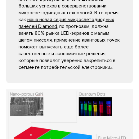
больших успехов в совершенствовании
микросветодиодных технологий. В то время,
как
наша новая серия микросветодиодных
панелей Diamond
, по прогнозам, должна
занять 80% рынка LED-экранов с малым
шагом пикселя, применение квантовых точек
поможет выпускать еще более
качественные и экономичные решения,
которые позволят уверенно закрепиться в
сегменте потребительской электроники».