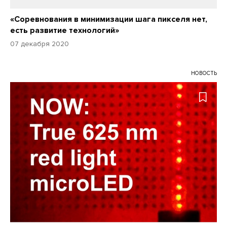
«Соревнования в минимизации шага пикселя нет,
есть развитие технологий»
07 декабря 2020
НОВОСТЬ