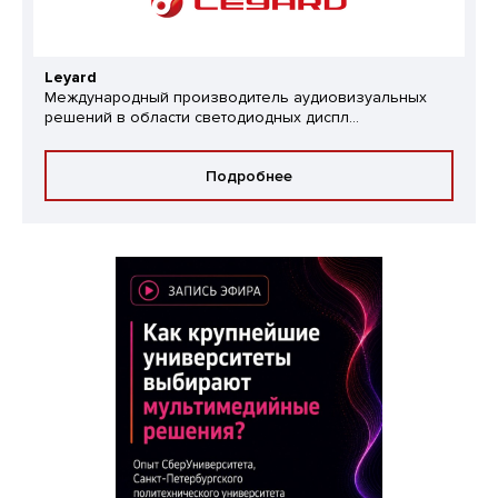
Leyard
Международный производитель аудиовизуальных
решений в области светодиодных диспл...
Подробнее