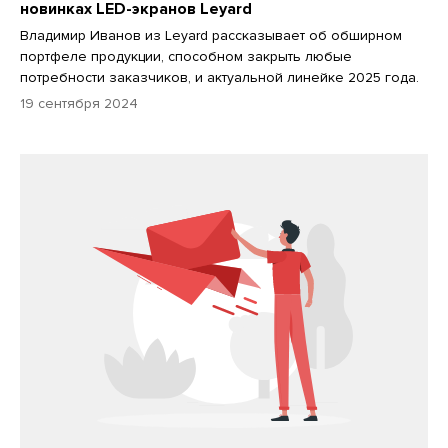
новинках LED-экранов Leyard
Владимир Иванов из Leyard рассказывает об обширном
портфеле продукции, способном закрыть любые
потребности заказчиков, и актуальной линейке 2025 года.
19 сентября 2024