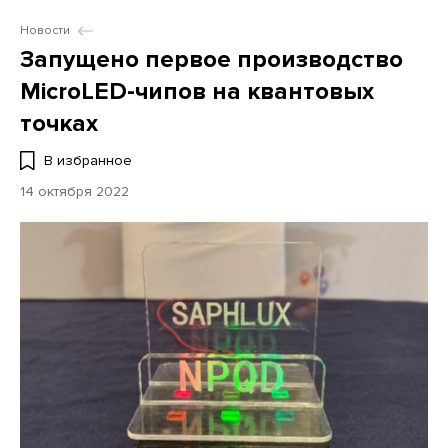
Новости
Запущено первое производство
MicroLED-чипов на квантовых
точках
В избранное
14 октября 2022