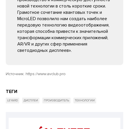
новой технологии в столь короткие сроки.
Грамотное сочетание квантовых точек и
MicroLED позволило нам создать наиболее
передовую технологию видеоотображения,
которая способна привести к значительной
трансформации коммерческих приложений,
AR/VR и других сфер применения
светодиодных дисплеев».
Источник:
https://www.avclub.pro
ТЕГИ
LEYARD
ДИСПЛЕИ
ПРОИЗВОДИТЕЛЬ
ТЕХНОЛОГИИ