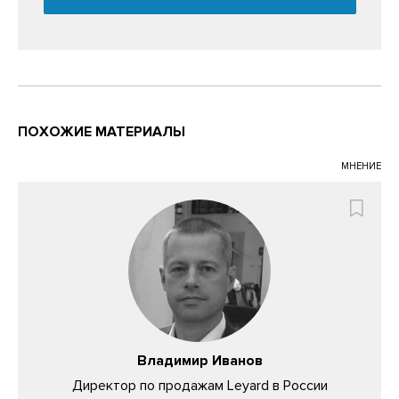
ПОХОЖИЕ МАТЕРИАЛЫ
МНЕНИЕ
Владимир Иванов
Директор по продажам Leyard в России