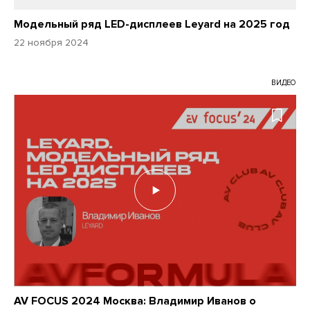
Модельный ряд LED-дисплеев Leyard на 2025 год
22 ноября 2024
ВИДЕО
AV FOCUS 2024 Москва: Владимир Иванов о