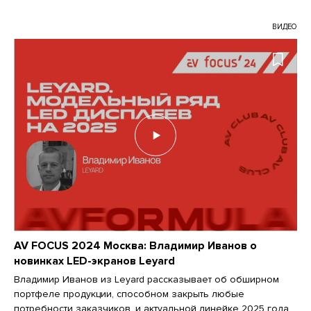
ВИДЕО
AV FOCUS 2024 Москва: Владимир Иванов о
новинках LED-экранов Leyard
Владимир Иванов из Leyard рассказывает об обширном
портфеле продукции, способном закрыть любые
потребности заказчиков, и актуальной линейке 2025 года.