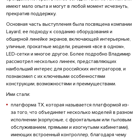
имеют мало опыта и могут в любой момент исчезнуть,
прекратив поддержку.
Основная часть выступления была посвящена компании
Layard, ее подходу к созданию оборудования и
обширной линейке экранов, включающей интерьерные,
уличные, прокатные модели, решения «все в одном»,
LED-сетки и многое другое. Более подробно Владимир
рассмотрел несколько линеек, представляющих
наибольший интерес для российских интеграторов, и
познакомил с их ключевыми особенностями
конструкции, возможностями и преимуществами.
Ими стали:
платформа TX, которая называется платформой из-
за того, что объединяет несколько моделей в разном
исполнении (корпусные, с фронтальным или тыловым
обслуживанием, прямыми и изогнутыми кабинетами),
имеющих встроенный контроллер, благодаря чему