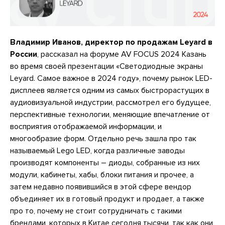
Владимир Иванов, директор по продажам Leyard в
России
, рассказал на форуме AV FOCUS 2024 Казань
во время своей презентации «Светодиодные экраны
Leyard. Самое важное в 2024 году», почему рынок LED-
дисплеев является одним из самых быстрорастущих в
аудиовизуальной индустрии, рассмотрел его будущее,
перспективные технологии, меняющие впечатление от
восприятия отображаемой информации, и
многообразие форм. Отдельно речь зашла про так
называемый Lego LED, когда различные заводы
производят компоненты – диоды, собранные из них
модули, кабинеты, хабы, блоки питания и прочее, а
затем недавно появившийся в этой сфере вендор
объединяет их в готовый продукт и продает, а также
про то, почему не стоит сотрудничать с такими
брендами, которых в Китае сегодня тысячи, так как они