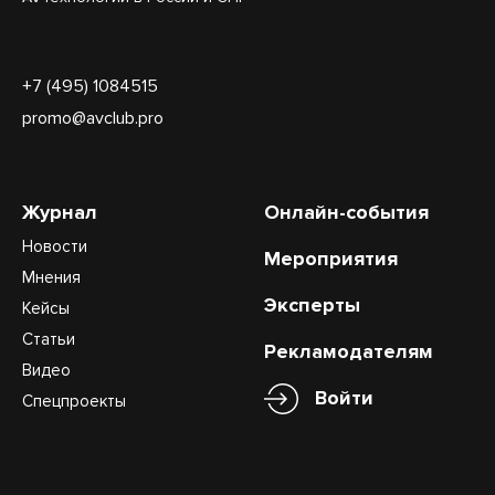
+7 (495) 1084515
promo@avclub.pro
Журнал
Онлайн-события
Новости
Мероприятия
Мнения
Эксперты
Кейсы
Статьи
Рекламодателям
Видео
Войти
Спецпроекты