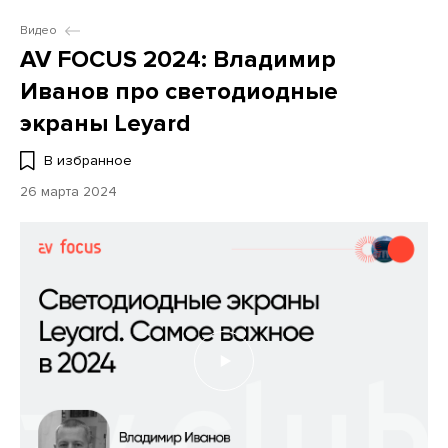
Видео
AV FOCUS 2024: Владимир
Иванов про светодиодные
экраны Leyard
В избранное
26 марта 2024