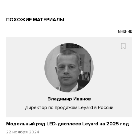
ПОХОЖИЕ МАТЕРИАЛЫ
МНЕНИЕ
Владимир Иванов
Директор по продажам Leyard в России
Модельный ряд LED-дисплеев Leyard на 2025 год
22 ноября 2024