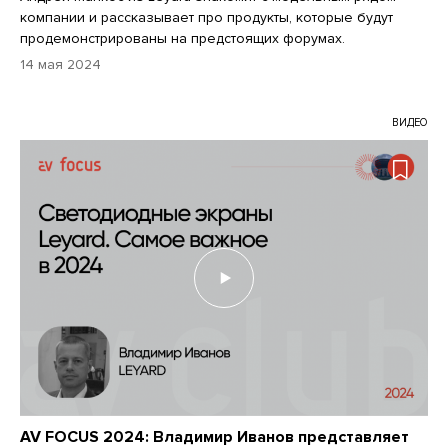
компании и рассказывает про продукты, которые будут
продемонстрированы на предстоящих форумах.
14 мая 2024
ВИДЕО
AV FOCUS 2024: Владимир Иванов представляет