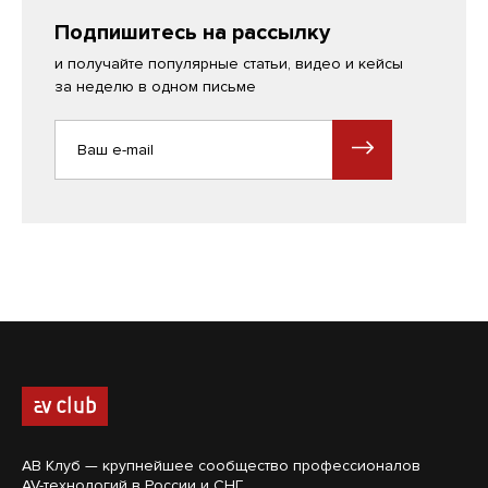
Подпишитесь на рассылку
и получайте популярные статьи, видео и кейсы
за неделю в одном письме
АВ Клуб — крупнейшее сообщество профессионалов
AV-технологий в России и СНГ