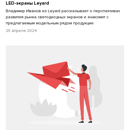
LED-экраны Leyard
Владимир Иванов из Leyard рассказывает о перспективах
развития рынка светодиодных экранов и знакомит с
предлагаемым модельным рядом продукции.
25 апреля 2024