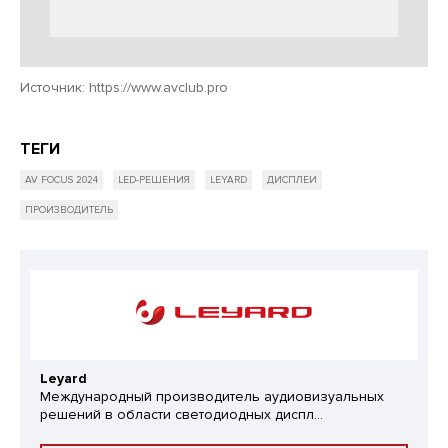
Источник:
https://www.avclub.pro
ТЕГИ
AV FOCUS 2024
LED-РЕШЕНИЯ
LEYARD
ДИСПЛЕИ
ПРОИЗВОДИТЕЛЬ
Leyard
Международный производитель аудиовизуальных
решений в области светодиодных диспл...