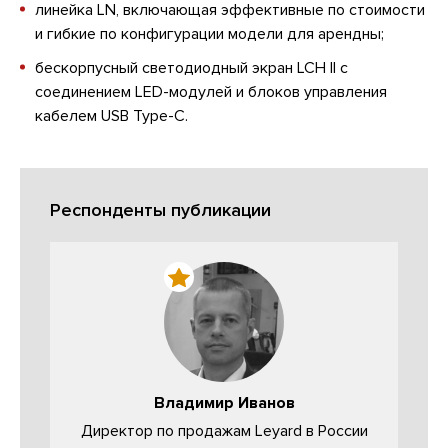
линейка LN, включающая эффективные по стоимости
и гибкие по конфигурации модели для арендны;
бескорпусный светодиодный экран LCH II с
соединением LED-модулей и блоков управления
кабелем USB Type-C.
Респонденты публикации
Владимир Иванов
Директор по продажам Leyard в России