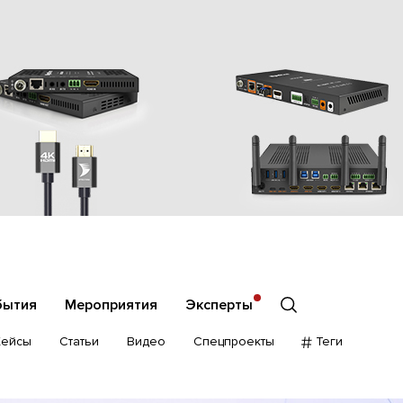
бытия
Мероприятия
Эксперты
Кейсы
Статьи
Видео
Спецпроекты
Теги