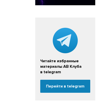
Читайте избранные
материалы АВ Клуба
в telegram
Перейти в telegram