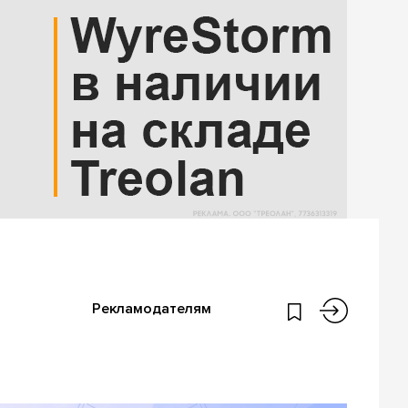
Рекламодателям