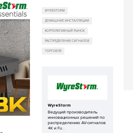
WYRESTORM
ДОМАШНИЕ ИНСТАЛЛЯЦИИ
КОРПОРАТИВНЫЙ РЫНОК
РАСПРЕДЕЛЕНИЕ СИГНАЛОВ
ТОРГОВЛЯ
WyreStorm
Ведущий производитель
инновационных решений по
распределению AV-сигналов
4K и Fu...