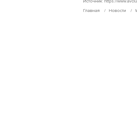
Источник:
https://www.avcl
Главная
Новости