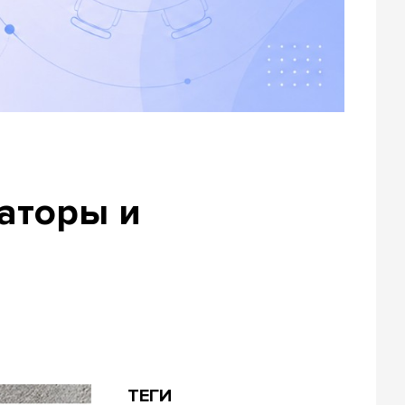
аторы и
ТЕГИ