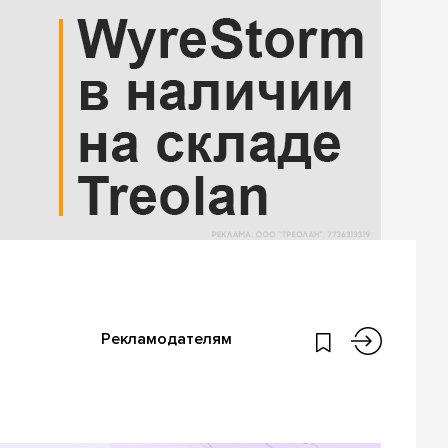
Рекламодателям