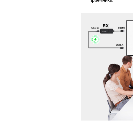
приемника.