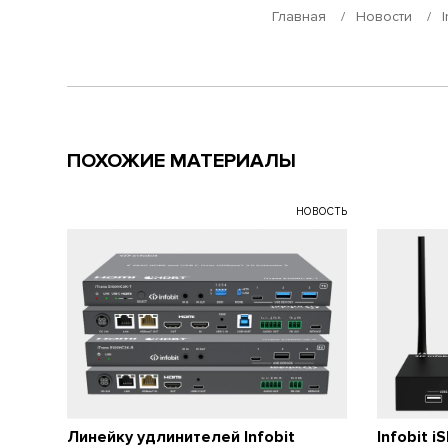
Главная
Новости
ПОХОЖИЕ МАТЕРИАЛЫ
НОВОСТЬ
Линейку удлинителей Infobit
Infobit 