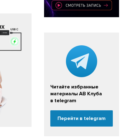
Читайте избранные
материалы АВ Клуба
в telegram
Перейти в telegram