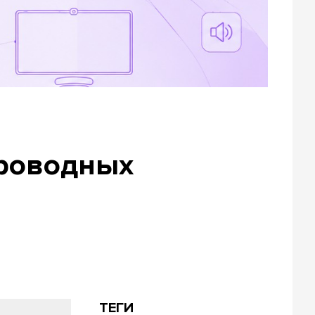
проводных
ТЕГИ