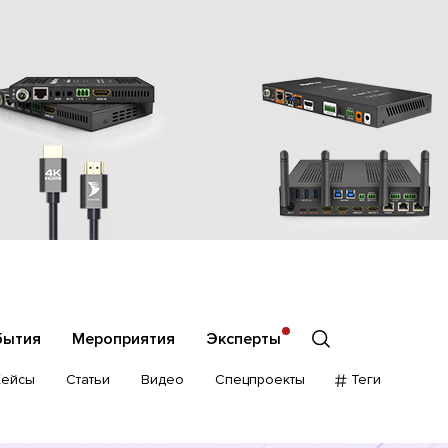
бытия
Мероприятия
Эксперты
Кейсы
Статьи
Видео
Спецпроекты
Теги