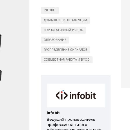
INFOBIT
ДОМАШНИЕ ИНСТАЛЛЯЦИИ
КОРПОРАТИВНЫЙ РЫНОК
ОБРАЗОВАНИЕ
РАСПРЕДЕЛЕНИЕ СИГНАЛОВ
СОВМЕСТНАЯ РАБОТА И BYOD
Infobit
Ведущий производитель
профессионального
оборудования аудио-видео