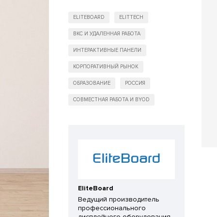
ELITEBOARD
ELITTECH
ВКС И УДАЛЕННАЯ РАБОТА
ИНТЕРАКТИВНЫЕ ПАНЕЛИ
КОРПОРАТИВНЫЙ РЫНОК
ОБРАЗОВАНИЕ
РОССИЯ
СОВМЕСТНАЯ РАБОТА И BYOD
EliteBoard
Ведущий производитель
профессионального
дисплейного оборудования