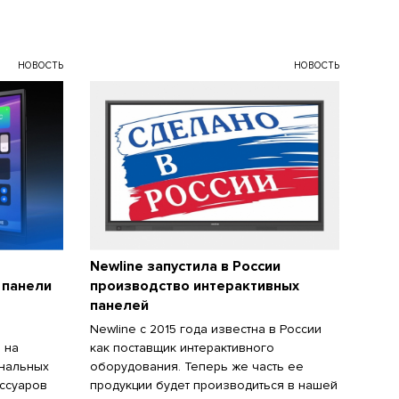
НОВОСТЬ
НОВОСТЬ
Newline запустила в России
 панели
производство интерактивных
панелей
Newline с 2015 года известна в России
 на
как поставщик интерактивного
ональных
оборудования. Теперь же часть ее
ессуаров
продукции будет производиться в нашей