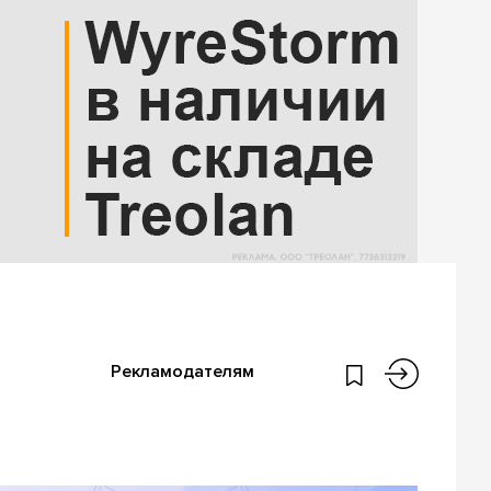
Рекламодателям