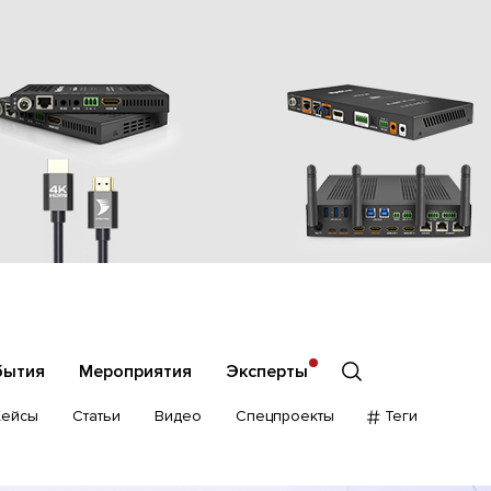
бытия
Мероприятия
Эксперты
Кейсы
Статьи
Видео
Спецпроекты
Теги