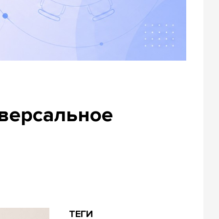
иверсальное
ТЕГИ