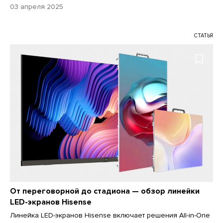
03 апреля 2025
СТАТЬЯ
От переговорной до стадиона — обзор линейки
LED-экранов Hisense
Линейка LED-экранов Hisense включает решения All-in-One