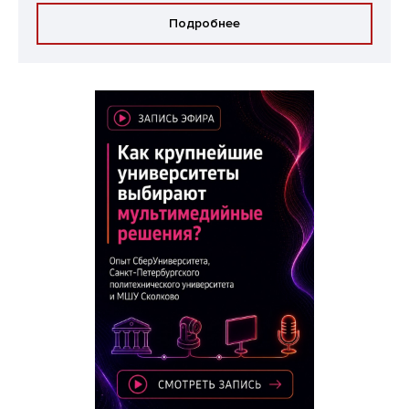
Подробнее