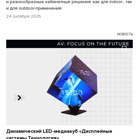
и разнообразные кабинетные решения: как для indoor-, так
и для outdoor-применения.
24 октября 2025
НОВОСТЬ
Динамический LED-медиакуб «Дисплейные
системы Технология»