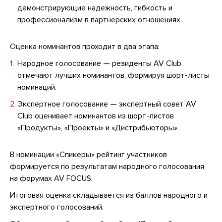
демонстрирующие надежность, гибкость и
профессионализм в партнерских отношениях.
Оценка номинантов проходит в два этапа:
Народное голосование — резиденты AV Club
отмечают лучших номинантов, формируя шорт-листы
номинаций.
Экспертное голосование — экспертный совет AV
Club оценивает номинантов из шорт-листов
«Продукты», «Проекты» и «Дистрибьюторы».
В номинации «Спикеры» рейтинг участников
формируется по результатам народного голосования
на форумах AV FOCUS.
Итоговая оценка складывается из баллов народного и
экспертного голосований.