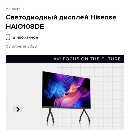
Новости
Светодиодный дисплей Hisense
HAIO108DE
В избранное
03 апреля 2025