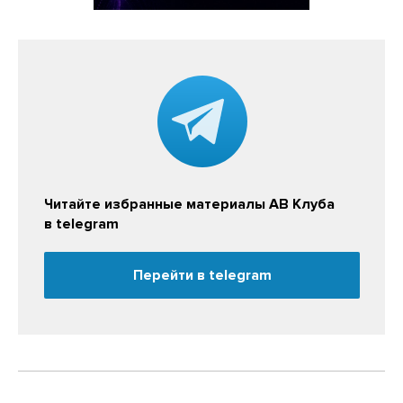
Читайте избранные материалы АВ Клуба
в telegram
Перейти в telegram