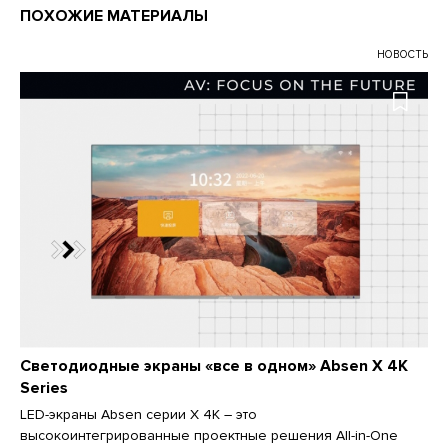
ПОХОЖИЕ МАТЕРИАЛЫ
НОВОСТЬ
Светодиодные экраны «все в одном» Absen X 4K
Series
LED-экраны Absen серии X 4K – это
высокоинтегрированные проектные решения All-in-One