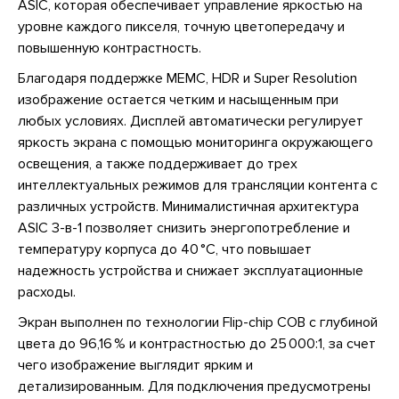
ASIC, которая обеспечивает управление яркостью на
уровне каждого пикселя, точную цветопередачу и
повышенную контрастность.
Благодаря поддержке MEMC, HDR и Super Resolution
изображение остается четким и насыщенным при
любых условиях. Дисплей автоматически регулирует
яркость экрана с помощью мониторинга окружающего
освещения, а также поддерживает до трех
интеллектуальных режимов для трансляции контента с
различных устройств. Минималистичная архитектура
ASIC 3-в-1 позволяет снизить энергопотребление и
температуру корпуса до 40 °C, что повышает
надежность устройства и снижает эксплуатационные
расходы.
Экран выполнен по технологии Flip-chip COB с глубиной
цвета до 96,16 % и контрастностью до 25 000:1, за счет
чего изображение выглядит ярким и
детализированным. Для подключения предусмотрены