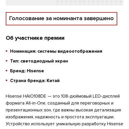
Голосование за номинанта завершено
Об участнике премии
Номинация: системы видеоотображения
Тип: светодиодный экран
Бренд: Hisense
Страна бренда: Китай
Hisense HAIO108DE — это 108-дюймовый LED-дисплей
формата All-in-One, созданный для переговорных и
презентационных зон, где важны высокая детализация
изображения, надежность и простота эксплуатации.
Устройство использует уникальную разработку Hisense