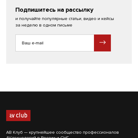
Подпишитесь на рассылку
и получайте популярные статьи, видео и кейсы
за неделю в одном письме
АВ Клуб — крупнейшее сообщество профессионалов
AV-технологий в России и СНГ