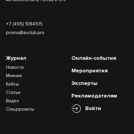
+7 (495) 1084515
promo@avclub.pro
Журнал
Онлайн-события
Новости
Мероприятия
Мнения
Эксперты
Кейсы
Статьи
Рекламодателям
Видео
Войти
Спецпроекты