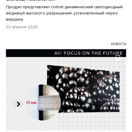
Продукт представляет собой динамический светодиодный
медиакуб высокого разрешения, установленный через
вершину.
03 апреля 2025
НОВОСТЬ