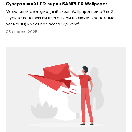
Супертонкий LED-экран SAMPLEX Wallpaper
Модульный светодиодный экран Wallpaper при общей
глубине конструкции всего 12 мм (включая крепежные
элементы) имеет вес всего 12,5 кг/м².
03 апреля 2025