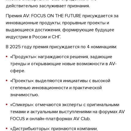
действительно заслуживает признания.
Премия AV: FOCUS ON THE FUTURE присуждается за
инновационные продукты, прорывные проекты и
выдающиеся достижения, формирующие будущее
индустрии в России и СНГ.
В 2025 году премия присуждается по 4 номинациям:
«Продукты»: награждаются решения, задающие
тренды и открывающие новые возможности в AV-
сфере.
«Проекты»: выделяются инициативы с высокой
степенью инновационности и практической
значимостью.
«Спикеры»: отмечаются эксперты с оригинальными
темами и актуальными выступлениями на форумах AV
FOCUS и онлайн-платформах AV Club.
«Дистрибьюторы»: признаются компании,