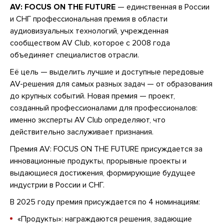
AV: FOCUS ON THE FUTURE
— единственная в России
и СНГ профессиональная премия в области
аудиовизуальных технологий, учрежденная
сообществом AV Club, которое с 2008 года
объединяет специалистов отрасли.
Её цель — выделить лучшие и доступные передовые
AV-решения для самых разных задач — от образования
до крупных событий. Новая премия — проект,
созданный профессионалами для профессионалов:
именно эксперты AV Club определяют, что
действительно заслуживает признания.
Премия AV: FOCUS ON THE FUTURE присуждается за
инновационные продукты, прорывные проекты и
выдающиеся достижения, формирующие будущее
индустрии в России и СНГ.
В 2025 году премия присуждается по 4 номинациям:
«Продукты»: награждаются решения, задающие