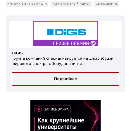
ИНТЕРАКТИВНЫЕ ПАНЕЛИ
КОРПОРАТИВНЫЙ РЫНОК
ОБРАЗОВАНИЕ
DIGIS
Группа компаний специализируется на дистрибуции
широкого спектра оборудования, а...
Подробнее