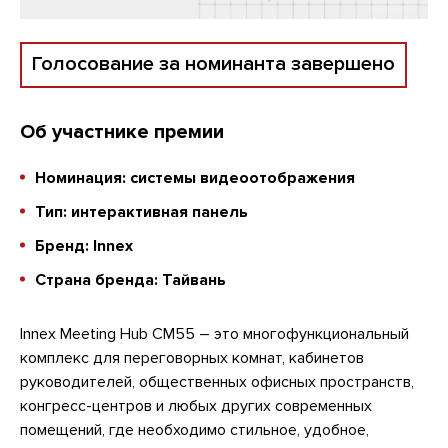
Голосование за номинанта завершено
Об участнике премии
Номинация: системы видеоотображения
Тип: интерактивная панель
Бренд: Innex
Страна бренда: Тайвань
Innex Meeting Hub CM55 – это многофункциональный
комплекс для переговорных комнат, кабинетов
руководителей, общественных офисных пространств,
конгресс-центров и любых других современных
помещений, где необходимо стильное, удобное,