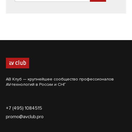
АВ Клуб — крупнейшее сообщество профессионалов
AV-технологий в России и СНГ
+7 (495) 1084515
promo@avclub.pro