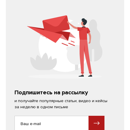
Подпишитесь на рассылку
и получайте популярные статьи, видео и кейсы
за неделю в одном письме