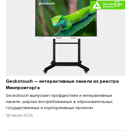
Geckotouch — интерактивные панели из реестра
Минпромторга
Geckotouch выпускает профдисплеи и интерактивные
панели, широко востребованные в образовательных,
государственных и корпоративных проектах.
28 июля 2026