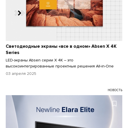
Светодиодные экраны «все в одном» Absen X 4K
Series
LED-экраны Absen серии X 4K – это
высокоинтегрированные проектные решения All-in-One
03 апреля 2025
НОВОСТЬ