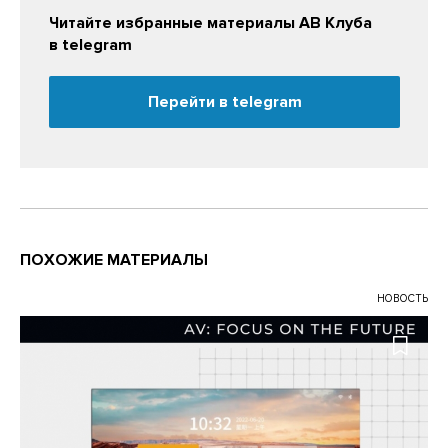
Читайте избранные материалы АВ Клуба
в telegram
Перейти в telegram
ПОХОЖИЕ МАТЕРИАЛЫ
НОВОСТЬ