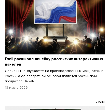
Exell расширил линейку российских интерактивных
панелей
Серия EFH выпускается на производственных мощностях в
России, а ее аппаратной основой является российский
процессор Baikal-L.
18 марта 2026
СТАТЬЯ