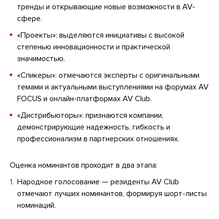
тренды и открывающие новые возможности в AV-
сфере.
«Проекты»: выделяются инициативы с высокой
степенью инновационности и практической
значимостью.
«Спикеры»: отмечаются эксперты с оригинальными
темами и актуальными выступлениями на форумах AV
FOCUS и онлайн-платформах AV Club.
«Дистрибьюторы»: признаются компании,
демонстрирующие надежность, гибкость и
профессионализм в партнерских отношениях.
Оценка номинантов проходит в два этапа:
Народное голосование — резиденты AV Club
отмечают лучших номинантов, формируя шорт-листы
номинаций.