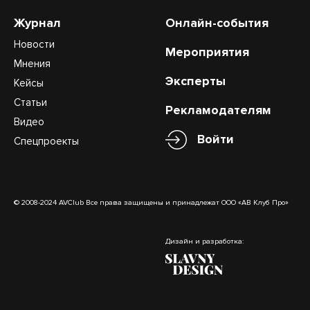
Журнал
Онлайн-события
Новости
Мероприятия
Мнения
Эксперты
Кейсы
Статьи
Рекламодателям
Видео
Войти
Спецпроекты
© 2008-2024 AVClub Все права защищены и принадлежат ООО «АВ Клуб Про»
Дизайн и разработка: