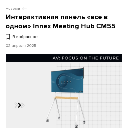
Новости
Интерактивная панель «все в
одном» Innex Meeting Hub CM55
В избранное
03 апреля 2025