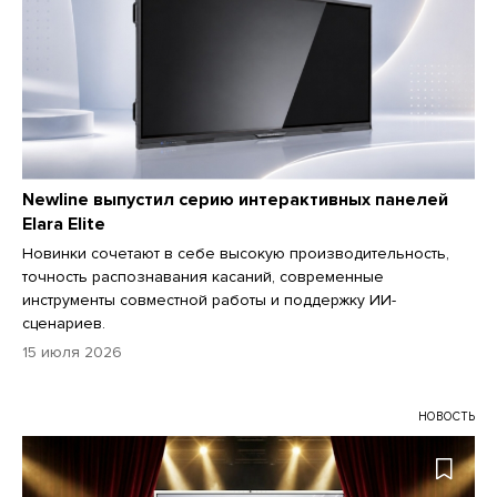
Newline выпустил серию интерактивных панелей
Elara Elite
Новинки сочетают в себе высокую производительность,
точность распознавания касаний, современные
инструменты совместной работы и поддержку ИИ-
сценариев.
15 июля 2026
НОВОСТЬ