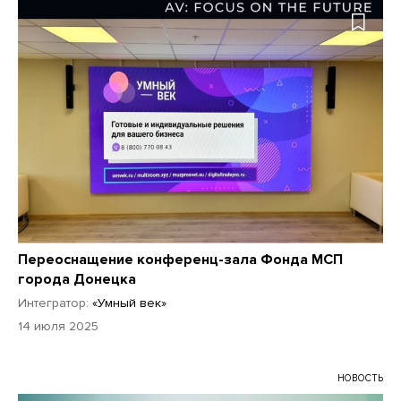
Переоснащение конференц-зала Фонда МСП
города Донецка
Интегратор:
«Умный век»
14 июля 2025
НОВОСТЬ