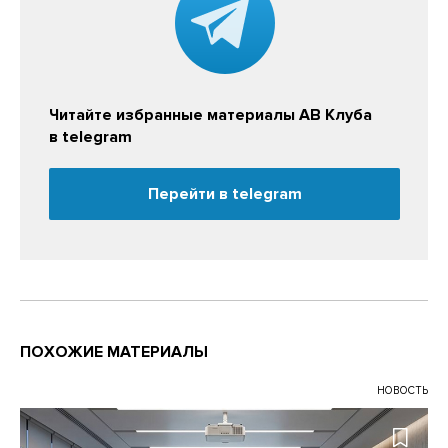
Читайте избранные материалы АВ Клуба
в telegram
Перейти в telegram
ПОХОЖИЕ МАТЕРИАЛЫ
НОВОСТЬ