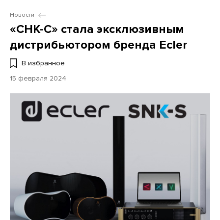
Новости
«СНК-С» стала эксклюзивным
дистрибьютором бренда Ecler
В избранное
15 февраля 2024