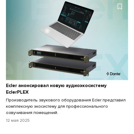
Ecler анонсировал новую аудиоэкосистему
EclerPLEX
Производитель звукового оборудования Ecler представил
комплексную экосистему для профессионального
озвучивания помещений.
12 мая 2025