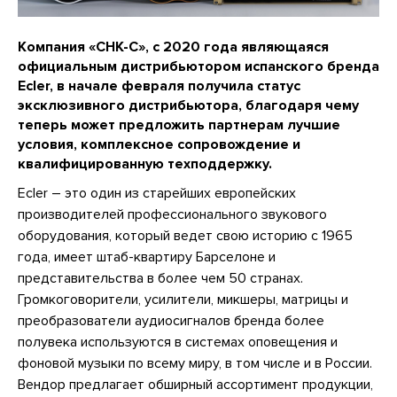
Компания «СНК-С», с 2020 года являющаяся
официальным дистрибьютором испанского бренда
Ecler, в начале февраля получила статус
эксклюзивного дистрибьютора, благодаря чему
теперь может предложить партнерам лучшие
условия, комплексное сопровождение и
квалифицированную техподдержку.
Ecler – это один из старейших европейских
производителей профессионального звукового
оборудования, который ведет свою историю с 1965
года, имеет штаб-квартиру Барселоне и
представительства в более чем 50 странах.
Громкоговорители, усилители, микшеры, матрицы и
преобразователи аудиосигналов бренда более
полувека используются в системах оповещения и
фоновой музыки по всему миру, в том числе и в России.
Вендор предлагает обширный ассортимент продукции,