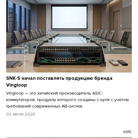
SNK-S начал поставлять продукцию бренда
Vingloop
Vingloop — это китайский производитель ASIC-
коммутаторов, продукты которого созданы с нуля с учетом
требований современных АВ-систем
02 июля 2026
КЕЙС