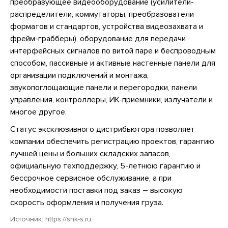
преобразующее видеооборудование (усилители-
распределители, коммутаторы, преобразователи
форматов и стандартов, устройства видеозахвата и
фрейм-грабберы), оборудование для передачи
интерфейсных сигналов по витой паре и беспроводным
способом, пассивные и активные настенные панели для
организации подключений и монтажа,
звукопоглощающие панели и перегородки, панели
управления, контроллеры, ИК-приемники, излучатели и
многое другое.
Статус эксклюзивного дистрибьютора позволяет
компании обеспечить регистрацию проектов, гарантию
лучшей цены и больших складских запасов,
официальную техподдержку, 5-летнюю гарантию и
бессрочное сервисное обслуживание, а при
необходимости поставки под заказ – высокую
скорость оформления и получения груза.
Источник:
https://snk-s.ru