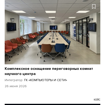
Комплексное оснащение переговорных комнат
научного центра
Интегратор:
ГК «КОМПЬЮТЕРЫ И СЕТИ»
26 июня 2026
КЕЙС