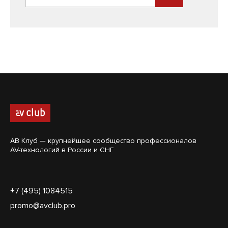
АВ Клуб — крупнейшее сообщество профессионалов
AV-технологий в России и СНГ
+7 (495) 1084515
promo@avclub.pro