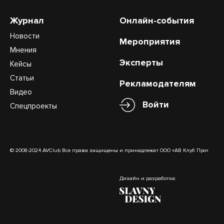
Журнал
Онлайн-события
Новости
Мероприятия
Мнения
Эксперты
Кейсы
Статьи
Рекламодателям
Видео
Войти
Спецпроекты
© 2008-2024 AVClub Все права защищены и принадлежат ООО «АВ Клуб Про»
Дизайн и разработка: