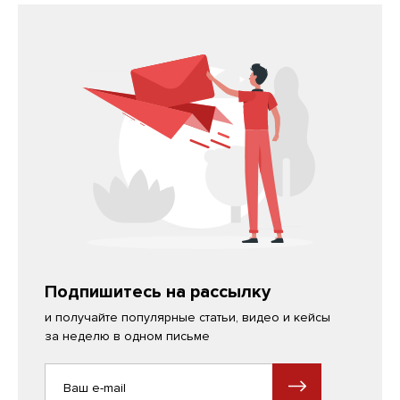
Подпишитесь на рассылку
и получайте популярные статьи, видео и кейсы
за неделю в одном письме