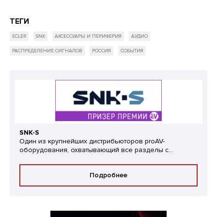
ТЕГИ
ECLER
SNK
АКСЕССУАРЫ И ПЕРИФЕРИЯ
АУДИО
РАСПРЕДЕЛЕНИЕ СИГНАЛОВ
РОССИЯ
СОБЫТИЯ
SNK-S
Один из крупнейших дистрибьюторов proAV-
оборудования, охватывающий все разделы с...
Подробнее