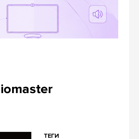
iomaster
ТЕГИ