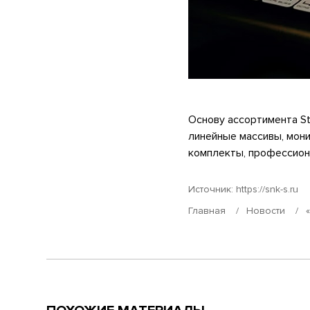
Основу ассортимента St
линейные массивы, мон
комплекты, профессион
Источник:
https://snk-s.ru
Главная
Новости