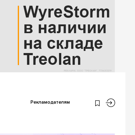
Рекламодателям