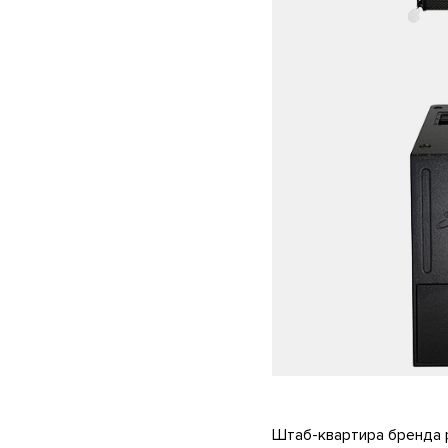
Штаб-квартира бренда р