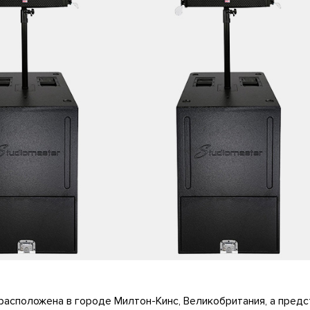
асположена в городе Милтон-Кинс, Великобритания, а предс