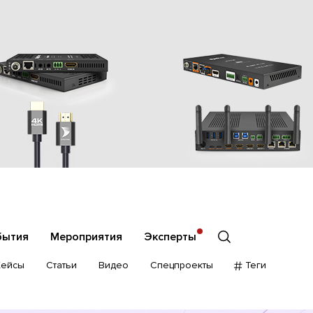
бытия
Мероприятия
Эксперты
Кейсы
Статьи
Видео
Спецпроекты
Теги