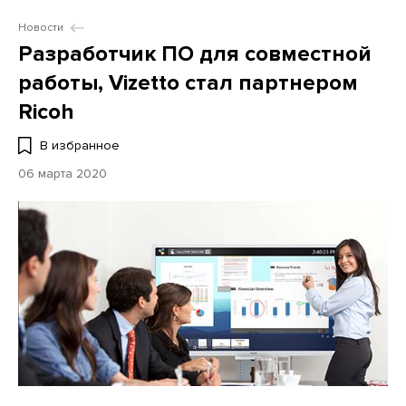
Новости
Разработчик ПО для совместной
работы, Vizetto стал партнером
Ricoh
В избранное
06 марта 2020