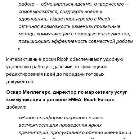
работа — обмениваться идеями, а творчество —
самовыражаться, создавать новое и
вдохновлять. Наше партнерство с Ricoh —
отличная возможность изменить привычные
методы коммуникации с помощью инструментов,
повышающих эффективность совместной работы
Интерактивные доски Ricoh обеспечивают удобную
удаленную работу с данными, от фиксации и
редактирования идей до передачи готовых
документов.
Оскар Меллегерс, директор по маркетингу услуг
коммуникации в регионе EMEA, Ricoh Europe
,
добавил:
Новая платформа открывает новые
возможности для проведения ярких
презентаций, продуктивного обмена мнениями и