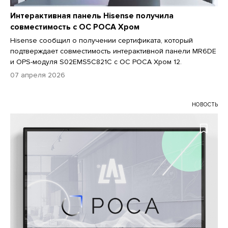
Интерактивная панель Hisense получила
совместимость с ОС РОСА Хром
Hisense сообщил о получении сертификата, который
подтверждает совместимость интерактивной панели MR6DE
и OPS-модуля S02EMS5C821C с ОС РОСА Хром 12.
07 апреля 2026
НОВОСТЬ