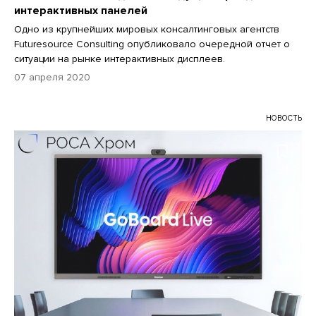
интерактивных панелей
Одно из крупнейших мировых консалтинговых агентств
Futuresource Consulting опубликовало очередной отчет о
ситуации на рынке интерактивных дисплеев.
07 апреля 2020
НОВОСТЬ