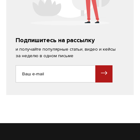
Подпишитесь на рассылку
и получайте популярные статьи, видео и кейсы
за неделю в одном письме