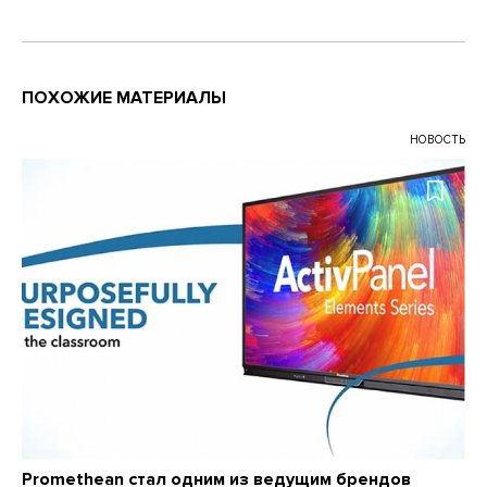
ПОХОЖИЕ МАТЕРИАЛЫ
НОВОСТЬ
Promethean стал одним из ведущим брендов