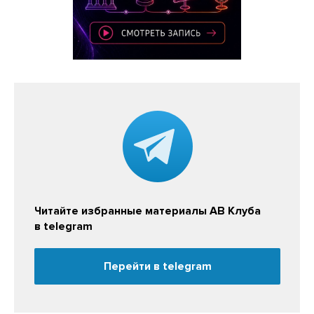
Читайте избранные материалы АВ Клуба
в telegram
Перейти в telegram