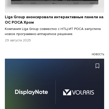
Liga Group анонсировала интерактивные панели на
ОС РОСА Хром
Компания Liga Group совместно с НТЦ ИТ РОСА запустила
новое программно-аппаратное решение.
29 августа 2025
НОВОСТЬ