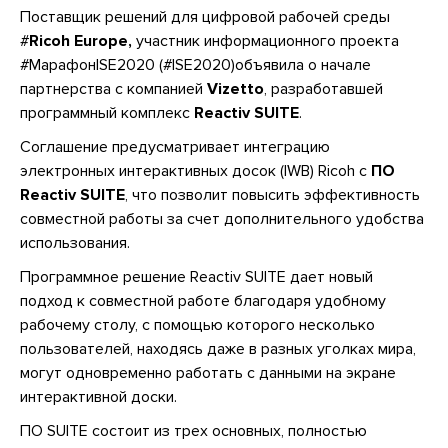
Поставщик решений для цифровой рабочей среды
#
Ricoh Europe,
участник информационного проекта
#МарафонISE2020 (#ISE2020)объявила о начале
партнерства с компанией
Vizetto
, разработавшей
программный комплекс
Reactiv SUITE
.
Соглашение предусматривает интеграцию
электронных интерактивных досок (IWB) Ricoh с
ПО
Reactiv SUITE
, что позволит повысить эффективность
совместной работы за счет дополнительного удобства
использования.
Программное решение Reactiv SUITE дает новый
подход к совместной работе благодаря удобному
рабочему столу, с помощью которого несколько
пользователей, находясь даже в разных уголках мира,
могут одновременно работать с данными на экране
интерактивной доски.
ПО SUITE состоит из трех основных, полностью