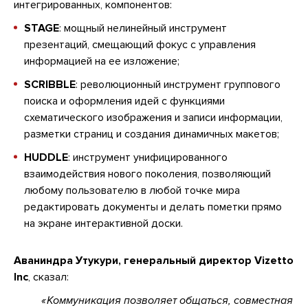
интегрированных, компонентов:
STAGE
: мощный нелинейный инструмент
презентаций, смещающий фокус с управления
информацией на ее изложение;
SCRIBBLE
: революционный инструмент группового
поиска и оформления идей с функциями
схематического изображения и записи информации,
разметки страниц и создания динамичных макетов;
HUDDLE
: инструмент унифицированного
взаимодействия нового поколения, позволяющий
любому пользователю в любой точке мира
редактировать документы и делать пометки прямо
на экране интерактивной доски.
Аваниндра Утукури, генеральный директор Vizetto
Inc
, сказал:
Коммуникация позволяет общаться, совместная