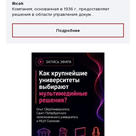
Ricoh
Компания, основанная в 1936 г., предоставляет
решения в области управления докум...
Подробнее