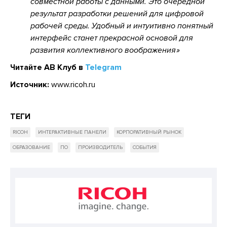
совместной работы с данными. Это очередной
результат разработки решений для цифровой
рабочей среды. Удобный и интуитивно понятный
интерфейс станет прекрасной основой для
развития коллективного воображения
Читайте АВ Клуб в
Telegram
Источник:
www.ricoh.ru
ТЕГИ
RICOH
ИНТЕРАКТИВНЫЕ ПАНЕЛИ
КОРПОРАТИВНЫЙ РЫНОК
ОБРАЗОВАНИЕ
ПО
ПРОИЗВОДИТЕЛЬ
СОБЫТИЯ