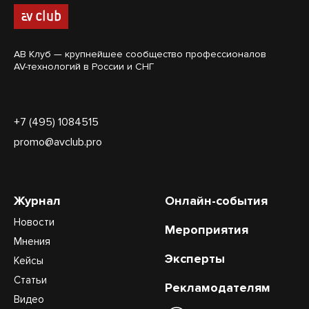
АВ Клуб — крупнейшее сообщество профессионалов
AV-технологий в России и СНГ
+7 (495) 1084515
promo@avclub.pro
Журнал
Онлайн-события
Новости
Мероприятия
Мнения
Эксперты
Кейсы
Статьи
Рекламодателям
Видео