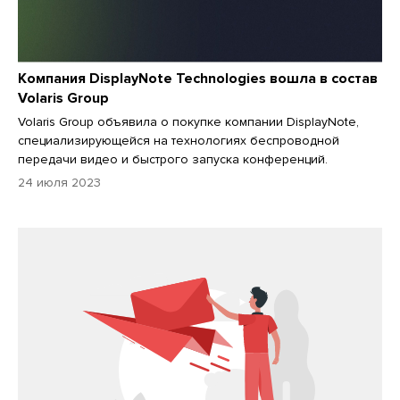
Компания DisplayNote Technologies вошла в состав
Volaris Group
Volaris Group объявила о покупке компании DisplayNote,
специализирующейся на технологиях беспроводной
передачи видео и быстрого запуска конференций.
24 июля 2023