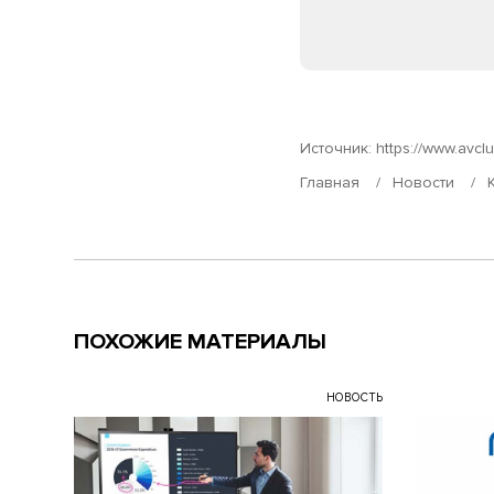
Источник:
https://www.avcl
Главная
Новости
ПОХОЖИЕ МАТЕРИАЛЫ
НОВОСТЬ