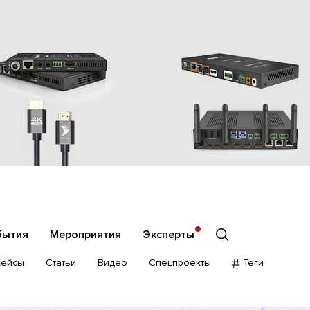
бытия
Мероприятия
Эксперты
Кейсы
Статьи
Видео
Спецпроекты
Теги