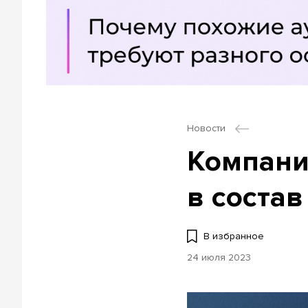
Новости
Компания
в состав
В избранное
24 июля 2023