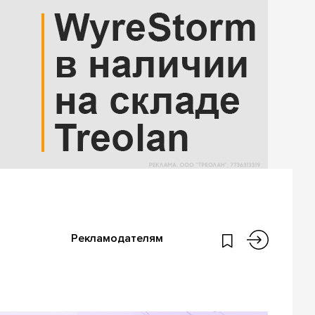
Рекламодателям