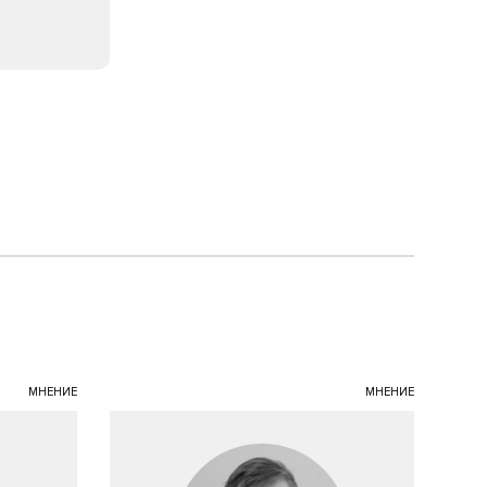
МНЕНИЕ
МНЕНИЕ