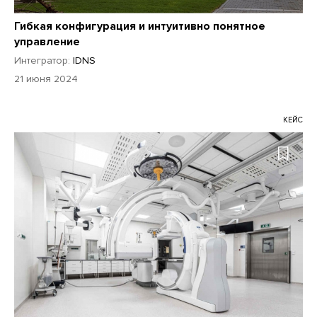
Гибкая конфигурация и интуитивно понятное
управление
Интегратор:
IDNS
21 июня 2024
КЕЙС