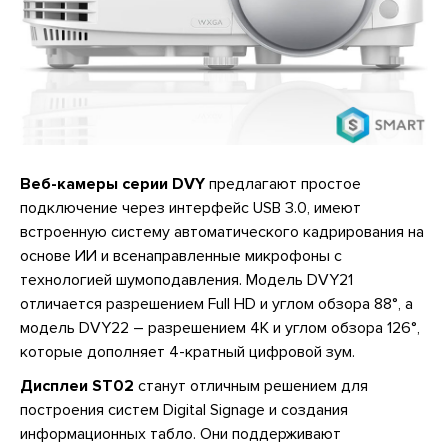
Веб-камеры серии DVY
предлагают простое
подключение через интерфейс USB 3.0, имеют
встроенную систему автоматического кадрирования на
основе ИИ и всенаправленные микрофоны с
технологией шумоподавления. Модель DVY21
отличается разрешением Full HD и углом обзора 88°, а
модель DVY22 – разрешением 4K и углом обзора 126°,
которые дополняет 4-кратный цифровой зум.
Дисплеи ST02
станут отличным решением для
построения систем Digital Signage и создания
информационных табло. Они поддерживают