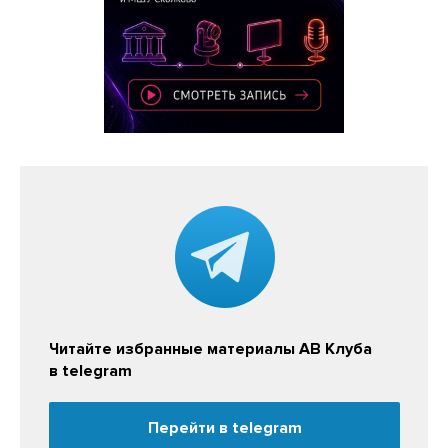
Читайте избранные материалы АВ Клуба
в telegram
Перейти в telegram