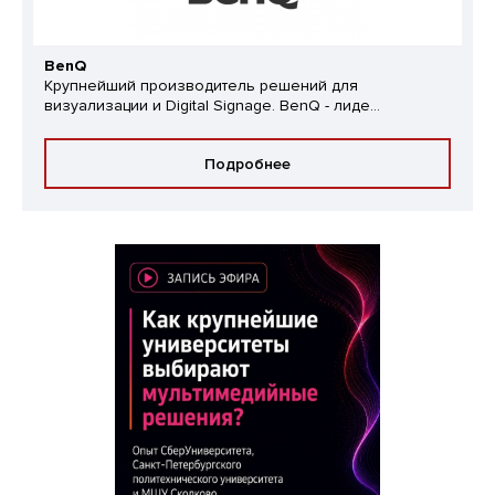
BenQ
Крупнейший производитель решений для
визуализации и Digital Signage. BenQ - лиде...
Подробнее