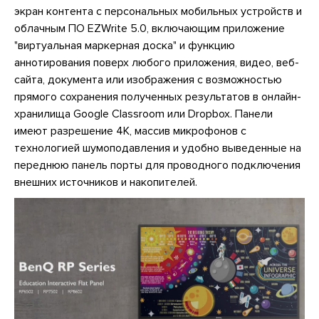
экран контента с персональных мобильных устройств и
облачным ПО EZWrite 5.0, включающим приложение
"виртуальная маркерная доска" и функцию
аннотирования поверх любого приложения, видео, веб-
сайта, документа или изображения с возможностью
прямого сохранения полученных результатов в онлайн-
хранилища Google Classroom или Dropbox. Панели
имеют разрешение 4K, массив микрофонов с
технологией шумоподавления и удобно выведенные на
переднюю панель порты для проводного подключения
внешних источников и накопителей.