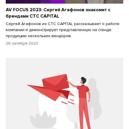
AV FOCUS 2023: Сергей Агафонов знакомит с
брендами CTC CAPITAL
Сергей Агафонов из CTC CAPITAL рассказывает о работе
компании и демонстрирует представленную на стенде
продукцию нескольких вендоров.
26 октября 2023