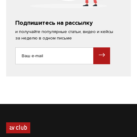
Подпишитесь на рассылку
и получайте популярные статьи, видео и кейсы
за неделю в одном письме