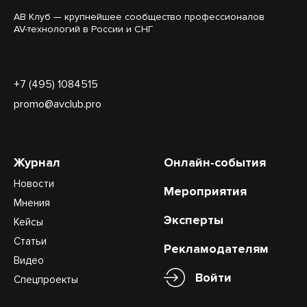
АВ Клуб — крупнейшее сообщество профессионалов
AV-технологий в России и СНГ
+7 (495) 1084515
promo@avclub.pro
Журнал
Онлайн-события
Новости
Мероприятия
Мнения
Эксперты
Кейсы
Статьи
Рекламодателям
Видео
Войти
Спецпроекты