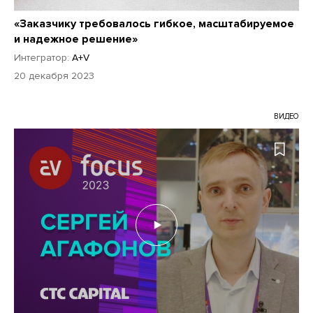
«Заказчику требовалось гибкое, масштабируемое
и надежное решение»
Интегратор:
A+V
20 декабря 2023
ВИДЕО