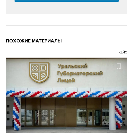
ПОХОЖИЕ МАТЕРИАЛЫ
КЕЙС