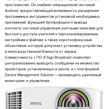
пространство. Он снабжен операционной системой
Android, предоставляющей возможность расширения
программных инструментов установкой необходимых
приложений, функцией беспроводного вывода
контента, системой управления учетными записями для
быстрого доступа учителей к персонализированным
настройкам и файлам, а также короткофокусным
объективом, который допускает установку устройства
в непосредственной близости от экрана.
Совместимость с ПО X-Sign Broadcast позволяет
централизованно выводить сообщения на множество
проекторов, установленных в школе, а с платформой
Device Management Solution – производить удаленный
мониторинг и управление.