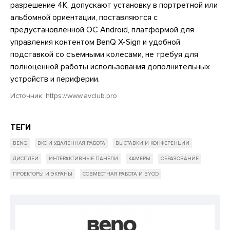
разрешение 4K, допускают установку в портретной или
альбомной ориентации, поставляются с
предустановленной ОС Android, платформой для
управления контентом BenQ X-Sign и удобной
подставкой со съемными колесами, не требуя для
полноценной работы использования дополнительных
устройств и периферии.
Источник:
https://www.avclub.pro
ТЕГИ
BENQ
ВКС И УДАЛЕННАЯ РАБОТА
ВЫСТАВКИ И КОНФЕРЕНЦИИ
ДИСПЛЕИ
ИНТЕРАКТИВНЫЕ ПАНЕЛИ
КАМЕРЫ
ОБРАЗОВАНИЕ
ПРОЕКТОРЫ И ЭКРАНЫ
СОВМЕСТНАЯ РАБОТА И BYOD