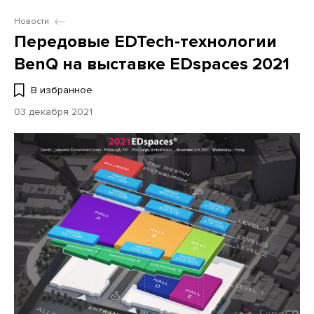
Новости
Передовые EDTech-технологии
BenQ на выставке EDspaces 2021
В избранное
03 декабря 2021