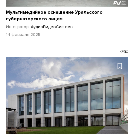
Мультимедийное оснащение Уральского
губернаторского лицея
Интегратор:
АудиоВидеоСистемы
14 февраля 2025
КЕЙС