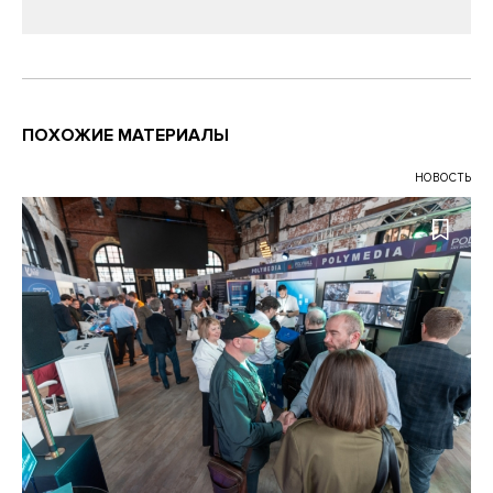
ПОХОЖИЕ МАТЕРИАЛЫ
НОВОСТЬ