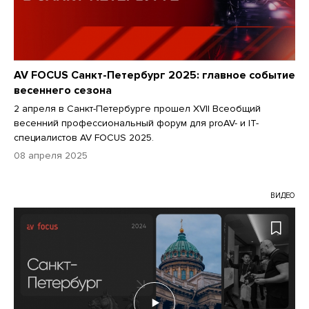
AV FOCUS Санкт-Петербург 2025: главное событие
весеннего сезона
2 апреля в Санкт-Петербурге прошел XVII Всеобщий
весенний профессиональный форум для proAV- и IT-
специалистов AV FOCUS 2025.
08 апреля 2025
ВИДЕО