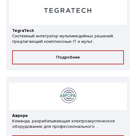
TegraTech
Системный интегратор мультимедийных решений,
предлагающий комплексные IT и мульт...
Подробнее
Аврора
Команда, разрабатывающая электроакустическое
оборудование для профессионального ...