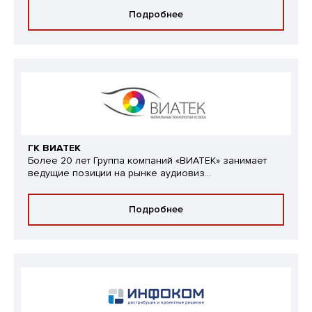
Подробнее
ГК ВИАТЕК
Более 20 лет Группа компаний «ВИАТЕК» занимает
ведущие позиции на рынке аудиовиз...
Подробнее