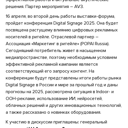
решения. Партер мероприятия – AV3.
16 апреля, во второй день работы выставки-форума,
пройдет конференция Digital Signage 2025. Она будет
посвящена растущему влиянию цифровых рекламных
носителей в ритейле. Отраслевой партнер –
Ассоциация «Маркетинг в ритейле» (POPAI Russia).
Сегодняшний потребитель живет в насыщенном
медиапространстве, поэтому необходимым условием
эффективной рекламной кампании является
соответствующий его запросу контент. На
конференции будут представлены итоги работы рынка
Digital Signage в России и мире за прошлый год и даны
прогнозы на 2025, рассмотрена ситуация в Indoor- и
ООН-рекламе, использование ИИ, нейросетей,
облачных решений и других инновационных технологий,
а также рассказано о новинках оборудования.
К участию в дискуссии приглашены: генеральный