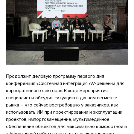
Продолжит деловую программу первого дня
конференция «Системная интеграция AV-решений для
корпоративного сектора». В ходе мероприятия
специалисты обсудят ситуацию в данном сегменте
рынка – что сейчас востребовано у заказчиков, как
использовать ИИ при проектировании и эксплуатации
проектов, импортозамещение, мультимедийное
обеспечение объектов для максимально комфортной и
эффективной работы и актуальные акустические