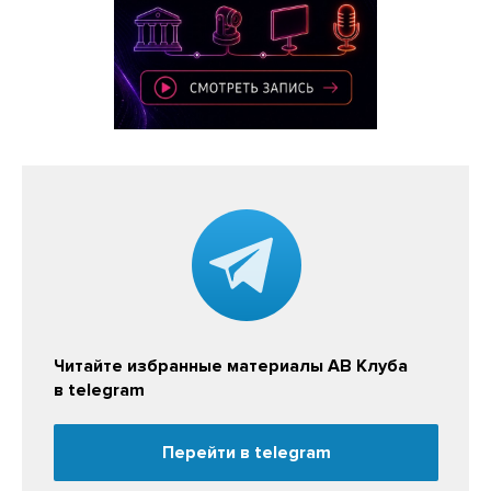
Читайте избранные материалы АВ Клуба
в telegram
Перейти в telegram