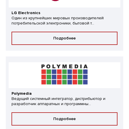
LG Electronics
Один из крупнейших мировых производителей
потребительской электроники, бытовой т...
Подробнее
Polymedia
Ведущий системный интегратор, дистрибьютор и
разработчик аппаратных и программны...
Подробнее