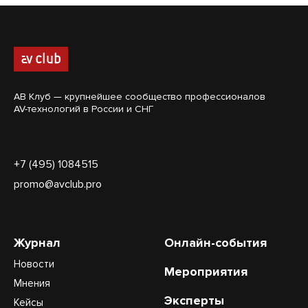
АВ Клуб — крупнейшее сообщество профессионалов
AV-технологий в России и СНГ
+7 (495) 1084515
promo@avclub.pro
Журнал
Онлайн-события
Новости
Мероприятия
Мнения
Эксперты
Кейсы