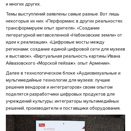
и многих других.
Темы выступлений заявлены самые разные. Вот лишь
некоторые их них: «Перформанс в других реальностях:
трансформируем опыт зрителя», «Создание
литературной метавселенной «Набоковские земли» от
идеи к реализации», «Цифровые мосты между
регионами: создание единой цифровой сети для музеев
и выставок», «Виртуальная реальность картины Ивана
Айвазовского «Морской пейзаж», опыт Армении».
Далее в технологическом блоке «Аудиовизуальные и
мультимедийные технологии для музеев: лучшие
решения вендоров и интеграторов» своим опытом
поделятся разработчики цифровых продуктов для
учреждений культуры, интеграторы мультимедийных
решений, производители и поставщики оборудования.