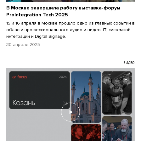
В Москве завершила работу выставка-форум
ProIntegration Tech 2025
15 и 16 апреля в Москве прошло одно из главных событий в
области профессионального аудио и видео, IТ, системной
интеграции и Digital Signage.
30 апреля 2025
ВИДЕО