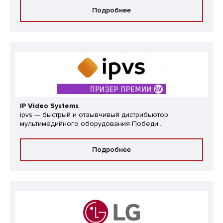
Подробнее
IP Video Systems
ipvs — быстрый и отзывчивый дистрибьютор
мультимедийного оборудования Победи...
Подробнее