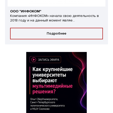
ООО "ИНФОКОМ"
Компания «ИНФОКОМ» начала свою деятельность в
2018 году и на данный момент являе...
Подробнее