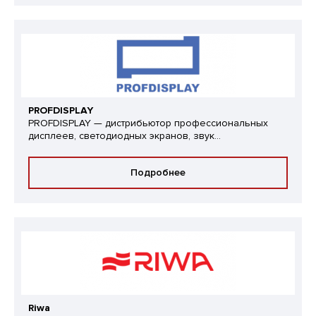
PROFDISPLAY
PROFDISPLAY — дистрибьютор профессиональных
дисплеев, светодиодных экранов, звук...
Подробнее
Riwa