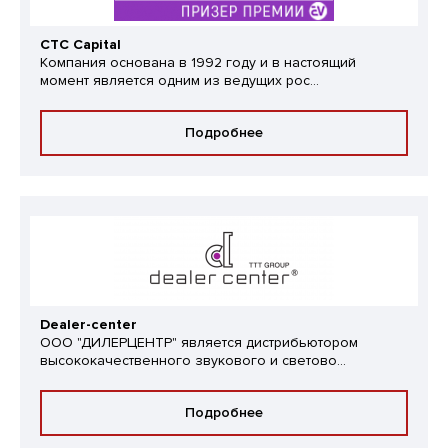
CTC Capital
Компания основана в 1992 году и в настоящий
момент является одним из ведущих рос...
Подробнее
Dealer-center
ООО "ДИЛЕРЦЕНТР" является дистрибьютором
высококачественного звукового и светово...
Подробнее