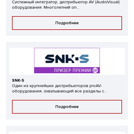
Системный интегратор, дистрибьютор AV (AudioVisual)
оборудования. Многолетний оп...
Подробнее
SNK-S
Один из крупнейших дистрибьюторов proAV-
оборудования, охватывающий все разделы с...
Подробнее