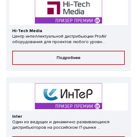
Hi-Tech Media
Центр интеллектуальной дистрибьюции ProAV
оборудования для проектов любого уровн...
Подробнее
Inter
Один из ведущих и динамично развивающихся
дистрибьюторов на российском IT-рынке ...