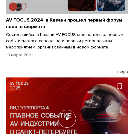
AV FOCUS 2024: в Казани прошел первый форум
нового формата
Состоявшийся в Казани AV FOCUS стал не только первым
событием этого сезона, но и первым региональным
мероприятием, организованным в новом формате.
18 марта 2024
ВИДЕО