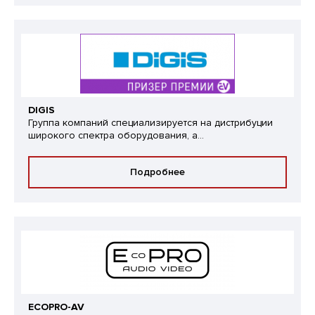
DIGIS
Группа компаний специализируется на дистрибуции
широкого спектра оборудования, а...
Подробнее
ECOPRO-AV