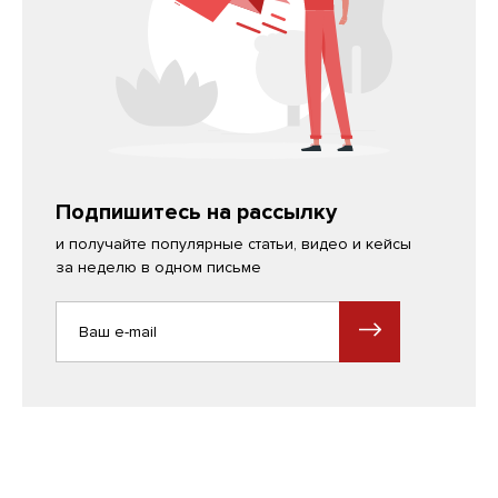
Подпишитесь на рассылку
и получайте популярные статьи, видео и кейсы
за неделю в одном письме