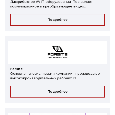
Дистрибьютор AV IT оборудования. Поставляет
коммутационное и преобразующее видео...
Подробнее
Forsite
Основная специализация компании - производство
высокопроизводительных рабочих ст...
Подробнее