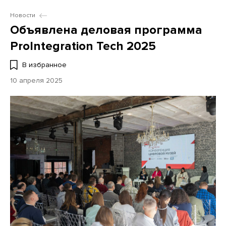
Новости
Объявлена деловая программа
ProIntegration Tech 2025
В избранное
10 апреля 2025