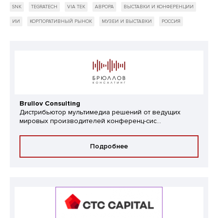
SNK
TEGRATECH
VIA TEK
АВРОРА
ВЫСТАВКИ И КОНФЕРЕНЦИИ
ИИ
КОРПОРАТИВНЫЙ РЫНОК
МУЗЕИ И ВЫСТАВКИ
РОССИЯ
Brullov Consulting
Дистрибьютор мультимедиа решений от ведущих
мировых производителей конференц-сис...
Подробнее