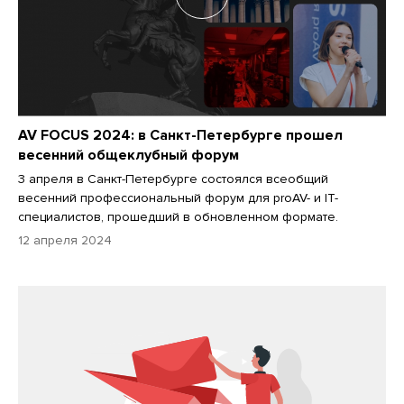
AV FOCUS 2024: в Санкт-Петербурге прошел
весенний общеклубный форум
3 апреля в Санкт-Петербурге состоялся всеобщий
весенний профессиональный форум для proAV- и IT-
специалистов, прошедший в обновленном формате.
12 апреля 2024