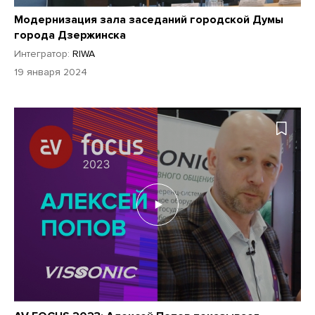
Модернизация зала заседаний городской Думы
города Дзержинска
Интегратор:
RIWA
19 января 2024