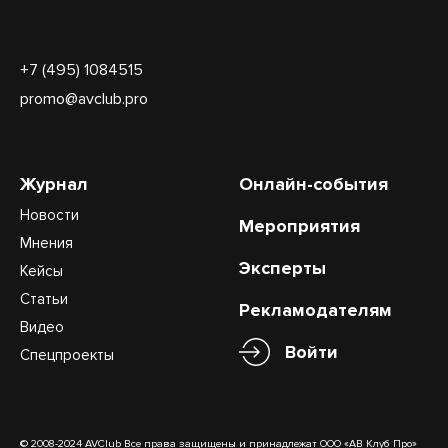
+7 (495) 1084515
promo@avclub.pro
Журнал
Онлайн-события
Новости
Мероприятия
Мнения
Эксперты
Кейсы
Статьи
Рекламодателям
Видео
Войти
Спецпроекты
© 2008-2024 AVClub Все права защищены и принадлежат ООО «АВ Клуб Про»