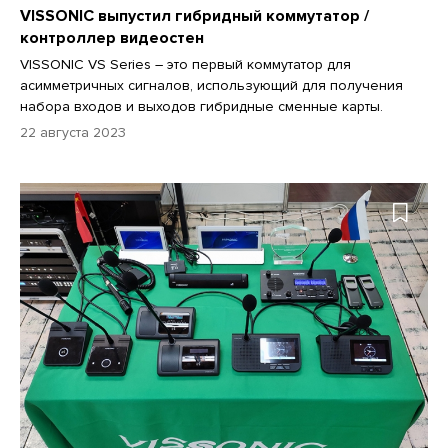
VISSONIC выпустил гибридный коммутатор /
контроллер видеостен
VISSONIC VS Series – это первый коммутатор для
асимметричных сигналов, использующий для получения
набора входов и выходов гибридные сменные карты.
22 августа 2023