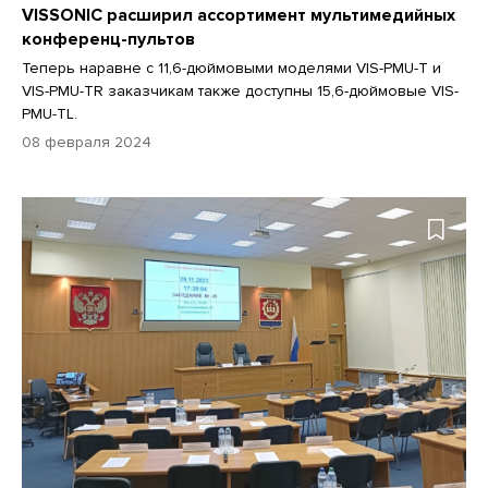
VISSONIC расширил ассортимент мультимедийных
конференц-пультов
Теперь наравне с 11,6-дюймовыми моделями VIS-PMU-T и
VIS-PMU-TR заказчикам также доступны 15,6-дюймовые VIS-
PMU-TL.
08 февраля 2024