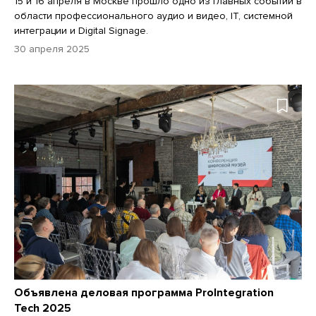
15 и 16 апреля в Москве прошло одно из главных событий в
области профессионального аудио и видео, IТ, системной
интеграции и Digital Signage.
30 апреля 2025
Объявлена деловая программа ProIntegration
Tech 2025