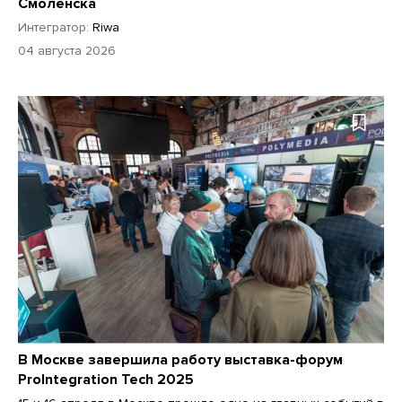
Смоленска
Интегратор:
Riwa
04 августа 2026
В Москве завершила работу выставка-форум
ProIntegration Tech 2025