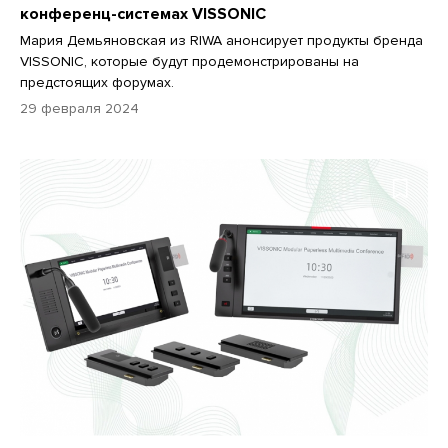
конференц-системах VISSONIC
Мария Демьяновская из RIWA анонсирует продукты бренда
VISSONIC, которые будут продемонстрированы на
предстоящих форумах.
29 февраля 2024