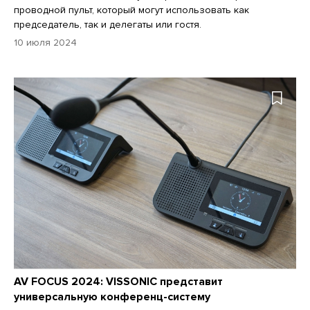
проводной пульт, который могут использовать как
председатель, так и делегаты или гостя.
10 июля 2024
AV FOCUS 2024: VISSONIC представит
универсальную конференц-систему