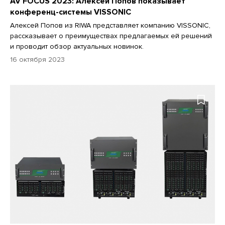
AV FOCUS 2023: Алексей Попов показывает
конференц-системы VISSONIC
Алексей Попов из RIWA представляет компанию VISSONIC,
рассказывает о преимуществах предлагаемых ей решений
и проводит обзор актуальных новинок.
16 октября 2023