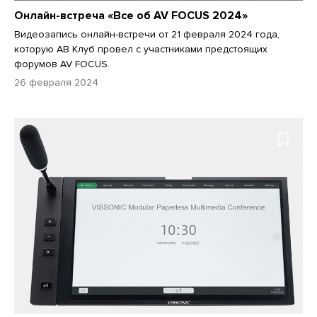
Онлайн-встреча «Все об AV FOCUS 2024»
Видеозапись онлайн-встречи от 21 февраля 2024 года,
которую АВ Клуб провел с участниками предстоящих
форумов AV FOCUS.
26 февраля 2024