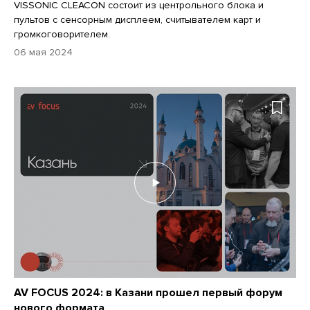
VISSONIC CLEACON состоит из центрольного блока и
пультов с сенсорным дисплеем, считывателем карт и
громкоговорителем.
06 мая 2024
AV FOCUS 2024: в Казани прошел первый форум
нового формата