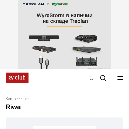
Компании
Riwa