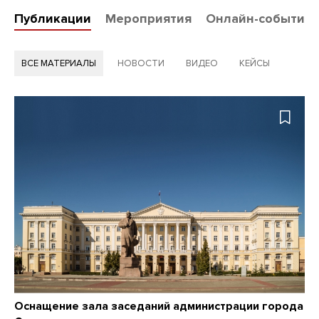
Публикации
Мероприятия
Онлайн-события
ВСЕ МАТЕРИАЛЫ
НОВОСТИ
ВИДЕО
КЕЙСЫ
Оснащение зала заседаний администрации города