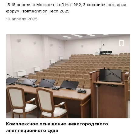
15-16 апреля в Москве в Loft Hall №2, 3 состоится выставка-
форум ProIntegration Tech 2025.
10 апреля 2025
Комплексное оснащение нижегородского
апелляционного суда