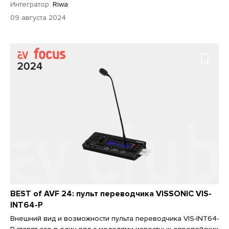
Интегратор:
Riwa
09 августа 2024
BEST of AVF 24: пульт переводчика VISSONIC VIS-
INT64-P
Внешний вид и возможности пульта переводчика VIS-INT64-