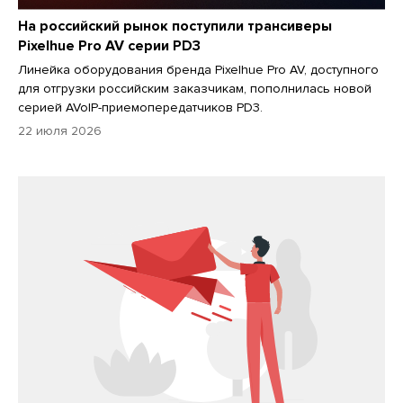
На российский рынок поступили трансиверы
Pixelhue Pro AV серии PD3
Линейка оборудования бренда Pixelhue Pro AV, доступного
для отгрузки российским заказчикам, пополнилась новой
серией AVoIP-приемопередатчиков PD3.
22 июля 2026