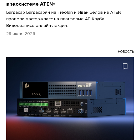
в экосистеме ATEN»
Багдасар Багдасарян из Treolan и Иван Белов из ATEN
провели мастер-класс на платформе АВ Клуба.
Видеозапись онлайн-лекции.
28 июля 2026
НОВОСТЬ