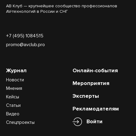
АВ Клуб — крупнейшее сообщество профессионалов
AV-технологий в России и СНГ
+7 (495) 1084515
promo@avclub.pro
Журнал
Онлайн-события
Новости
Мероприятия
Мнения
Эксперты
Кейсы
Статьи
Рекламодателям
Видео
Войти
Спецпроекты