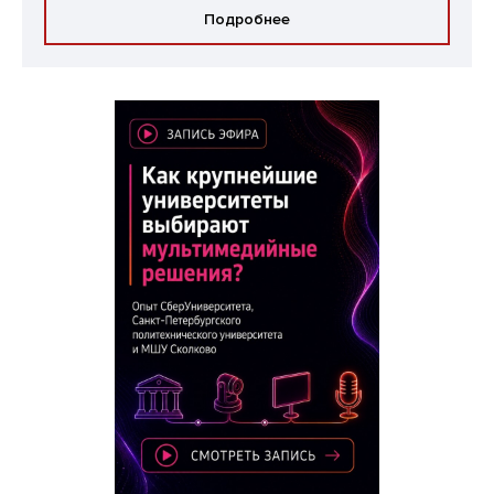
Подробнее