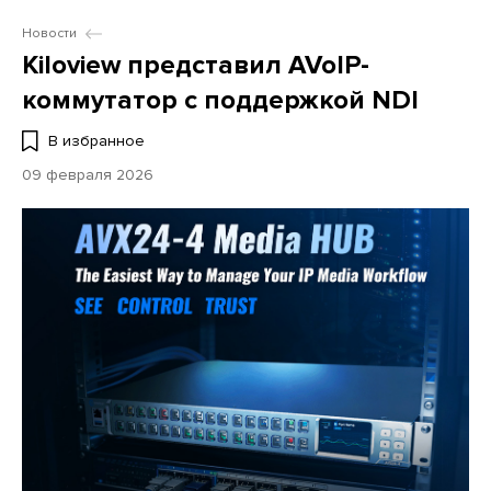
Новости
Kiloview представил AVoIP-
коммутатор с поддержкой NDI
В избранное
09 февраля 2026