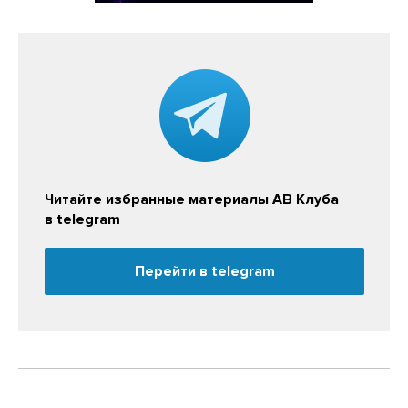
Читайте избранные материалы АВ Клуба
в telegram
Перейти в telegram