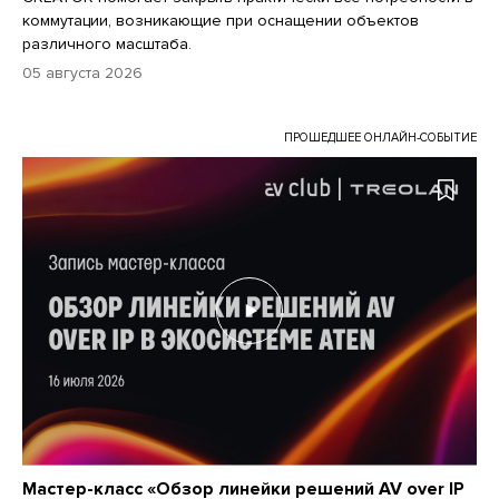
коммутации, возникающие при оснащении объектов
различного масштаба.
05 августа 2026
ПРОШЕДШЕЕ ОНЛАЙН-СОБЫТИЕ
Мастер-класс «Обзор линейки решений AV over IP