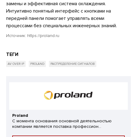
замены и эффективная система охлаждения.
Интуитивно понятный интерфейс с кнопками на
передней панели помогает управлять всеми
процессами без специальных инженерных знаний.
Источник:
https://proland.ru
ТЕГИ
AV OVER IP
PROLAND
РАСПРЕДЕЛЕНИЕ СИГНАЛОВ
Proland
С момента основания основной деятельностью
компании является поставка профессион...