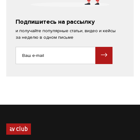
Подпишитесь на рассылку
и получайте популярные статьи, видео и кейсы
за неделю в одном письме