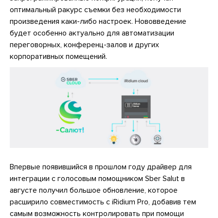
оптимальный ракурс съемки без необходимости
произведения каки-либо настроек. Нововведение
будет особенно актуально для автоматизации
переговорных, конференц-залов и других
корпоративных помещений.
Впервые появившийся в прошлом году драйвер для
интеграции с голосовым помощником Sber Salut в
августе получил большое обновление, которое
расширило совместимость с iRidium Pro, добавив тем
самым возможность контролировать при помощи