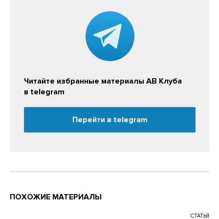
Читайте избранные материалы АВ Клуба
в telegram
Перейти в telegram
ПОХОЖИЕ МАТЕРИАЛЫ
СТАТЬЯ