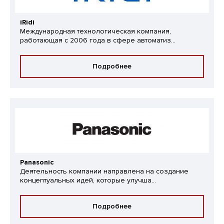
iRidi
Международная технологическая компания,
работающая с 2006 года в сфере автоматиз...
Подробнее
Panasonic
Деятельность компании направлена на создание
концептуальных идей, которые улучша...
Подробнее