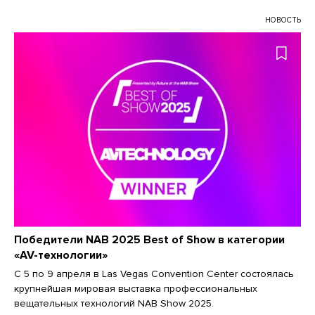
НОВОСТЬ
Победители NAB 2025 Best of Show в категории
«AV-технологии»
С 5 по 9 апреля в Las Vegas Convention Center состоялась
крупнейшая мировая выставка профессиональных
вещательных технологий NAB Show 2025.