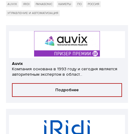
AUVIX
IRIDI
PANASONIC
КАМЕРЫ
ПО
РОССИЯ
УПРАВЛЕНИЕ И АВТОМАТИЗАЦИЯ
Auvix
Компания основана в 1993 году и сегодня является
авторитетным экспертом в област...
Подробнее