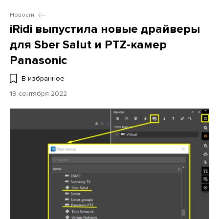
Новости
iRidi выпустила новые драйверы
для Sber Salut и PTZ-камер
Panasonic
В избранное
19 сентября 2022