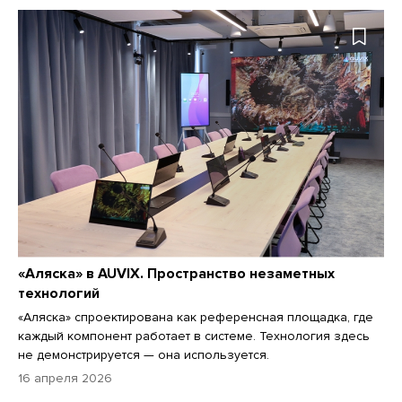
«Аляска» в AUVIX. Пространство незаметных
технологий
«Аляска» спроектирована как референсная площадка, где
каждый компонент работает в системе. Технология здесь
не демонстрируется — она используется.
16 апреля 2026