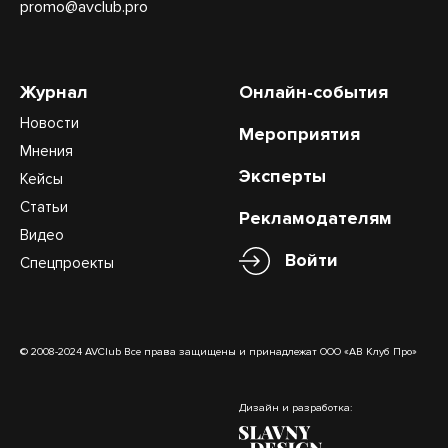
promo@avclub.pro
Журнал
Онлайн-события
Новости
Мероприятия
Мнения
Эксперты
Кейсы
Статьи
Рекламодателям
Видео
Войти
Спецпроекты
© 2008-2024 AVClub Все права защищены и принадлежат ООО «АВ Клуб Про»
Дизайн и разработка: