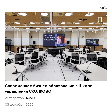
КЕЙС
Современное бизнес-образование в Школе
управления СКОЛКОВО
Интегратор:
AUVIX
03 декабря 2025