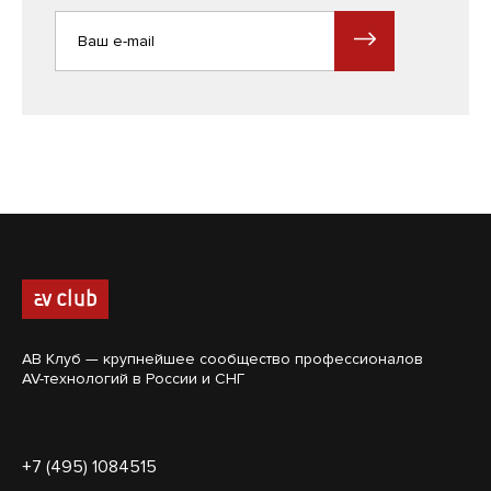
АВ Клуб — крупнейшее сообщество профессионалов
AV-технологий в России и СНГ
+7 (495) 1084515