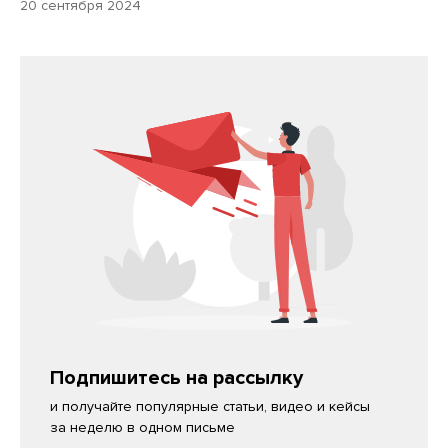
20 сентября 2024
Подпишитесь на рассылку
и получайте популярные статьи, видео и кейсы
за неделю в одном письме