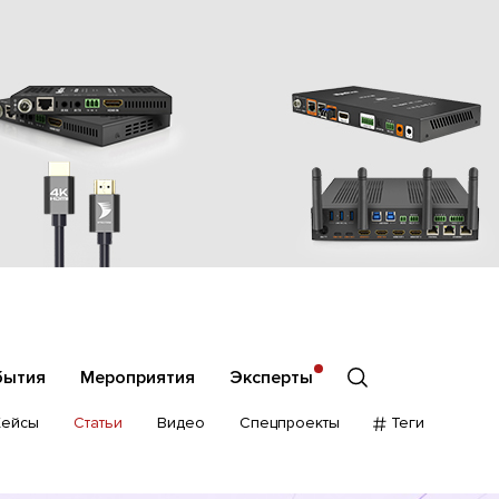
бытия
Мероприятия
Эксперты
Кейсы
Статьи
Видео
Спецпроекты
Теги