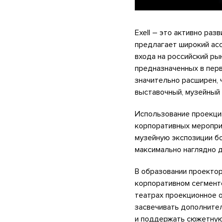
Exell – это активно ра
предлагает широкий ас
входа на российский ры
предназначенных в пер
значительно расширен, 
выставочный, музейный 
Использование проекци
корпоративных меропри
музейную экспозиции бо
максимально наглядно 
В образовании проектор
корпоративном сегменте
театрах проекционное о
засвечивать дополните
и поддержать сюжетную