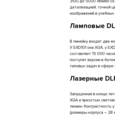
3100 до 5000 люмен со 
детализацией, точной ц
изображений в учебных 
Ламповые DL
В линейку входят две 
У EXD101 она XGA, у EX
составляет 15 000 часо
поступят версии в бело
типовых задач в сфере
Лазерные DL
Запущенная в конце лет
XGA и яркостью светов
люмен. Контрастность у 
(размеры корпуса – 28 х