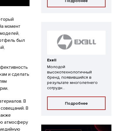
Подробнее
оторый
На момент
 моделей,
ортфель был
ый,
Exell
ффективность
Молодой
высокотехнологичный
кам и сделать
бренд, появившийся в
лям
результате многолетнего
рии.
сотрудн...
атериалов. В
Подробнее
 совещаний. В
также
ую атмосферу
имедийную