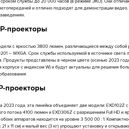
сроком службы до 20 000 часов (в режиме ЭКО). Они отлича
ветопередачей и отлично подходят для демонстрации видео, 
заведениях.
P-проекторы
модели с яркостью 3800 люмен, различающиеся между собой
D201 – WXGA. Срок службы используемой в источнике света 
в. Продукты представлены в черном цвете (осенью 2023 год
м корпусе с индексом W) и будут актуальны для решения бол
 образования.
P-проекторы
а 2023 года, эта линейка объединяет две модели: EXD102Z 
ого потока 4100 люмен и EXD306Z с разрешением Full HD и 
обоих аппаратов находится на уровне 3 500 00 : 1. Компактн
 21 х 11 см) и малый вес (3 кг) упрощают установку и открыва