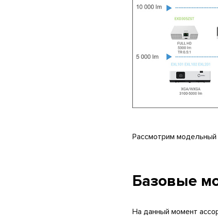
Рассмотрим модельный 
Базовые м
На данный момент ассор