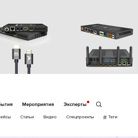
бытия
Мероприятия
Эксперты
Кейсы
Статьи
Видео
Спецпроекты
Теги