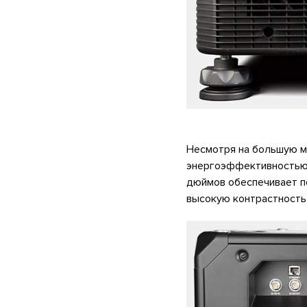
Несмотря на большую м
энергоэффективностью 
дюймов обеспечивает 
высокую контрастность 