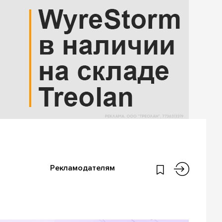
Рекламодателям