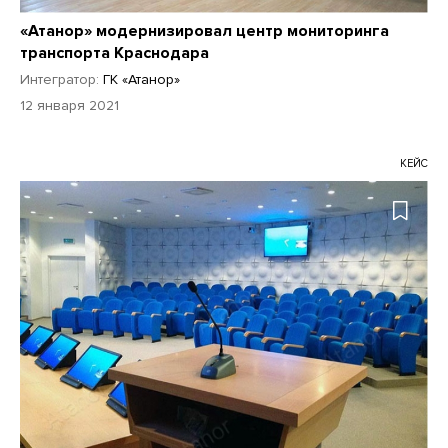
«Атанор» модернизировал центр мониторинга
транспорта Краснодара
Интегратор:
ГК «Атанор»
12 января 2021
КЕЙС