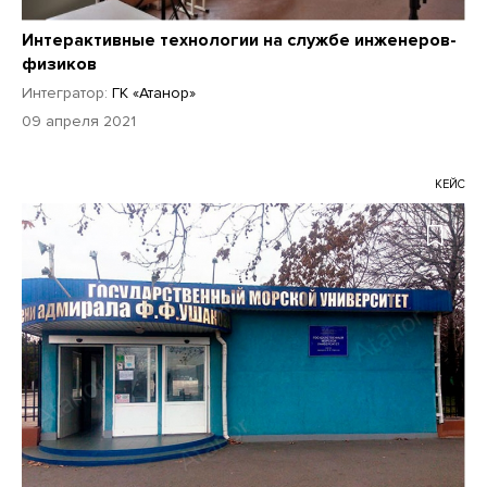
Интерактивные технологии на службе инженеров-
физиков
Интегратор:
ГК «Атанор»
09 апреля 2021
КЕЙС