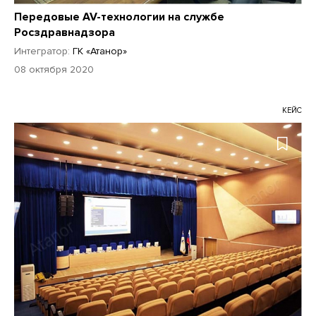
Передовые AV-технологии на службе
Росздравнадзора
Интегратор:
ГК «Атанор»
08 октября 2020
КЕЙС