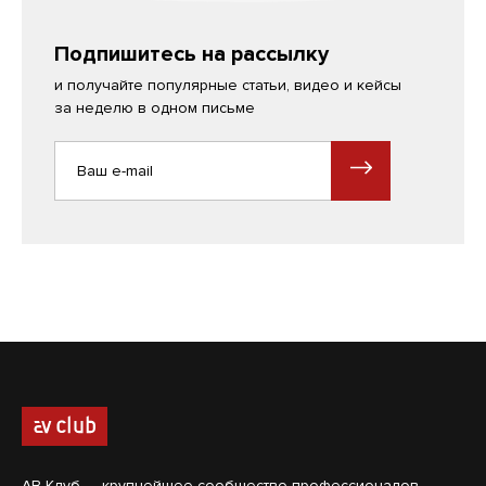
Подпишитесь на рассылку
и получайте популярные статьи, видео и кейсы
за неделю в одном письме
АВ Клуб — крупнейшее сообщество профессионалов