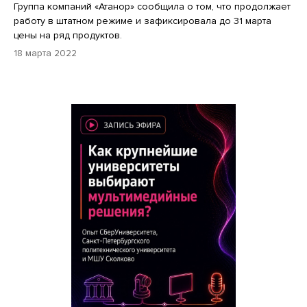
Группа компаний «Атанор» сообщила о том, что продолжает
работу в штатном режиме и зафиксировала до 31 марта
цены на ряд продуктов.
18 марта 2022