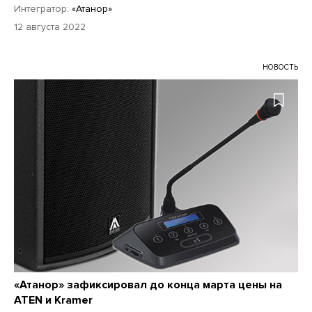
Интегратор:
«Атанор»
12 августа 2022
НОВОСТЬ
«Атанор» зафиксировал до конца марта цены на
ATEN и Kramer