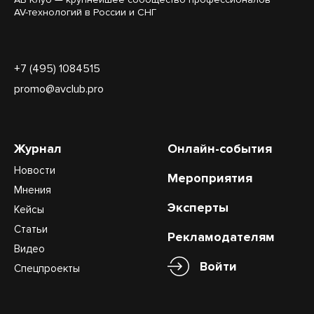
AV-технологий в России и СНГ
+7 (495) 1084515
promo@avclub.pro
Журнал
Онлайн-события
Новости
Мероприятия
Мнения
Эксперты
Кейсы
Статьи
Рекламодателям
Видео
Войти
Спецпроекты