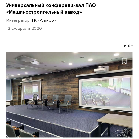
Универсальный конференц-зал ПАО
«Машиностроительный завод»
Интегратор:
ГК «Атанор»
12 февраля 2020
КЕЙС