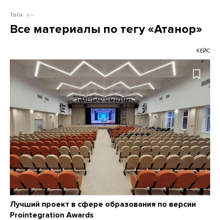
Теги
Все материалы по тегу «Атанор»
КЕЙС
Лучший проект в сфере образования по версии
Prointegration Awards