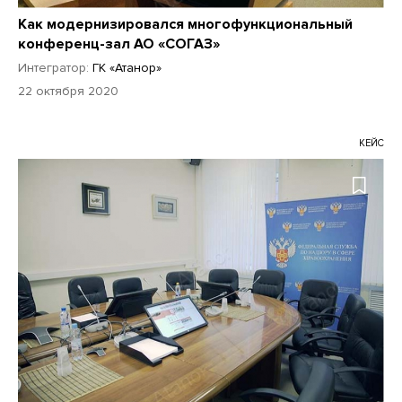
Как модернизировался многофункциональный
конференц-зал АО «СОГАЗ»
Интегратор:
ГК «Атанор»
22 октября 2020
КЕЙС