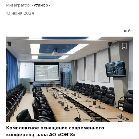
Интегратор:
«Атанор»
13 июня 2024
КЕЙС
Комплексное оснащение современного
конференц-зала АО «СЭГЗ»