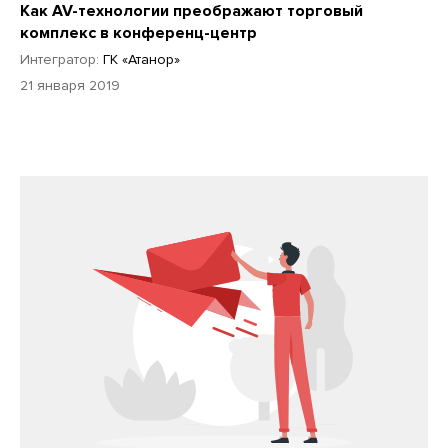
Как AV-технологии преображают торговый
комплекс в конференц-центр
Интегратор:
ГК «Атанор»
21 января 2019