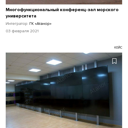
Многофункциональный конференц-зал морского
университета
Интегратор:
ГК «Атанор»
03 февраля 2021
КЕЙС