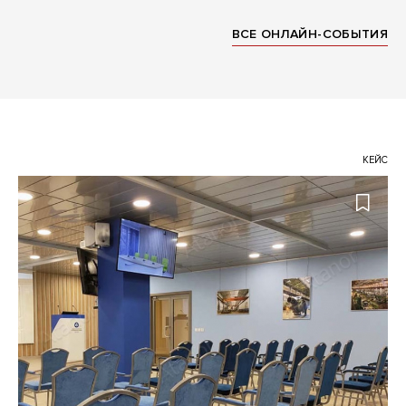
ВСЕ ОНЛАЙН-СОБЫТИЯ
КЕЙС