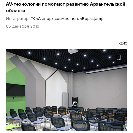
AV-технологии помогают развитию Архангельской
области
Интегратор:
ГК «Атанор» совместно с «ВоркЦентр
05 декабря 2019
КЕЙС