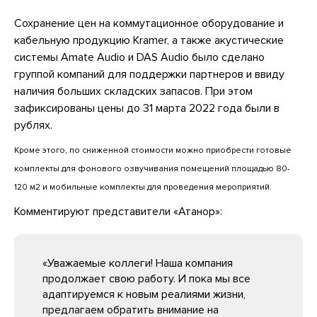
Сохранение цен на коммутационное оборудование и
кабельную продукцию Kramer, а также акустические
системы Amate Audio и DAS Audio было сделано
группой компаний для поддержки партнеров и ввиду
наличия больших складских запасов. При этом
зафиксированы цены до 31 марта 2022 года были в
рублях.
Кроме этого, по сниженной стоимости можно приобрести готовые
комплекты для фонового озвучивания помещений площадью 80-
120 м2 и мобильные комплекты для проведения мероприятий.
Комментируют представители «Атанор»:
«Уважаемые коллеги! Наша компания
продолжает свою работу. И пока мы все
адаптируемся к новым реалиями жизни,
предлагаем обратить внимание на