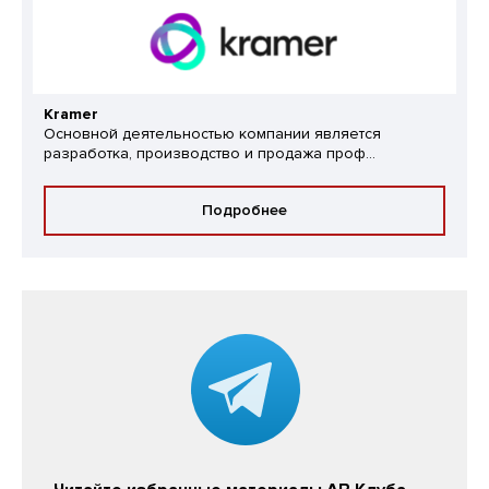
Kramer
Основной деятельностью компании является
разработка, производство и продажа проф...
Подробнее