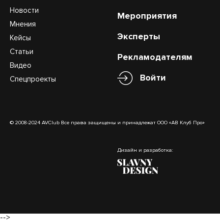
Новости
Мероприятия
Мнения
Эксперты
Кейсы
Статьи
Рекламодателям
Видео
Войти
Спецпроекты
© 2008-2024 AVClub Все права защищены и принадлежат ООО «АВ Клуб Про»
Дизайн и разработка:
-->