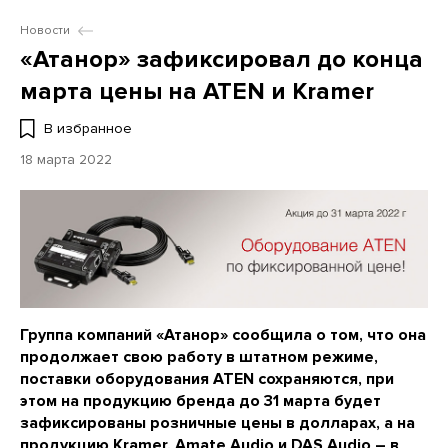
Новости
«Атанор» зафиксировал до конца
марта цены на ATEN и Kramer
В избранное
18 марта 2022
Группа компаний «Атанор» сообщила о том, что она
продолжает свою работу в штатном режиме,
поставки оборудования ATEN сохраняются, при
этом на продукцию бренда до 31 марта будет
зафиксированы розничные цены в долларах, а на
продукцию Kramer, Amate Audio и DAS Audio – в