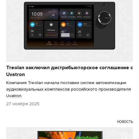
Treolan заключил дистрибьюторское соглашение с
Uvatron
Компания Treolan начала поставки систем автоматизации
аудиовизуальных комплексов российского производителя
Uvatron.
27 ноября 2025
НОВОСТЬ