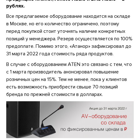
рублях.
Все предлагаемое оборудование находится на складе
в Москве, но его количество ограничено, поэтому
перед покупкой стоит уточнять наличие конкретных
позиций у менеджера. Резерв осуществляется по 100%
предоплате. Помимо этого, «Атанор» зафиксировал до
31 марта 2022 года стоимость ряда продуктов.
В случае с оборудованием ATEN это связано с тем, что
с 1 марта производитель анонсировал повышение
розничных цен на 15%. Тем не менее, пока у клиентов
есть возможность приобрести свыше 70 позиций
бренда по прежней стоимости в долларах.