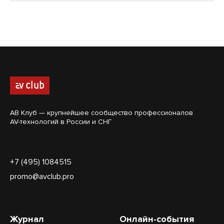
АВ Клуб — крупнейшее сообщество профессионалов
AV-технологий в России и СНГ
+7 (495) 1084515
promo@avclub.pro
Журнал
Онлайн-события