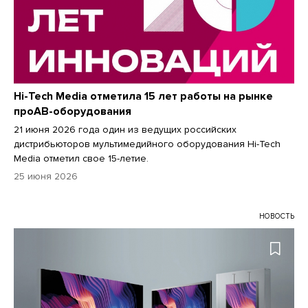
Hi-Tech Media отметила 15 лет работы на рынке
проАВ-оборудования
21 июня 2026 года один из ведущих российских
дистрибьюторов мультимедийного оборудования Hi-Tech
Media отметил свое 15-летие.
25 июня 2026
НОВОСТЬ