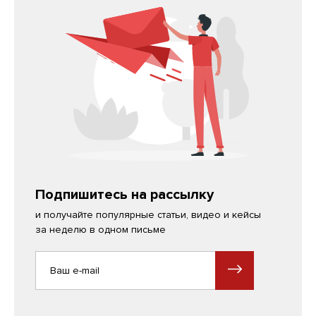
Подпишитесь на рассылку
и получайте популярные статьи, видео и кейсы
за неделю в одном письме