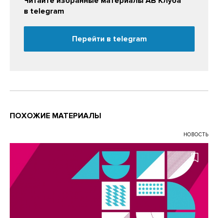
Читайте избранные материалы АВ Клуба
в telegram
Перейти в telegram
ПОХОЖИЕ МАТЕРИАЛЫ
НОВОСТЬ