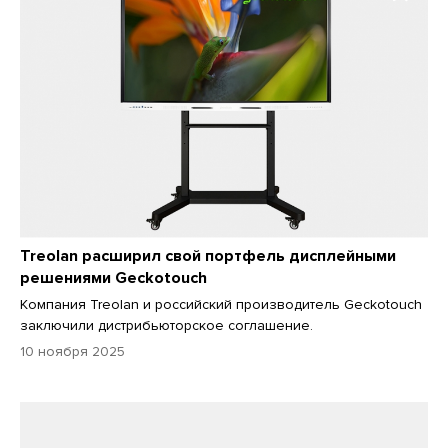
Treolan расширил свой портфель дисплейными
решениями Geckotouch
Компания Treolan и российский производитель Geckotouch
заключили дистрибьюторское соглашение.
10 ноября 2025