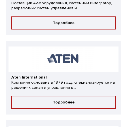
Поставщик AV-оборудования, системный интегратор,
разработчик систем управления и...
Подробнее
Aten International
Компания основана в 1979 году, специализируется на
решениях связи и управления в...
Подробнее