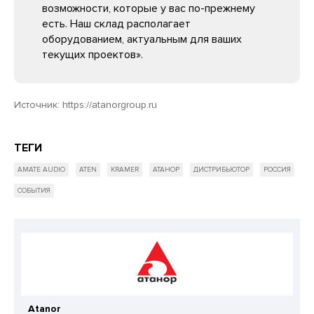
возможности, которые у вас по-прежнему
есть. Наш склад располагает
оборудованием, актуальным для ваших
текущих проектов».
Источник:
https://atanorgroup.ru
ТЕГИ
AMATE AUDIO
ATEN
KRAMER
АТАНОР
ДИСТРИБЬЮТОР
РОССИЯ
СОБЫТИЯ
Atanor