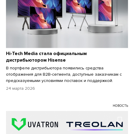
Hi‑Tech Media стала официальным
дистрибьютором Hisense
В портфеле дистрибьютора появились средства
отображения для B2B‑сегмента, доступные заказчикам с
предсказуемыми условиями поставок и поддержкой.
24 марта 2026
НОВОСТЬ