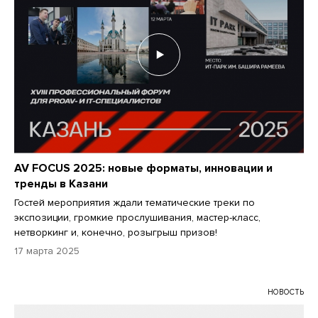
AV FOCUS 2025: новые форматы, инновации и
тренды в Казани
Гостей мероприятия ждали тематические треки по
экспозиции, громкие прослушивания, мастер-класс,
нетворкинг и, конечно, розыгрыш призов!
17 марта 2025
НОВОСТЬ