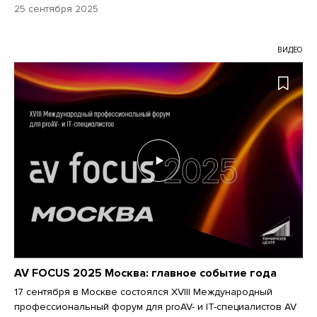
25 сентября 2025
ВИДЕО
AV FOCUS 2025 Москва: главное событие года
17 сентября в Москве состоялся XVIII Международный
профессиональный форум для proAV- и IT-специалистов AV