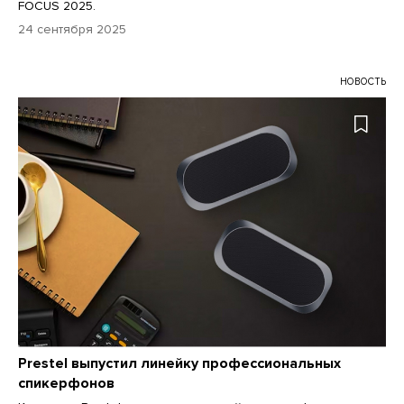
FOCUS 2025.
24 сентября 2025
НОВОСТЬ
Prestel выпустил линейку профессиональных
спикерфонов