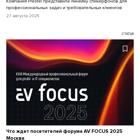
Компания Prestel представила линейку спикерфонов для
профессиональных задач и требовательных клиентов.
27 августа 2025
СТАТЬЯ
Что ждет посетителей форума AV FOCUS 2025
Москва