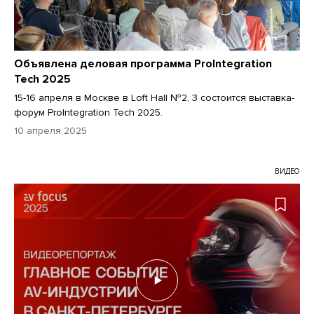
Объявлена деловая программа ProIntegration
Tech 2025
15-16 апреля в Москве в Loft Hall №2, 3 состоится выставка-
форум ProIntegration Tech 2025.
10 апреля 2025
ВИДЕО