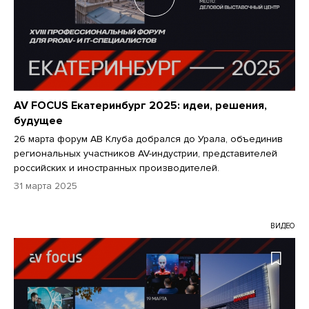
AV FOCUS Екатеринбург 2025: идеи, решения,
будущее
26 марта форум АВ Клуба добрался до Урала, объединив
региональных участников AV-индустрии, представителей
российских и иностранных производителей.
31 марта 2025
ВИДЕО