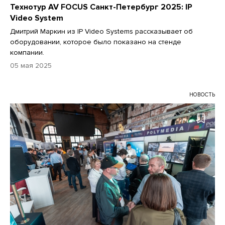
Технотур AV FOCUS Санкт-Петербург 2025: IP
Video System
Дмитрий Маркин из IP Video Systems рассказывает об
оборудовании, которое было показано на стенде
компании.
05 мая 2025
НОВОСТЬ