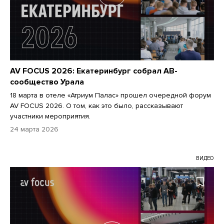
AV FOCUS 2026: Екатеринбург собрал АВ-
сообщество Урала
18 марта в отеле «Атриум Палас» прошел очередной форум
AV FOCUS 2026. О том, как это было, рассказывают
участники мероприятия.
24 марта 2026
ВИДЕО