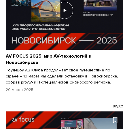
AV FOCUS 2025: мир AV-технологий в
Новосибирске
Роуд-шоу АВ Клуба продолжает свое путешествие по
стране – 19 марта мы сделали остановку в Новосибирске,
собрав proAV- и IT-специалистов Сибирского региона.
20 марта 2025
ВИДЕО