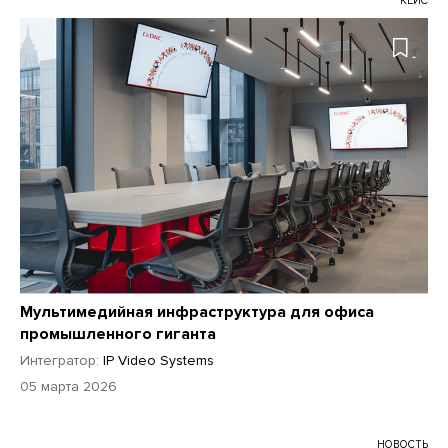
КЕЙС
Мультимедийная инфраструктура для офиса
промышленного гиганта
Интегратор:
IP Video Systems
05 марта 2026
НОВОСТЬ