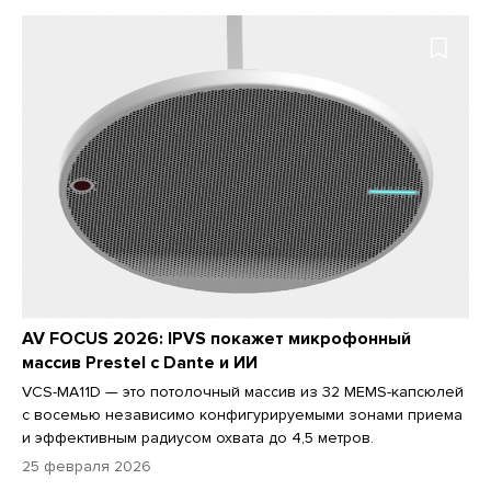
AV FOCUS 2026: IPVS покажет микрофонный
массив Prestel с Dante и ИИ
VCS-MA11D — это потолочный массив из 32 MEMS-капсюлей
с восемью независимо конфигурируемыми зонами приема
и эффективным радиусом охвата до 4,5 метров.
25 февраля 2026