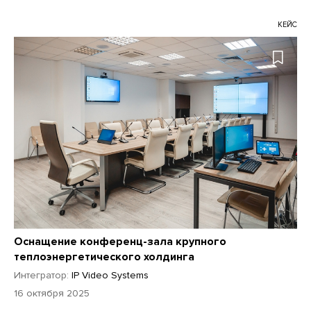
КЕЙС
Оснащение конференц-зала крупного
теплоэнергетического холдинга
Интегратор:
IP Video Systems
16 октября 2025