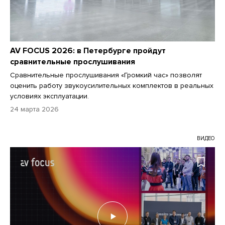
AV FOCUS 2026: в Петербурге пройдут
сравнительные прослушивания
Сравнительные прослушивания «Громкий час» позволят
оценить работу звукоусилительных комплектов в реальных
условиях эксплуатации.
24 марта 2026
ВИДЕО