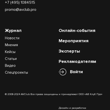
+7 (495) 1084515
promo@avclub.pro
Журнал
Онлайн-события
Новости
Мероприятия
Мнения
Эксперты
Кейсы
Статьи
Рекламодателям
Видео
Войти
Спецпроекты
© 2008-2024 AVClub Все права защищены и принадлежат ООО «АВ Клуб Про»
Дизайн и разработка: