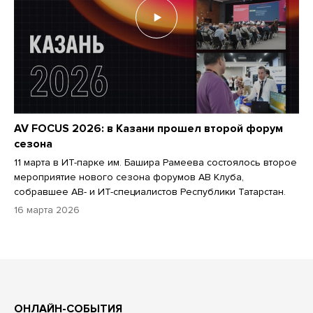
AV FOCUS 2026: в Казани прошел второй форум
сезона
11 марта в ИТ-парке им. Башира Рамеева состоялось второе
мероприятие нового сезона форумов АВ Клуба,
собравшее АВ- и ИТ-специалистов Республики Татарстан.
16 марта 2026
ОНЛАЙН-СОБЫТИЯ