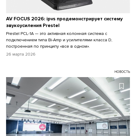
AV FOCUS 2026: ipvs продемонстрирует систему
звукоусиления Prestel
Prestel PCL-1A — это активная колонная система с
подключением типа Bi-Amp и усилителями класса D,
построенная по принципу «все в одном».
26 марта 2026
НОВОСТЬ