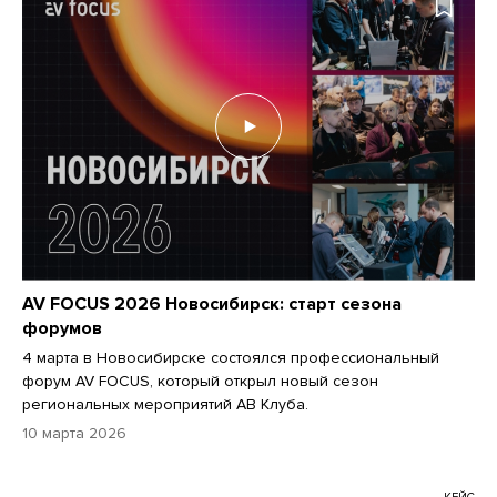
AV FOCUS 2026 Новосибирск: старт сезона
форумов
4 марта в Новосибирске состоялся профессиональный
форум AV FOCUS, который открыл новый сезон
региональных мероприятий АВ Клуба.
10 марта 2026