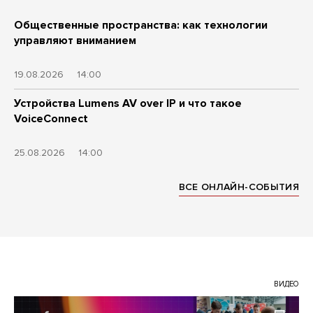
Общественные пространства: как технологии
управляют вниманием
19.08.2026
14:00
Устройства Lumens AV over IP и что такое
VoiceConnect
25.08.2026
14:00
ВСЕ ОНЛАЙН-СОБЫТИЯ
ВИДЕО