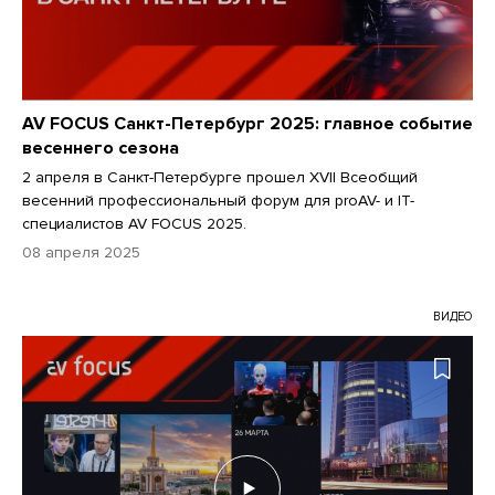
AV FOCUS Санкт-Петербург 2025: главное событие
весеннего сезона
2 апреля в Санкт-Петербурге прошел XVII Всеобщий
весенний профессиональный форум для proAV- и IT-
специалистов AV FOCUS 2025.
08 апреля 2025
ВИДЕО