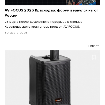
AV FOCUS 2026 Краснодар: форум вернулся на юг
России
25 марта после двухлетнего перерыва в столице
Краснодарского края вновь прошел AV FOCUS.
30 марта 2026
НОВОСТЬ