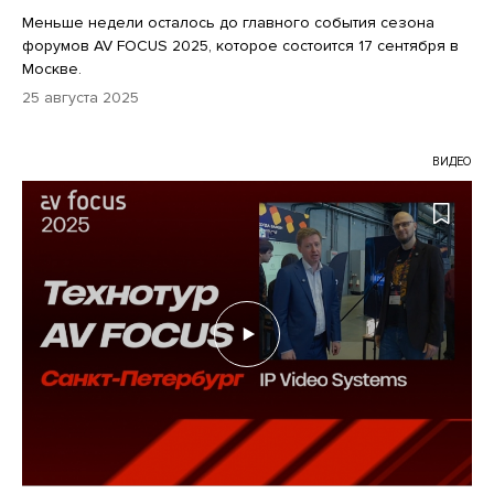
Меньше недели осталось до главного события сезона
форумов AV FOCUS 2025, которое состоится 17 сентября в
Москве.
25 августа 2025
ВИДЕО