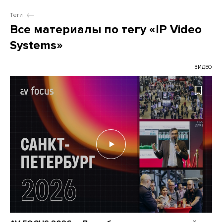
Теги
Все материалы по тегу «IP Video
Systems»
ВИДЕО