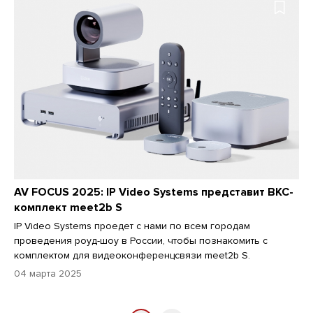
AV FOCUS 2025: IP Video Systems представит ВКС-
комплект meet2b S
IP Video Systems проедет с нами по всем городам
проведения роуд-шоу в России, чтобы познакомить с
комплектом для видеоконференцсвязи meet2b S.
04 марта 2025