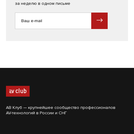
за неделю в одном письме
АВ Клуб — крупнейшее сообщество профессионалов
AV-технологий в России и СНГ