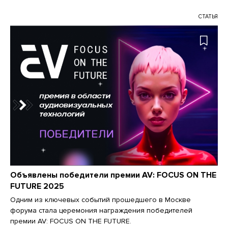
СТАТЬЯ
Объявлены победители премии AV: FOCUS ON THE
FUTURE 2025
Одним из ключевых событий прошедшего в Москве
форума стала церемония награждения победителей
премии AV: FOCUS ON THE FUTURE.