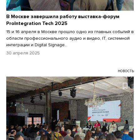
В Москве завершила работу выставка-форум
ProIntegration Tech 2025
15 и 16 апреля в Москве прошло одно из главных событий в
области профессионального аудио и видео, IТ, системной
интеграции и Digital Signage.
30 апреля 2025
НОВОСТЬ