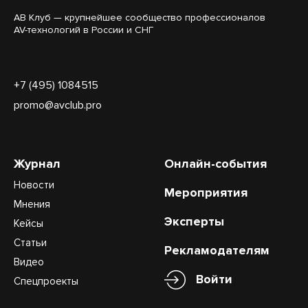
АВ Клуб — крупнейшее сообщество профессионалов
AV-технологий в России и СНГ
+7 (495) 1084515
promo@avclub.pro
Журнал
Онлайн-события
Новости
Мероприятия
Мнения
Эксперты
Кейсы
Статьи
Рекламодателям
Видео
Войти
Спецпроекты