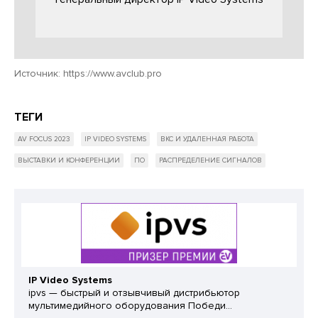
Источник:
https://www.avclub.pro
ТЕГИ
AV FOCUS 2023
IP VIDEO SYSTEMS
ВКС И УДАЛЕННАЯ РАБОТА
ВЫСТАВКИ И КОНФЕРЕНЦИИ
ПО
РАСПРЕДЕЛЕНИЕ СИГНАЛОВ
IP Video Systems
ipvs — быстрый и отзывчивый дистрибьютор
мультимедийного оборудования Победи...