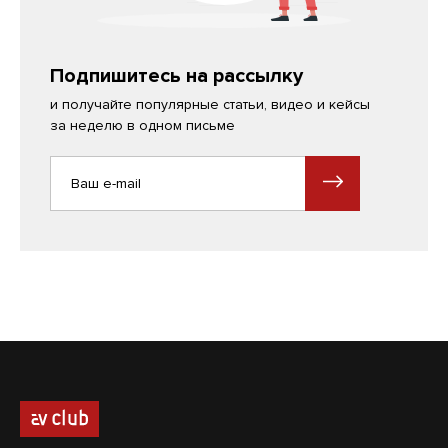
Подпишитесь на рассылку
и получайте популярные статьи, видео и кейсы
за неделю в одном письме