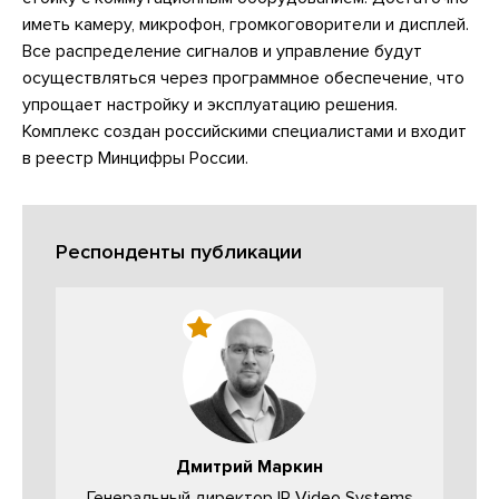
иметь камеру, микрофон, громкоговорители и дисплей.
Все распределение сигналов и управление будут
осуществляться через программное обеспечение, что
упрощает настройку и эксплуатацию решения.
Комплекс создан российскими специалистами и входит
в реестр Минцифры России.
Респонденты публикации
Дмитрий Маркин
Генеральный директор IP Video Systems