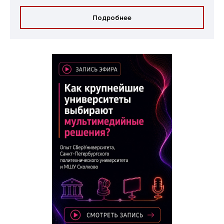
Подробнее