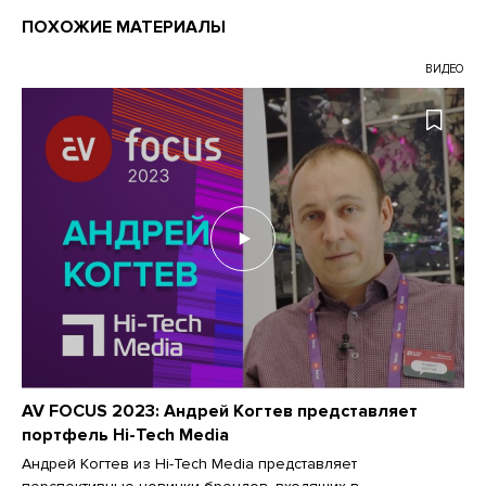
ПОХОЖИЕ МАТЕРИАЛЫ
ВИДЕО
AV FOCUS 2023: Андрей Когтев представляет
портфель Hi-Tech Media
Андрей Когтев из Hi-Tech Media представляет