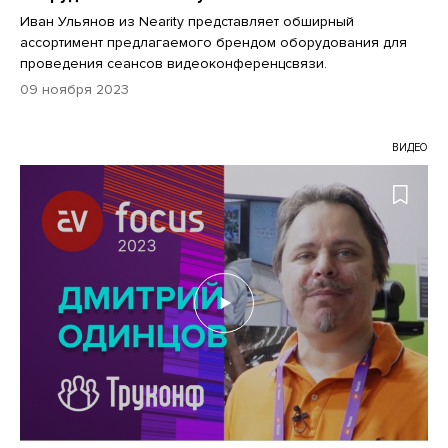
Иван Ульянов из Nearity представляет обширный
ассортимент предлагаемого брендом оборудования для
проведения сеансов видеоконференцсвязи.
09 ноября 2023
ВИДЕО