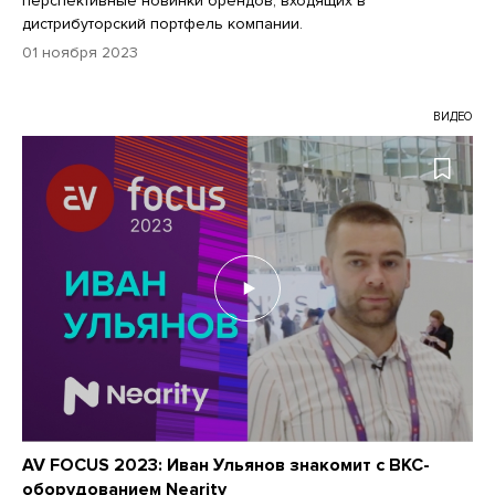
перспективные новинки брендов, входящих в
дистрибуторский портфель компании.
01 ноября 2023
ВИДЕО
AV FOCUS 2023: Иван Ульянов знакомит с ВКС-
оборудованием Nearity