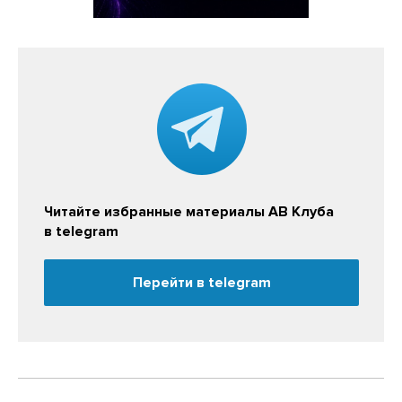
Читайте избранные материалы АВ Клуба
в telegram
Перейти в telegram