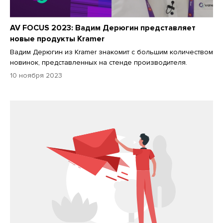
AV FOCUS 2023: Вадим Дерюгин представляет
новые продукты Kramer
Вадим Дерюгин из Kramer знакомит с большим количеством
новинок, представленных на стенде производителя.
10 ноября 2023