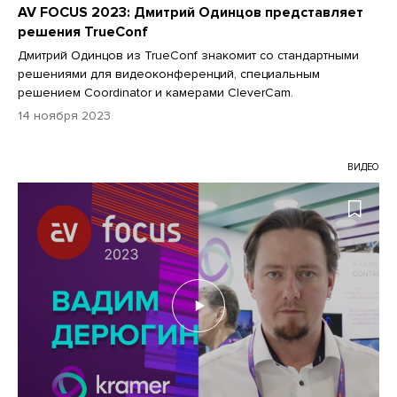
AV FOCUS 2023: Дмитрий Одинцов представляет
решения TrueConf
Дмитрий Одинцов из TrueConf знакомит со стандартными
решениями для видеоконференций, специальным
решением Coordinator и камерами CleverCam.
14 ноября 2023
ВИДЕО