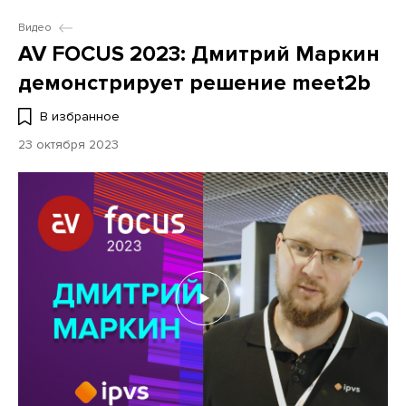
Видео
AV FOCUS 2023: Дмитрий Маркин
демонстрирует решение meet2b
В избранное
23 октября 2023