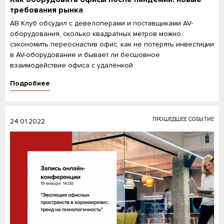
требования рынка
АВ Клуб обсудил с девелоперами и поставщиками AV-
оборудования, сколько квадратных метров можно
сэкономить переоснастив офис, как не потерять инвестиции
в AV-оборудование и бывает ли бесшовное
взаимодействие офиса с удалёнкой.
Подробнее
ПРОШЕДШЕЕ СОБЫТИЕ
24.01.2022