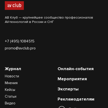
АВ Клуб — крупнейшее сообщество профессионалов
AV-технологий в России и СНГ
+7 (495) 1084515
promo@avclub.pro
Журнал
Онлайн-события
Новости
Мероприятия
Мнения
Эксперты
Кейсы
Статьи
Рекламодателям
Видео