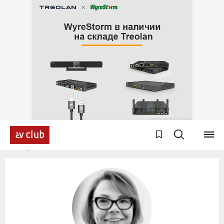
Эксперты