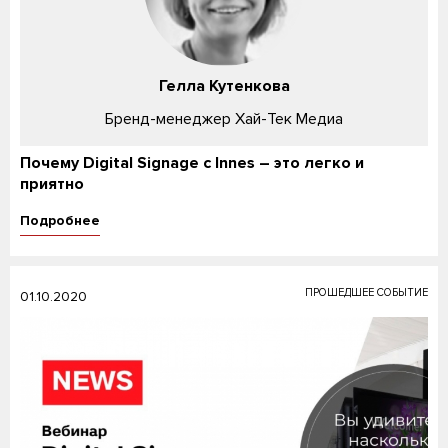
Гелла Кутенкова
Бренд-менеджер Хай-Тек Медиа
Почему Digital Signage с Innes – это легко и
приятно
Подробнее
ПРОШЕДШЕЕ СОБЫТИЕ
01.10.2020