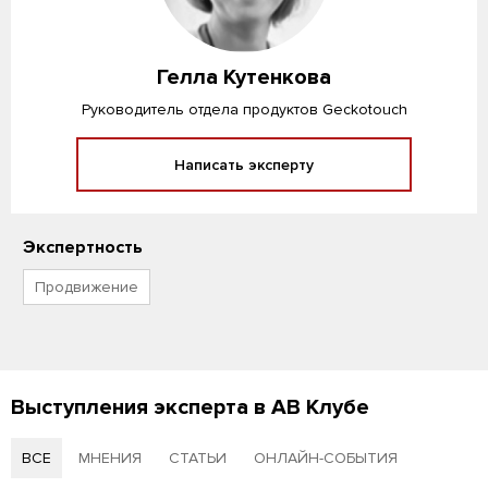
Гелла Кутенкова
Руководитель отдела продуктов Geckotouch
Написать эксперту
Экспертность
Продвижение
Выступления эксперта в АВ Клубе
ВСЕ
МНЕНИЯ
СТАТЬИ
ОНЛАЙН-СОБЫТИЯ