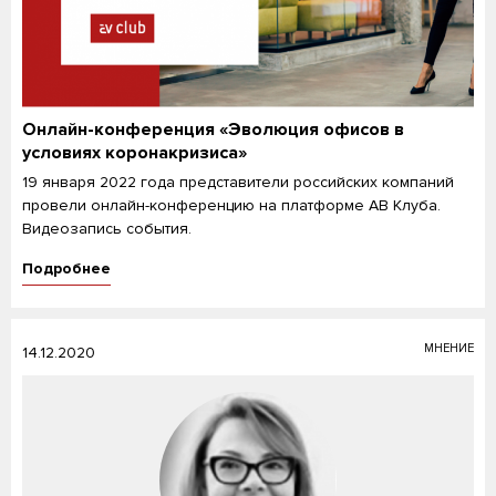
Онлайн-конференция «Эволюция офисов в
условиях коронакризиса»
19 января 2022 года представители российских компаний
провели онлайн-конференцию на платформе АВ Клуба.
Видеозапись события.
Подробнее
МНЕНИЕ
14.12.2020