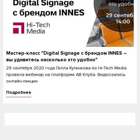
Мастер-класс "Digital Signage с брендом INNES –
вы удивитесь насколько это удобно"
29 сентября 2020 года Гелла Кутенкова из Hi-Tech Media
провела вебинар на платформе АВ Клуба. Видеозапись
онлайн-лекции.
Подробнее