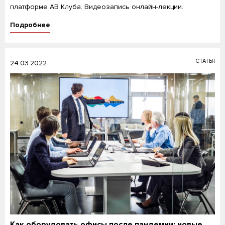
платформе АВ Клуба. Видеозапись онлайн-лекции.
Подробнее
СТАТЬЯ
24.03.2022
Как оборудовать офисы после пандемии: новые