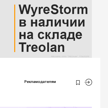
Рекламодателям