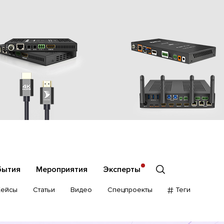
бытия
Мероприятия
Эксперты
Кейсы
Статьи
Видео
Спецпроекты
Теги