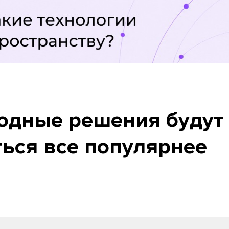
одные решения будут
ться все популярнее