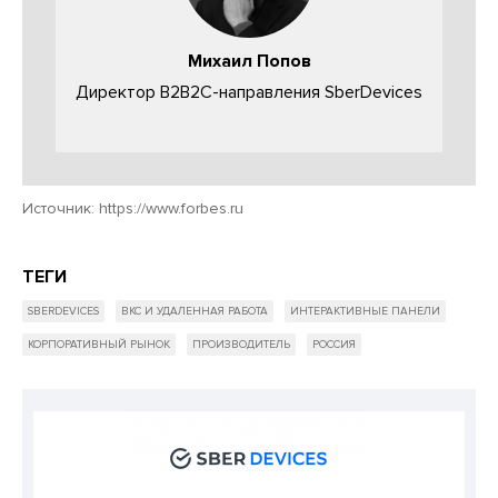
Михаил Попов
Директор B2B2C-направления SberDevices
Источник:
https://www.forbes.ru
ТЕГИ
SBERDEVICES
ВКС И УДАЛЕННАЯ РАБОТА
ИНТЕРАКТИВНЫЕ ПАНЕЛИ
КОРПОРАТИВНЫЙ РЫНОК
ПРОИЗВОДИТЕЛЬ
РОССИЯ