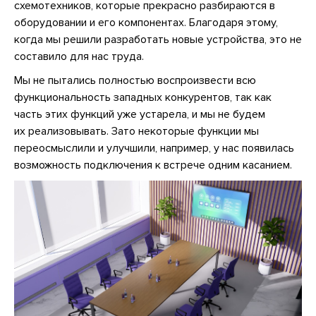
схемотехников, которые прекрасно разбираются в
оборудовании и его компонентах. Благодаря этому,
когда мы решили разработать новые устройства, это не
составило для нас труда.
Мы не пытались полностью воспроизвести всю
функциональность западных конкурентов, так как
часть этих функций уже устарела, и мы не будем
их реализовывать. Зато некоторые функции мы
переосмыслили и улучшили, например, у нас появилась
возможность подключения к встрече одним касанием.