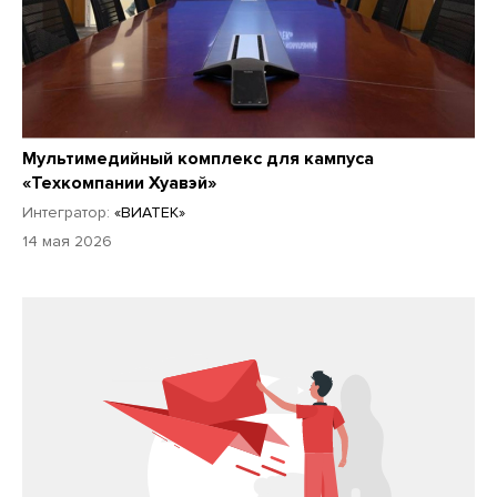
Мультимедийный комплекс для кампуса
«Техкомпании Хуавэй»
Интегратор:
«ВИАТЕК»
14 мая 2026