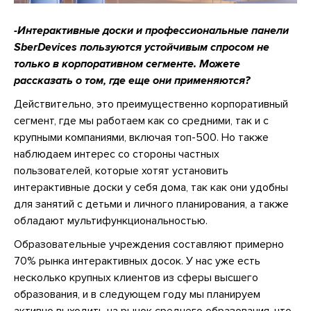
-Интерактивные доски и профессиональные панели
SberDevices пользуются устойчивым спросом не
только в корпоративном сегменте. Можете
рассказать о том, где еще они применяются?
Действительно, это преимущественно корпоративный
сегмент, где мы работаем как со средними, так и с
крупными компаниями, включая топ-500. Но также
наблюдаем интерес со стороны частных
пользователей, которые хотят установить
интерактивные доски у себя дома, так как они удобны
для занятий с детьми и личного планирования, а также
обладают мультифункциональностью.
Образовательные учреждения составляют примерно
70% рынка интерактивных досок. У нас уже есть
несколько крупных клиентов из сферы высшего
образования, и в следующем году мы планируем
активно выходить на рынок среднего образования, что