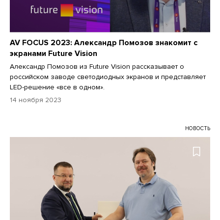
AV FOCUS 2023: Александр Помозов знакомит с
экранами Future Vision
Александр Помозов из Future Vision рассказывает о
российском заводе светодиодных экранов и представляет
LED-решение «все в одном».
14 ноября 2023
НОВОСТЬ