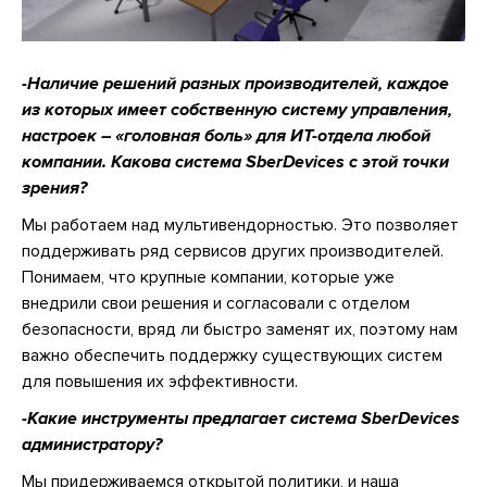
-Наличие решений разных производителей, каждое
из которых имеет собственную систему управления,
настроек – «головная боль» для ИТ-отдела любой
компании. Какова система SberDevices с этой точки
зрения?
Мы работаем над мультивендорностью. Это позволяет
поддерживать ряд сервисов других производителей.
Понимаем, что крупные компании, которые уже
внедрили свои решения и согласовали с отделом
безопасности, вряд ли быстро заменят их, поэтому нам
важно обеспечить поддержку существующих систем
для повышения их эффективности.
-Какие инструменты предлагает система SberDevices
администратору?
Мы придерживаемся открытой политики, и наша