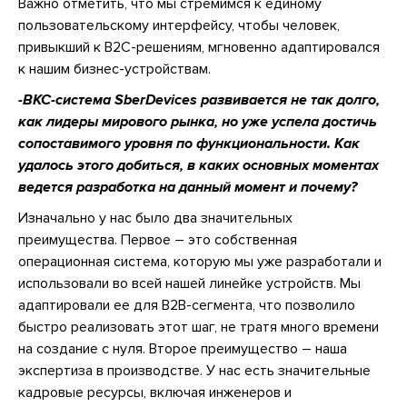
Важно отметить, что мы стремимся к единому
пользовательскому интерфейсу, чтобы человек,
привыкший к B2C-решениям, мгновенно адаптировался
к нашим бизнес-устройствам.
-ВКС-система SberDevices развивается не так долго,
как лидеры мирового рынка, но уже успела достичь
сопоставимого уровня по функциональности. Как
удалось этого добиться, в каких основных моментах
ведется разработка на данный момент и почему?
Изначально у нас было два значительных
преимущества. Первое – это собственная
операционная система, которую мы уже разработали и
использовали во всей нашей линейке устройств. Мы
адаптировали ее для B2B-сегмента, что позволило
быстро реализовать этот шаг, не тратя много времени
на создание с нуля. Второе преимущество – наша
экспертиза в производстве. У нас есть значительные
кадровые ресурсы, включая инженеров и