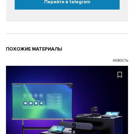
Перейти в telegram
ПОХОЖИЕ МАТЕРИАЛЫ
НОВОСТЬ