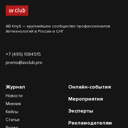
АВ Клуб — крупнейшее сообщество профессионалов
AV-технологий в России и СНГ
+7 (495) 1084515
promo@avclub.pro
Журнал
Онлайн-события
Новости
Мероприятия
Мнения
Эксперты
Кейсы
Статьи
Рекламодателям
Видео