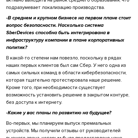
подразумевает локализацию производства.
-В среднем и крупном бизнесе на первом плане стоит
вопрос безопасности. Насколько система
SberDevices способна быть интегрирована в
инфраструктуру компании в плане корпоративных
политик?
В какой-то степени нам повезло, поскольку в рядах
наших первых клиентов был сам Сбер. У него одна из
самых сильных команд в области кибербезопасности,
которая тщательно протестировала наше решение.
Кроме того, при необходимости существует
возможность установить решение в закрытом контуре,
без доступа к интернету.
-Какие у вас планы по развитию на будущее?
Во-первых, мы планируем выпуск премиальных
устройств. Мы получили отзывы от руководителей
высшего звена, которым было предоставлено наше