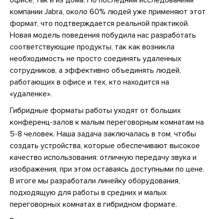
офисе, так и из дома. По последним исследованиям
компании Jabra, около 60% людей уже применяют этот
формат, что подтверждается реальной практикой.
Новая модель поведения побудила нас разработать
соответствующие продукты, так как возникла
необходимость не просто соединять удаленных
сотрудников, а эффективно объединять людей,
работающих в офисе и тех, кто находится на
«удаленке».
Гибридные форматы работы уходят от больших
конференц-залов к малым переговорным комнатам на
5-8 человек. Наша задача заключалась в том, чтобы
создать устройства, которые обеспечивают высокое
качество использования: отличную передачу звука и
изображения, при этом оставаясь доступными по цене.
В итоге мы разработали линейку оборудования,
подходящую для работы в средних и малых
переговорных комнатах в гибридном формате.