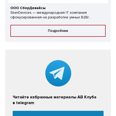
ООО СберДевайсы
SberDevices — международная IT компания
сфокусированная на разработке умных B2B/...
Подробнее
Читайте избранные материалы АВ Клуба
в telegram