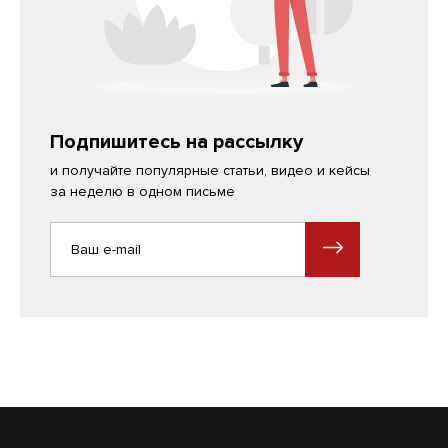
Подпишитесь на рассылку
и получайте популярные статьи, видео и кейсы
за неделю в одном письме