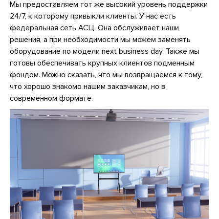
Мы предоставляем тот же высокий уровень поддержки
24/7, к которому привыкли клиенты. У нас есть
федеральная сеть АСЦ. Она обслуживает наши
решения, а при необходимости мы можем заменять
оборудование по модели next business day. Также мы
готовы обеспечивать крупных клиентов подменным
фондом. Можно сказать, что мы возвращаемся к тому,
что хорошо знакомо нашим заказчикам, но в
современном формате.