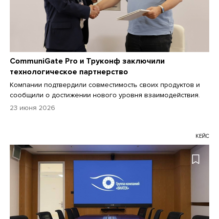
CommuniGate Pro и Труконф заключили
технологическое партнерство
Компании подтвердили совместимость своих продуктов и
сообщили о достижении нового уровня взаимодействия.
23 июня 2026
КЕЙС