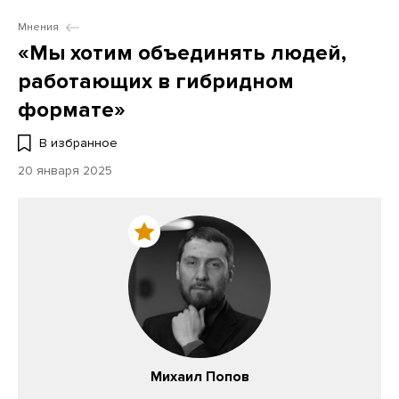
Мнения
«Мы хотим объединять людей,
работающих в гибридном
формате»
В избранное
20 января 2025
Михаил Попов