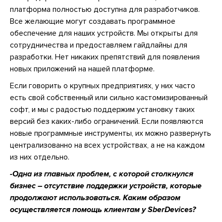
платформа полностью доступна для разработчиков.
Все желающие могут создавать программное
обеспечение для наших устройств. Мы открыты для
сотрудничества и предоставляем гайдлайны для
разработки. Нет никаких препятствий для появления
новых приложений на нашей платформе.
Если говорить о крупных предприятиях, у них часто
есть свой собственный или сильно кастомизированный
софт, и мы с радостью поддержим установку таких
версий без каких-либо ограничений. Если появляются
новые программные инструменты, их можно развернуть
централизованно на всех устройствах, а не на каждом
из них отдельно.
-Одна из главных проблем, с которой столкнулся
бизнес – отсутствие поддержки устройств, которые
продолжают использоваться. Каким образом
осуществляется помощь клиентам у SberDevices?