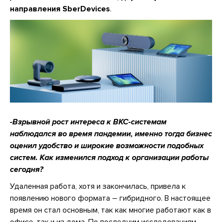
направления SberDevices
.
-Взрывной рост интереса к ВКС-системам
наблюдался во время пандемии, именно тогда бизнес
оценил удобство и широкие возможности подобных
систем. Как изменился подход к организации работы
сегодня?
Удаленная работа, хотя и закончилась, привела к
появлению нового формата – гибридного. В настоящее
время он стал основным, так как многие работают как в