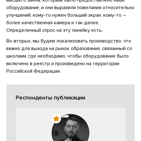
оборудование, и они выразили пожелания относительно
улучшений: кому-то нужен больший экран, кому-то –
более качественная камера и так далее.
Определенный спрос на эту линейку есть.
Во-вторых, мы будем локализовать производство, что
важно для выхода на рынок образования, связанный со
школами, где необходимо, чтобы оборудование было
включено в реестр и произведено на территории
Российской Федерации.
Респонденты публикации