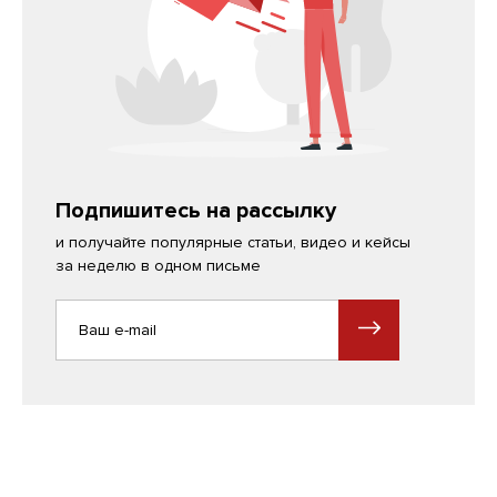
Подпишитесь на рассылку
и получайте популярные статьи, видео и кейсы
за неделю в одном письме