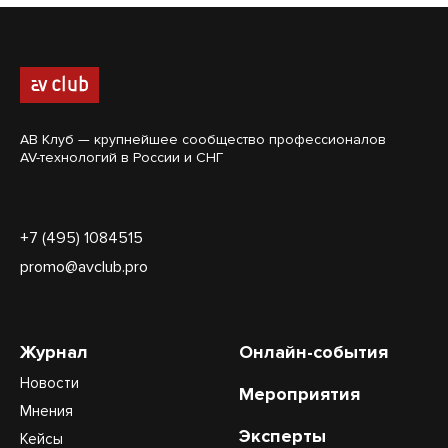
АВ Клуб — крупнейшее сообщество профессионалов
AV-технологий в России и СНГ
+7 (495) 1084515
promo@avclub.pro
Журнал
Онлайн-события
Новости
Мероприятия
Мнения
Эксперты
Кейсы