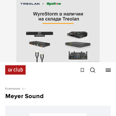
Компании
Meyer Sound