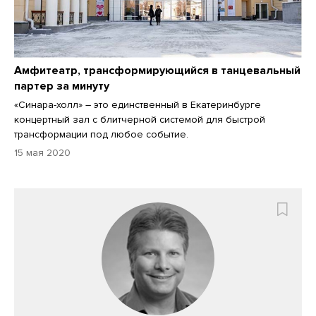
Амфитеатр, трансформирующийся в танцевальный
партер за минуту
«Синара-холл» – это единственный в Екатеринбурге
концертный зал с блитчерной системой для быстрой
трансформации под любое событие.
15 мая 2020