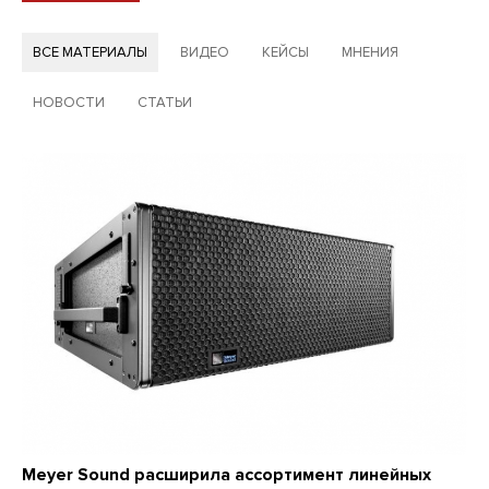
ВСЕ МАТЕРИАЛЫ
ВИДЕО
КЕЙСЫ
МНЕНИЯ
НОВОСТИ
СТАТЬИ
Meyer Sound расширила ассортимент линейных