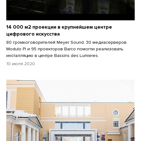
14 000 м2 проекции в крупнейшем центре
цифрового искусства
80 громкоговорителей Meyer Sound, 30 медиасерверов
Modulo Pi и 95 проекторов Barco помогли реализовать
инсталляцию в центре Bassins des Lumieres.
10 июля 2020