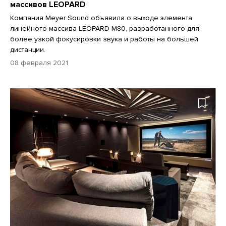
массивов LEOPARD
Компания Meyer Sound объявила о выходе элемента
линейного массива LEOPARD-M80, разработанного для
более узкой фокусировки звука и работы на большей
дистанции.
08 февраля 2021