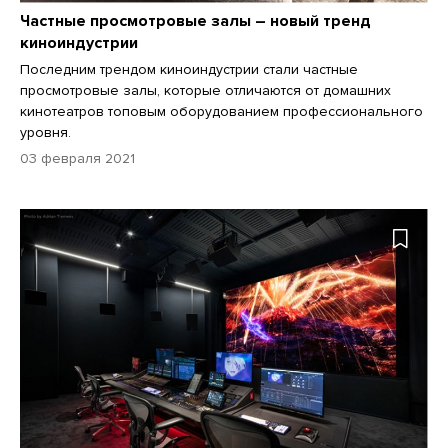
Частные просмотровые залы – новый тренд
киноиндустрии
Последним трендом киноиндустрии стали частные
просмотровые залы, которые отличаются от домашних
кинотеатров топовым оборудованием профессионального
уровня.
03 февраля 2021