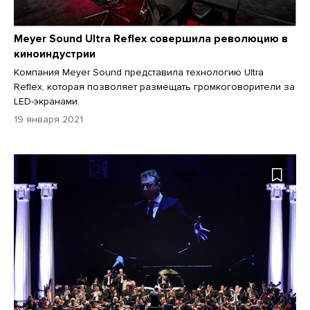
Meyer Sound Ultra Reflex совершила революцию в
киноиндустрии
Компания Meyer Sound представила технологию Ultra
Reflex, которая позволяет размещать громкоговорители за
LED-экранами.
19 января 2021