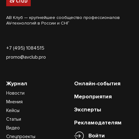
АВ Клуб — крупнейшее сообщество профессионалов
AV-технологий в России и СНГ
+7 (495) 1084515
promo@avclub.pro
Журнал
Онлайн-события
Новости
Мероприятия
Мнения
Эксперты
Кейсы
Статьи
Рекламодателям
Видео
Войти
Спецпроекты