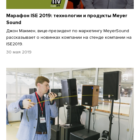
Марафон ISE 2019: технологии и продукты Meyer
Sound
Джон Макмен, вице-президент по маркетингу MeyerSound
рассказывает о новинках компании на стенде компании на
ISE2019.
30 мая 2019