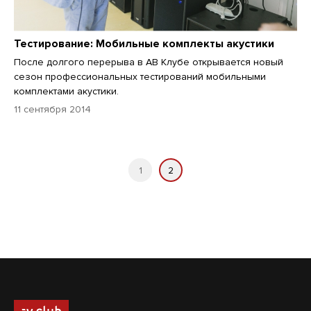
Тестирование: Мобильные комплекты акустики
После долгого перерыва в АВ Клубе открывается новый
сезон профессиональных тестирований мобильными
комплектами акустики.
11 сентября 2014
1
2