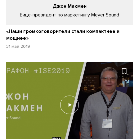
Джон Макмен
Вице-президент по маркетингу Meyer Sound
«Наши громкоговорители стали компактнее и
мощнее»
31 мая 2019