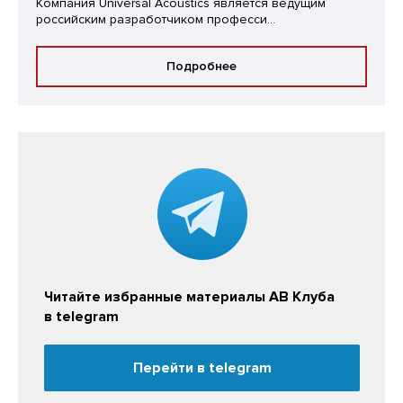
Компания Universal Acoustics является ведущим
российским разработчиком професси...
Подробнее
Читайте избранные материалы АВ Клуба
в telegram
Перейти в telegram