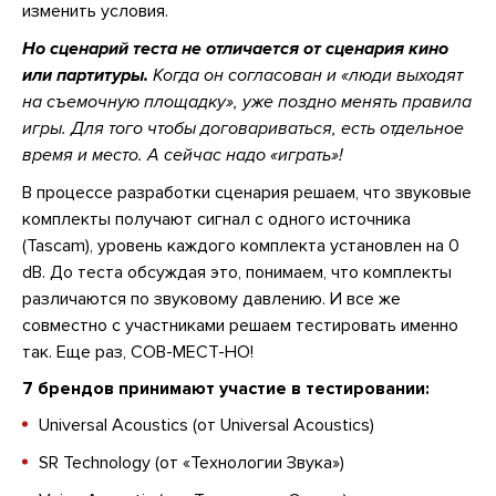
изменить условия.
Но сценарий теста не отличается от сценария кино
или партитуры.
Когда он согласован и «люди выходят
на съемочную площадку», уже поздно менять правила
игры. Для того чтобы договариваться, есть отдельное
время и место. А сейчас надо «играть»!
В процессе разработки сценария решаем, что звуковые
комплекты получают сигнал с одного источника
(Tascam), уровень каждого комплекта установлен на 0
dB. До теста обсуждая это, понимаем, что комплекты
различаются по звуковому давлению. И все же
совместно с участниками решаем тестировать именно
так. Еще раз, СОВ-МЕСТ-НО!
7 брендов принимают участие в тестировании:
Universal Acoustics (от Universal Acoustics)
SR Technology (от «Технологии Звука»)