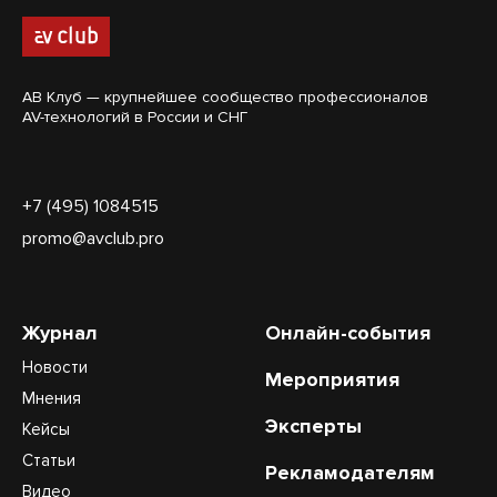
АВ Клуб — крупнейшее сообщество профессионалов
AV-технологий в России и СНГ
+7 (495) 1084515
promo@avclub.pro
Журнал
Онлайн-события
Новости
Мероприятия
Мнения
Эксперты
Кейсы
Статьи
Рекламодателям
Видео