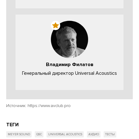
Владимир Филатов
Генеральный директор Universal Acoustics
Источник:
https://www.avclub.pro
ТЕГИ
MEYER SOUND
QSC
UNIVERSAL ACOUSTICS
АУДИО
ТЕСТЫ