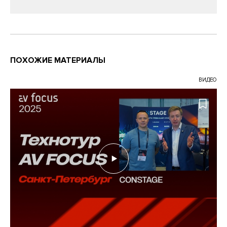
ПОХОЖИЕ МАТЕРИАЛЫ
ВИДЕО