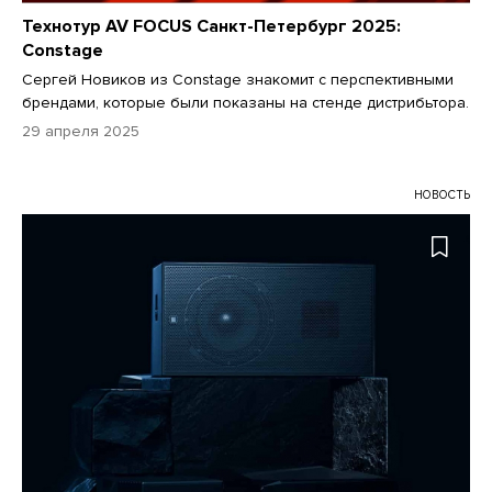
Технотур AV FOCUS Санкт-Петербург 2025:
Constage
Сергей Новиков из Constage знакомит с перспективными
брендами, которые были показаны на стенде дистрибьтора.
29 апреля 2025
НОВОСТЬ