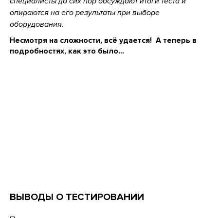
специалисты до сих пор обсуждают итоги теста и
опираются на его результаты при выборе
оборудования.
Несмотря на сложности, всё удается! А теперь в
подробностях, как это было…
ВЫВОДЫ О ТЕСТИРОВАНИИ