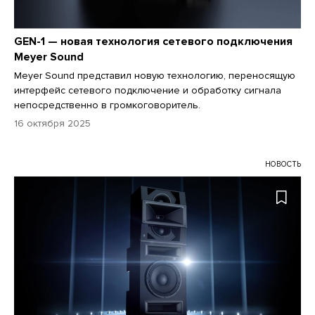
GEN-1 — новая технология сетевого подключения
Meyer Sound
Meyer Sound представил новую технологию, переносящую
интерфейс сетевого подключение и обработку сигнала
непосредственно в громкоговоритель.
16 октября 2025
НОВОСТЬ