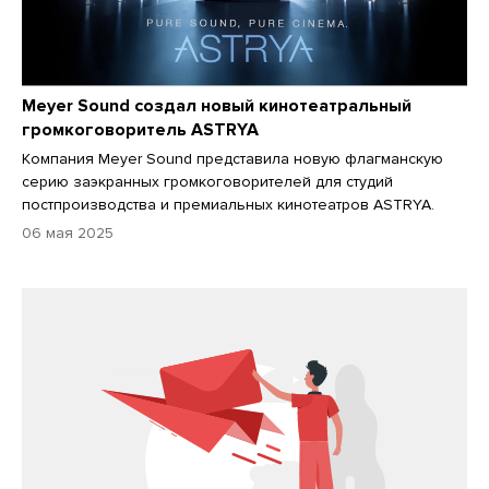
Meyer Sound создал новый кинотеатральный
громкоговоритель ASTRYA
Компания Meyer Sound представила новую флагманскую
серию заэкранных громкоговорителей для студий
постпроизводства и премиальных кинотеатров ASTRYA.
06 мая 2025