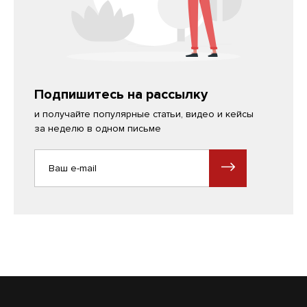
Подпишитесь на рассылку
и получайте популярные статьи, видео и кейсы
за неделю в одном письме