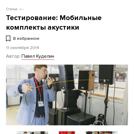
Статьи
Тестирование: Мобильные
комплекты акустики
В избранное
11 сентября 2014
Автор:
Павел Куделин