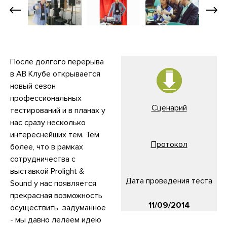
После долгого перерыва
в АВ Клубе открывается
новый сезон
профессиональных
Сценарий
тестирований и в планах у
нас сразу несколько
интереснейших тем. Тем
Протокол
более, что в рамках
сотрудничества с
выставкой Prolight &
Дата проведения теста
Sound у нас появляется
прекрасная возможность
11/09/2014
осуществить задуманное
- мы давно лелеем идею