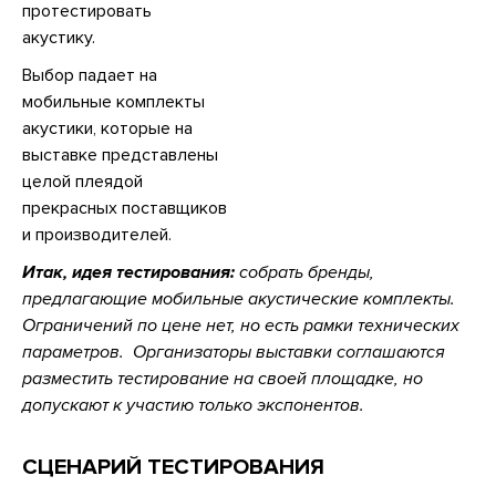
протестировать
акустику.
Выбор падает на
мобильные комплекты
акустики, которые на
выставке представлены
целой плеядой
прекрасных поставщиков
и производителей.
Итак, идея тестирования:
собрать бренды,
предлагающие мобильные акустические комплекты.
Ограничений по цене нет, но есть рамки технических
параметров. Организаторы выставки соглашаются
разместить тестирование на своей площадке, но
допускают к участию только экспонентов.
СЦЕНАРИЙ ТЕСТИРОВАНИЯ