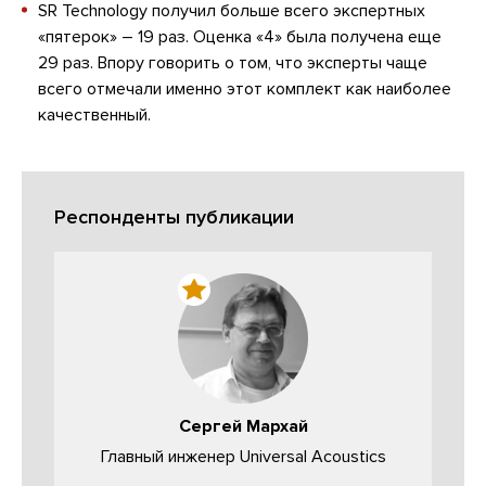
SR Technology получил больше всего экспертных
«пятерок» – 19 раз. Оценка «4» была получена еще
29 раз. Впору говорить о том, что эксперты чаще
всего отмечали именно этот комплект как наиболее
качественный.
Респонденты публикации
Сергей Мархай
Главный инженер Universal Acoustics