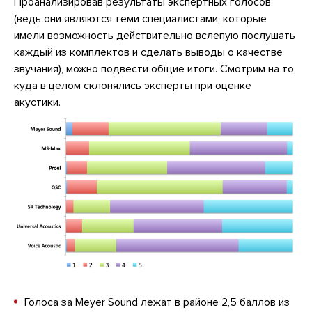
Проанализировав результаты экспертных голосов
(ведь они являются теми специалистами, которые
имели возможность действительно вслепую послушать
каждый из комплектов и сделать выводы о качестве
звучания), можно подвести общие итоги. Смотрим на то,
куда в целом склонялись эксперты при оценке
акустики.
Голоса за Meyer Sound лежат в районе 2,5 баллов из