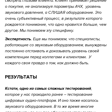
смотреть глазами клиента. Клиент принимает решение
о покупке, не анализируя параметры АЧХ, уровень
звукового давления, а СЛУШАЯ оборудование. Это
очень субъективный процесс, в результате которого
рождается понимание, что одно нравится больше, чем
другое. Мы понимаем эту специфику.
Экспертность
. Еще мы понимаем, что специалисты,
работающие со звуковым оборудованием, вынуждены
постоянно отстаивать и доказывать уровень своей
компетенции перед коллегами и клиентами. У
каждого своя правда о том, как должно быть.
РЕЗУЛЬТАТЫ
Кстати, одно из самых сложных тестирований
,
которое у нас проходило ранее – тестирование
цифровых аудио-платформ. И оно также касалось
звукового оборудования. В то же время многие