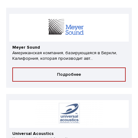
Meyer Sound
Американская компания, базирующаяся в Беркли,
Калифорния, которая производит авт...
Подробнее
Universal Acoustics