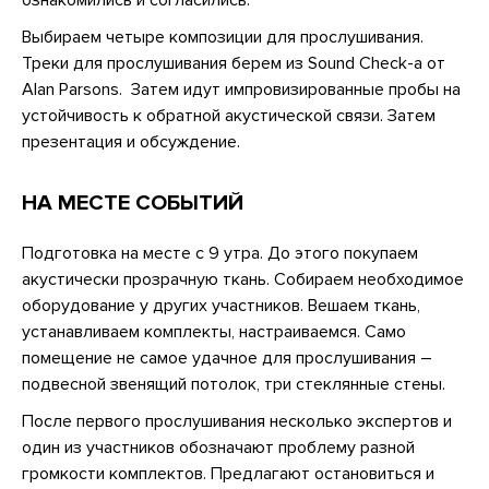
Выбираем четыре композиции для прослушивания.
Треки для прослушивания берем из Sound Check-а от
Alan Parsons. Затем идут импровизированные пробы на
устойчивость к обратной акустической связи. Затем
презентация и обсуждение.
НА МЕСТЕ СОБЫТИЙ
Подготовка на месте с 9 утра. До этого покупаем
акустически прозрачную ткань. Собираем необходимое
оборудование у других участников. Вешаем ткань,
устанавливаем комплекты, настраиваемся. Само
помещение не самое удачное для прослушивания –
подвесной звенящий потолок, три стеклянные стены.
После первого прослушивания несколько экспертов и
один из участников обозначают проблему разной
громкости комплектов. Предлагают остановиться и