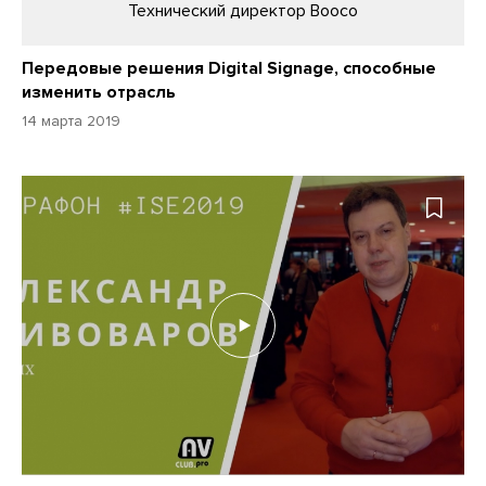
Технический директор Booсo
Передовые решения Digital Signage, способные
изменить отрасль
14 марта 2019