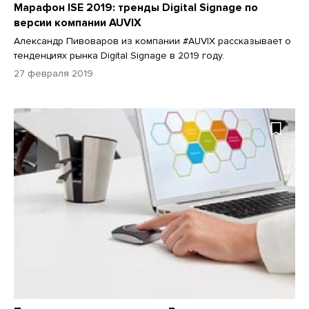
Марафон ISE 2019: тренды Digital Signage по
версии компании AUVIX
Александр Пивоваров из компании #AUVIX рассказывает о
тенденциях рынка Digital Signage в 2019 году.
27 февраля 2019