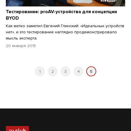
Тестирование: proAV-устройства для концепции
BYOD
Как метко заметил Евгений Глинский: «Идеальных устройств
нет», и это тестирование наглядно продемонстрировало
мысль эксперта.
20 января 2015
1
2
3
4
5