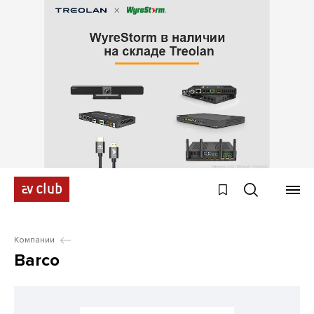
Компании
Barco