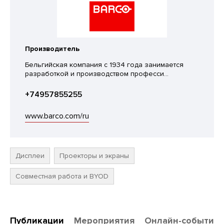
Производитель
Бельгийская компания с 1934 года занимается
разработкой и производством професси...
+74957855255
www.barco.com/ru
Дисплеи
Проекторы и экраны
Совместная работа и BYOD
Публикации
Мероприятия
Онлайн-события