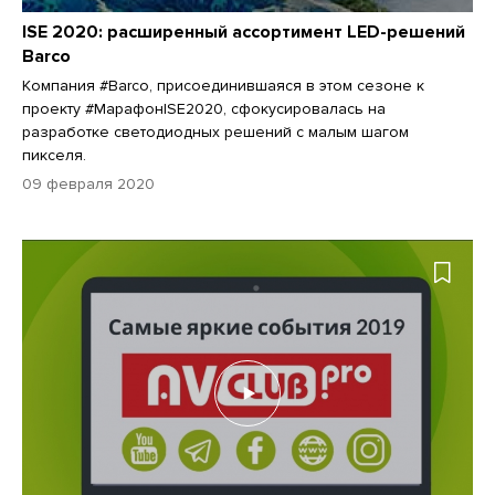
ISE 2020: расширенный ассортимент LED-решений
Barco
Компания #Barco, присоединившаяся в этом сезоне к
проекту #МарафонISE2020, сфокусировалась на
разработке светодиодных решений с малым шагом
пикселя.
09 февраля 2020