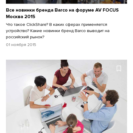
Все новинки бренда Barco на форуме AV FOCUS
Москва 2015
Что такое ClickShare? В каких сферах применяется
устройство? Какие новинки бренд Barco выводит на
российский рынок?
01 ноября 2015