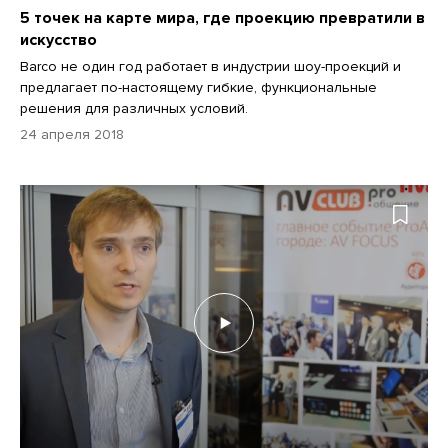
5 точек на карте мира, где проекцию превратили в
искусство
Barco не один год работает в индустрии шоу-проекций и
предлагает по-настоящему гибкие, функциональные
решения для различных условий.
24 апреля 2018