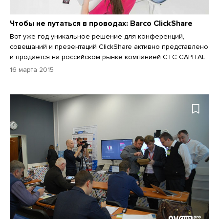
Чтобы не путаться в проводах: Barco ClickShare
Вот уже год уникальное решение для конференций,
совещаний и презентаций ClickShare активно представлено
и продается на российском рынке компанией CTC CAPITAL.
16 марта 2015