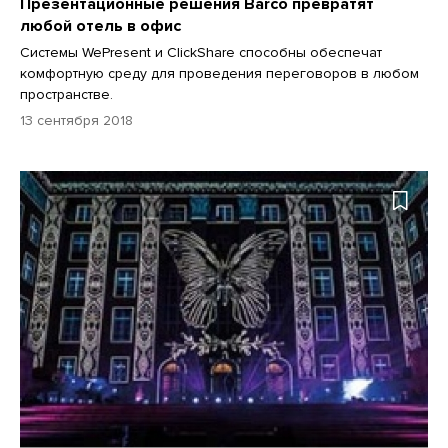
Презентационные решения Barco превратят
любой отель в офис
Системы WePresent и ClickShare способны обеспечат
комфортную среду для проведения переговоров в любом
пространстве.
13 сентября 2018