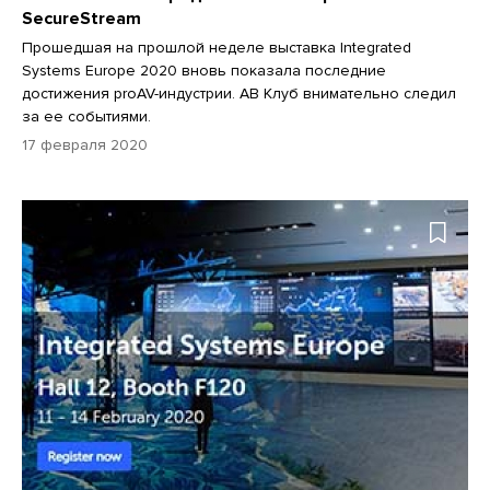
SecureStream
Прошедшая на прошлой неделе выставка Integrated
Systems Europe 2020 вновь показала последние
достижения proAV-индустрии. АВ Клуб внимательно следил
за ее событиями.
17 февраля 2020