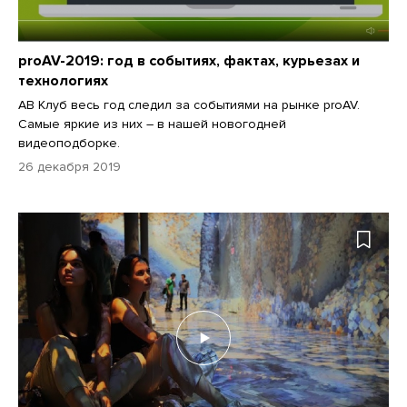
proAV-2019: год в событиях, фактах, курьезах и
технологиях
АВ Клуб весь год следил за событиями на рынке proAV.
Самые яркие из них – в нашей новогодней
видеоподборке.
26 декабря 2019