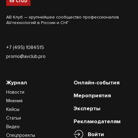
АВ Клуб — крупнейшее сообщество профессионалов
AV-технологий в России и СНГ
+7 (495) 1084515
promo@avclub.pro
Журнал
Онлайн-события
Новости
Мероприятия
Мнения
Эксперты
Кейсы
Статьи
Рекламодателям
Видео
Войти
Спецпроекты