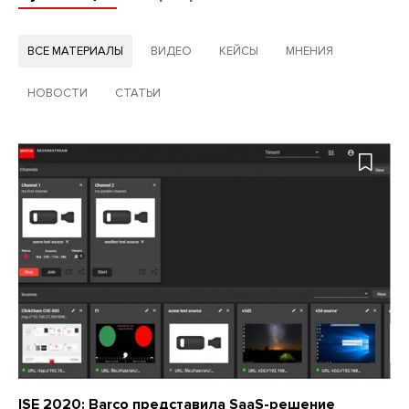
ВСЕ МАТЕРИАЛЫ
ВИДЕО
КЕЙСЫ
МНЕНИЯ
НОВОСТИ
СТАТЬИ
ISE 2020: Barco представила SaaS-решение