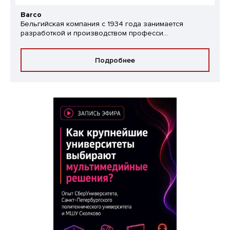
Barco
Бельгийская компания с 1934 года занимается
разработкой и производством професси...
Подробнее