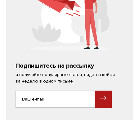
Подпишитесь на рассылку
и получайте популярные статьи, видео и кейсы
за неделю в одном письме