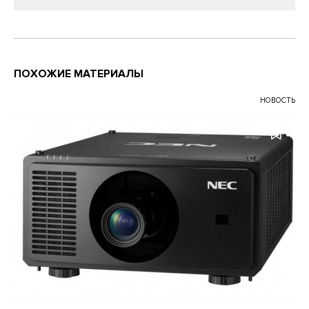
ПОХОЖИЕ МАТЕРИАЛЫ
НОВОСТЬ