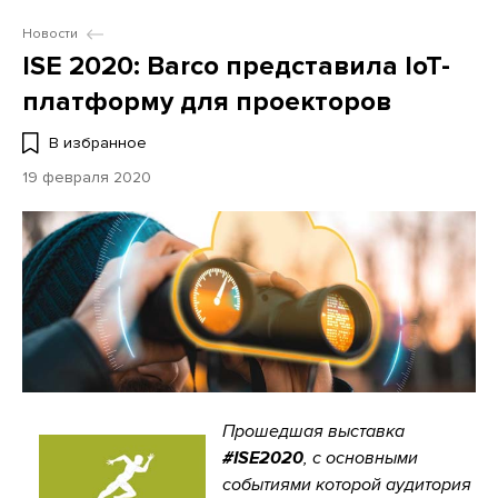
Новости
ISE 2020: Barco представила IoT-
платформу для проекторов
В избранное
19 февраля 2020
Прошедшая выставка
#I
SE2020
, с основными
событиями которой аудитория