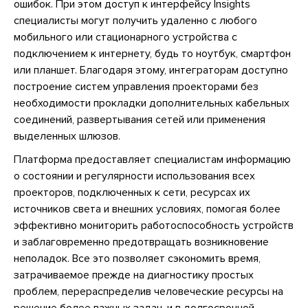
ошибок. При этом доступ к интерфейсу Insights
специалисты могут получить удаленно с любого
мобильного или стационарного устройства с
подключением к интернету, будь то ноутбук, смартфон
или планшет. Благодаря этому, интеграторам доступно
построение систем управления проекторами без
необходимости прокладки дополнительных кабельных
соединений, развертывания сетей или применения
выделенных шлюзов.
Платформа предоставляет специалистам информацию
о состоянии и регулярности использования всех
проекторов, подключенных к сети, ресурсах их
источников света и внешних условиях, помогая более
эффективно мониторить работоспособность устройств
и заблаговременно предотвращать возникновение
неполадок. Все это позволяет сэкономить время,
затрачиваемое прежде на диагностику простых
проблем, перераспределив человеческие ресурсы на