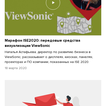
Марафон ISE2020: передовые средства
визуализации ViewSonic
Наталья Астафьева, директор по развитию бизнеса в
ViewSonic, рассказывает о дисплеях, киосках, панелях,
проекторах и ПО компании, показанных на ISE 2020.
18 марта 2020