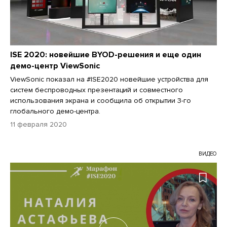
ISE 2020: новейшие BYOD-решения и еще один
демо-центр ViewSonic
ViewSonic показал на #ISE2020 новейшие устройства для
систем беспроводных презентаций и совместного
использования экрана и сообщила об открытии 3-го
глобального демо-центра.
11 февраля 2020
ВИДЕО