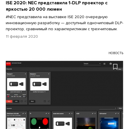
ISE 2020: NEC представила 1-DLP проектор с
яркостью 20 000 люмен
#NEC представила на выставке ISE 2020 очередную
инновационную разработку — доступный одночиповый DLP-
проектор, сравнимый по характеристикам с трехчиповым.
11 февраля 2020
НОВОСТЬ