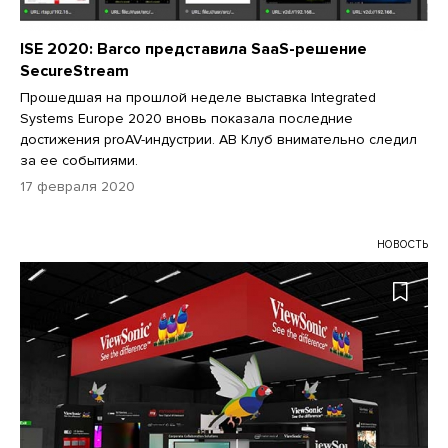
ISE 2020: Barco представила SaaS-решение
SecureStream
Прошедшая на прошлой неделе выставка Integrated
Systems Europe 2020 вновь показала последние
достижения proAV-индустрии. АВ Клуб внимательно следил
за ее событиями.
17 февраля 2020
НОВОСТЬ