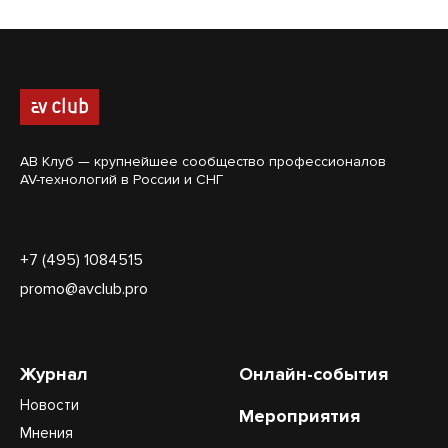
АВ Клуб — крупнейшее сообщество профессионалов
AV-технологий в России и СНГ
+7 (495) 1084515
promo@avclub.pro
Журнал
Онлайн-события
Новости
Мероприятия
Мнения