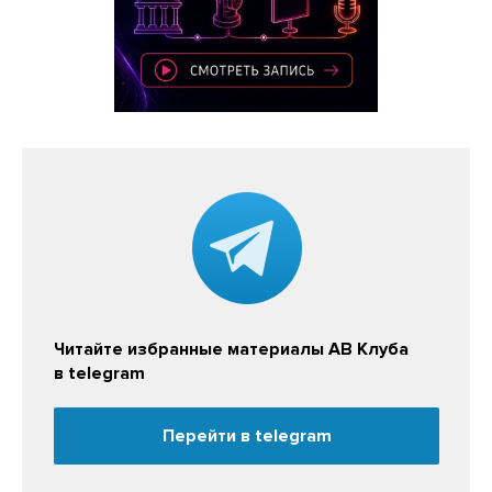
Читайте избранные материалы АВ Клуба
в telegram
Перейти в telegram