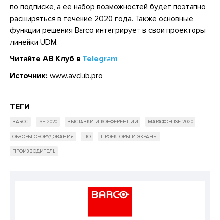
по подписке, а ее набор возможностей будет поэтапно
расширяться в течение 2020 года. Также основные
функции решения Barco интегрирует в свои проекторы
линейки UDM.
Читайте АВ Клуб в
Telegram
Источник:
www.avclub.pro
ТЕГИ
BARCO
ISE 2020
ВЫСТАВКИ И КОНФЕРЕНЦИИ
МАРАФОН ISE 2020
ОБЗОРЫ ОБОРУДОВАНИЯ
ПО
ПРОЕКТОРЫ И ЭКРАНЫ
ПРОИЗВОДИТЕЛЬ