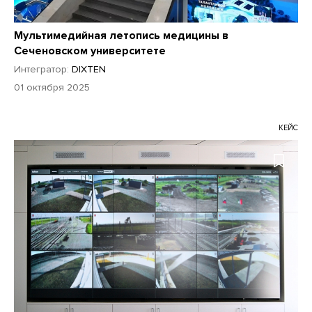
Мультимедийная летопись медицины в
Сеченовском университете
Интегратор:
DIXTEN
01 октября 2025
КЕЙС