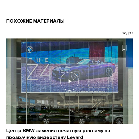
ПОХОЖИЕ МАТЕРИАЛЫ
ВИДЕО
Центр BMW заменил печатную рекламу на
прозрачную видеостену Leyard