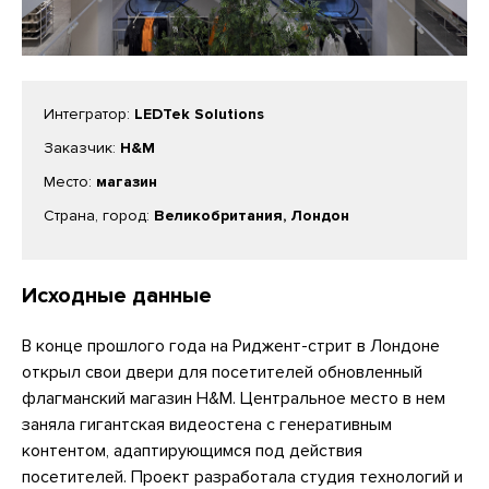
Интегратор:
LEDTek Solutions
Заказчик:
H&M
Место:
магазин
Страна, город:
Великобритания, Лондон
Исходные данные
В конце прошлого года на Риджент-стрит в Лондоне
открыл свои двери для посетителей обновленный
флагманский магазин H&M. Центральное место в нем
заняла гигантская видеостена с генеративным
контентом, адаптирующимся под действия
посетителей. Проект разработала студия технологий и