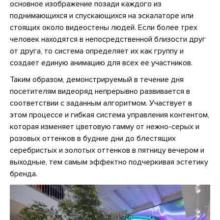
основное изображение позади каждого из
поднимающихся и спускающихся на эскалаторе или
стоящих около видеостены людей. Если более трех
человек находятся в непосредственной близости друг
от друга, то система определяет их как группу и
создает единую анимацию для всех ее участников.
Таким образом, демонстрируемый в течение дня
посетителям видеоряд непрерывно развивается в
соответствии с заданным алгоритмом. Участвует в
этом процессе и гибкая система управления контентом,
которая изменяет цветовую гамму от нежно-серых и
розовых оттенков в будние дни до блестящих
серебристых и золотых оттенков в пятницу вечером и
выходные, тем самым эффектно подчеркивая эстетику
бренда.