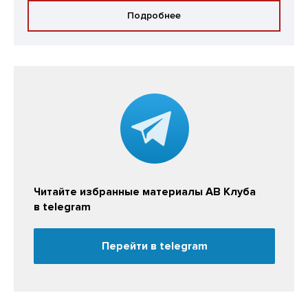
Подробнее
Читайте избранные материалы АВ Клуба
в telegram
Перейти в telegram