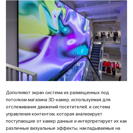
Дополняют экран система из размещенных под
потолком магазина 3D-камер, используемая для
отслеживания движений посетителей, и система
управления контентом, которая анализирует
поступающие от камер данные и интерпретирует их как
различные визуальные эффекты, накладываемые на