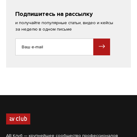
Подпишитесь на рассылку
и получайте популярные статьи, видео и кейсы
за неделю в одном письме
АВ Клуб — крупнейшее сообщество профессионалов