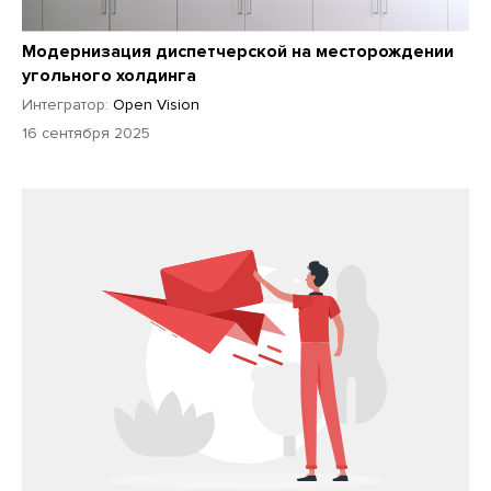
Модернизация диспетчерской на месторождении
угольного холдинга
Интегратор:
Open Vision
16 сентября 2025