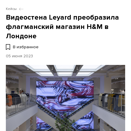
Кейсы
Видеостена Leyard преобразила
флагманский магазин H&M в
Лондоне
В избранное
05 июня 2023