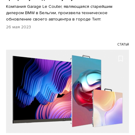
Компания Garage Le Couter, являющаяся старейшим
дилером BMW в Бельгии, произвела техническое
обновление своего автоцентра в городе Тилт.
26 мая 2023
СТАТЬЯ