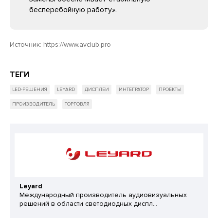
бесперебойную работу».
Источник:
https://www.avclub.pro
ТЕГИ
LED-РЕШЕНИЯ
LEYARD
ДИСПЛЕИ
ИНТЕГРАТОР
ПРОЕКТЫ
ПРОИЗВОДИТЕЛЬ
ТОРГОВЛЯ
Leyard
Международный производитель аудиовизуальных
решений в области светодиодных диспл...