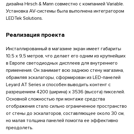
дизайна Hirsch & Mann совместно с компанией Variable.
Установка AV-системы была выполнена интегратором
LEDTek Solutions.
Реализация проекта
Инсталлированный в магазине экран имеет габариты
10,5 x 9,5 метров, что делает его одним из крупнейших
в Европе светодиодных дисплеев для внутреннего
применения. Он занимает всю заднюю стену магазина,
обрамляя эскалаторы, сформирован из LED-панелей
Leyard AT Series и способен выводить контент с
разрешением 4200 (ширина) х 3536 (высота) пикселей.
Основной сложностью при монтаже средства
отображения стало сильно ограниченное пространство
от стены до эскалаторов, составляющее около 30 см,
но малая толщина панелей помогла ее эффективно
преодолеть.