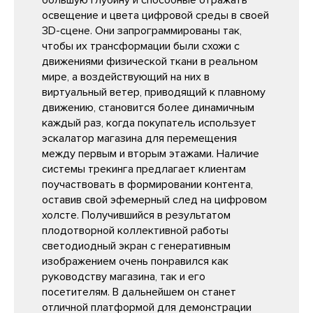
освещение и цвета цифровой среды в своей
3D-сцене. Они запрограммированы так,
чтобы их трансформации были схожи с
движениями физической ткани в реальном
мире, а воздействующий на них в
виртуальный ветер, приводящий к плавному
движению, становится более динамичным
каждый раз, когда покупатель использует
эскалатор магазина для перемещения
между первым и вторым этажами. Наличие
системы трекинга предлагает клиентам
поучаствовать в формировании контента,
оставив свой эфемерный след на цифровом
холсте. Получившийся в результатом
плодотворной коллективной работы
светодиодный экран с генеративным
изображением очень понравился как
руководству магазина, так и его
посетителям. В дальнейшем он станет
отличной платформой для демонстрации