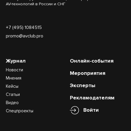
AV-технологий в России и СНГ
+7 (495) 1084515
promo@avclub.pro
Журнал
Онлайн-события
Новости
Мероприятия
Мнения
Эксперты
Кейсы
Статьи
Рекламодателям
Видео
Войти
Спецпроекты