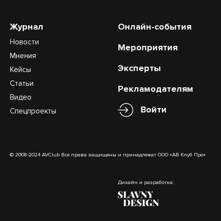
Журнал
Онлайн-события
Новости
Мероприятия
Мнения
Эксперты
Кейсы
Статьи
Рекламодателям
Видео
Войти
Спецпроекты
© 2008-2024 AVClub Все права защищены и принадлежат ООО «АВ Клуб Про»
Дизайн и разработка: