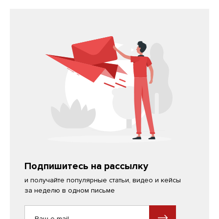
Подпишитесь на рассылку
и получайте популярные статьи, видео и кейсы
за неделю в одном письме