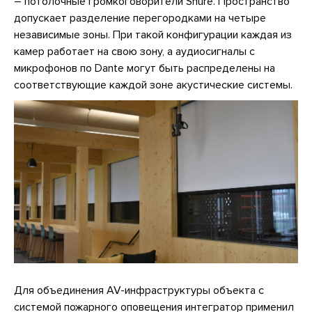
– потолочные громкоговорители Shure. Пространство
допускает разделение перегородками на четыре
независимые зоны. При такой конфигурации каждая из
камер работает на свою зону, а аудиосигналы с
микрофонов по Dante могут быть распределены на
соответствующие каждой зоне акустические системы.
Для объединения AV-инфраструктуры объекта с
системой пожарного оповещения интегратор применил