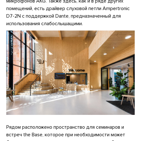
микрофонов AKG. Также здесь, как и в ряде других
помещений, есть драйвер слуховой петли Ampertronic
D7-2N с поддержкой Dante, предназначенный для
использования слабослышащими.
Рядом расположено пространство для семинаров и
встреч the Base, которое при необходимости может