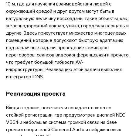
10 м, где для изучения взаимодействия людей с
окружающей средой и друг другом могут быть в
натуральную величину воссозданы такие объекты, как
железнодорожный вокзал, улица, городская площадь и
другие. Здесь присутствует множество многоцелевых
помещений, которые допускают быструю адаптацию
под различные задачи: проведение семинаров,
переговоров, сеансов видеоконференцсвязи и прочего,
что требует большой гибкости AV-
инфраструктуры. Реализацию этой задачи выполнил
интегратор IDNS.
Реализация проекта
Входя в здание, посетители попадают в холл со
стойкой регистрации, где предусмотрен дисплей NEC
V554 и небольшая система громкой связи на базе
громкоговорителей Cornered Audio и пейджинговых