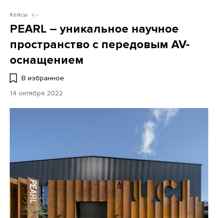
Кейсы
PEARL – уникальное научное
пространство с передовым AV-
оснащением
В избранное
14 октября 2022