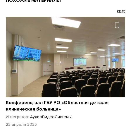
ПОХОЖИЕ МАТЕРИАЛЫ
КЕЙС
Конференц-зал ГБУ РО «Областная детская
клиническая больница»
Интегратор:
АудиоВидеоСистемы
22 апреля 2025