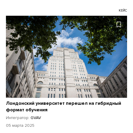
КЕЙС
Лондонский университет перешел на гибридный
формат обучения
Интегратор:
GVAV
05 марта 2025