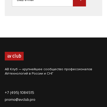
АВ Клуб — крупнейшее сообщество профессионалов
AV-технологий в России и СНГ
+7 (495) 1084515
promo@avclub.pro