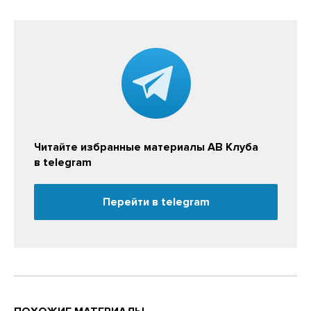
Читайте избранные материалы АВ Клуба
в telegram
Перейти в telegram