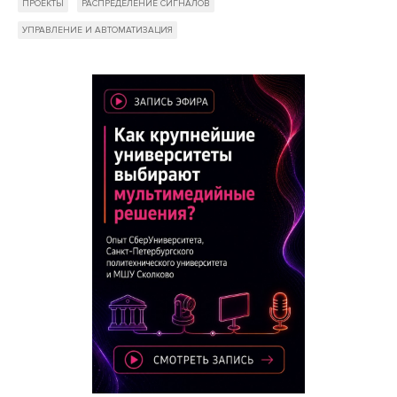
ПРОЕКТЫ
РАСПРЕДЕЛЕНИЕ СИГНАЛОВ
УПРАВЛЕНИЕ И АВТОМАТИЗАЦИЯ