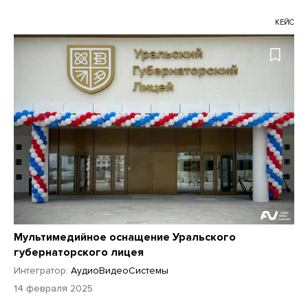
КЕЙС
Мультимедийное оснащение Уральского
губернаторского лицея
Интегратор:
АудиоВидеоСистемы
14 февраля 2025