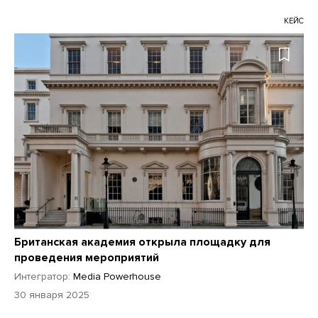
КЕЙС
Британская академия открыла площадку для
проведения мероприятий
Интегратор:
Media Powerhouse
30 января 2025