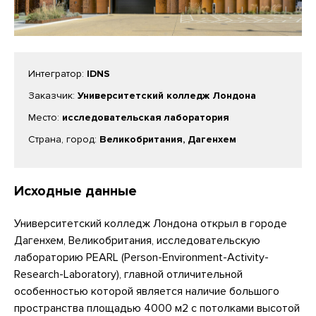
Интегратор:
IDNS
Заказчик:
Университетский колледж Лондона
Место:
исследовательская лаборатория
Страна, город:
Великобритания, Дагенхем
Исходные данные
Университетский колледж Лондона открыл в городе
Дагенхем, Великобритания, исследовательскую
лабораторию PEARL (Person-Environment-Activity-
Research-Laboratory), главной отличительной
особенностью которой является наличие большого
пространства площадью 4000 м2 с потолками высотой